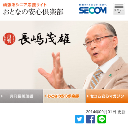
2014年09月01日 更新