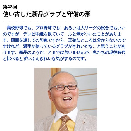
第48回
使い古した新品グラブと守備の形
高校野球でも、プロ野球でも、あるいは大リーグの試合でもいい
のですが、テレビ中継を観ていて、ふと気がついたことがありま
す。画面を通しての印象ですから、正確なところは分からないので
すけれど、選手が使っているグラブがきれいだな、と思うことがあ
ります。新品のようだ、とまでは言いませんが、私たちの現役時代
と比べるとずいぶんきれいな気がするのです。