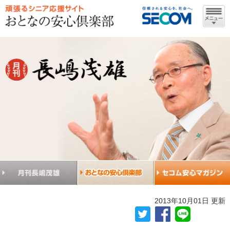
2013年10月01日 更新