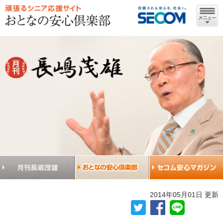
2014年05月01日 更新