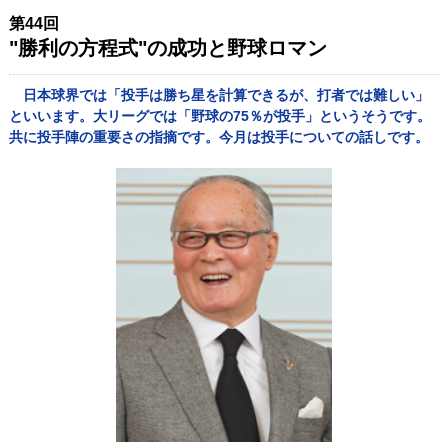
第44回
"勝利の方程式"の成功と野球ロマン
日本球界では「投手は勝ち星を計算できるが、打者では難しい」
といいます。大リーグでは「野球の75％が投手」というそうです。
共に投手陣の重要さの指摘です。今月は投手についての話しです。