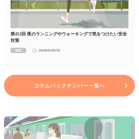
第452回 夜のランニングやウォーキングで気をつけたい安全
対策
防犯
2026年05月07日
コラムバックナンバー一覧へ