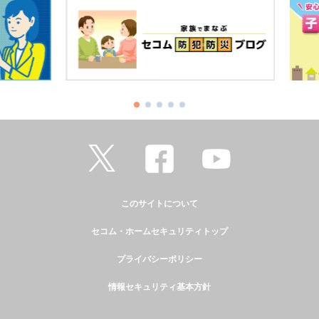
このサイトについて
セコム・ホームセキュリティトップ
プライバシーポリシー
情報セキュリティ基本方針