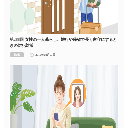
第288回 女性の一人暮らし、旅行や帰省で長く留守にすると
きの防犯対策
防犯
2019年08月07日