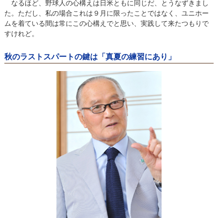
なるほど、野球人の心構えは日米ともに同じだ、とうなずきまし
た。ただし、私の場合これは９月に限ったことではなく、ユニホー
ムを着ている間は常にこの心構えでと思い、実践して来たつもりで
すけれど。
秋のラストスパートの鍵は「真夏の練習にあり」