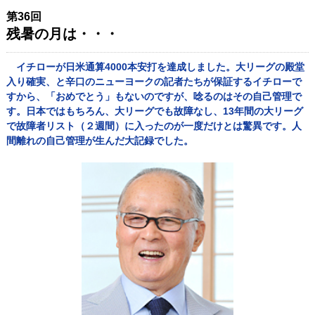
第36回
残暑の月は・・・
イチローが日米通算4000本安打を達成しました。大リーグの殿堂
入り確実、と辛口のニューヨークの記者たちが保証するイチローで
すから、「おめでとう」もないのですが、唸るのはその自己管理で
す。日本ではもちろん、大リーグでも故障なし、13年間の大リーグ
で故障者リスト（２週間）に入ったのが一度だけとは驚異です。人
間離れの自己管理が生んだ大記録でした。