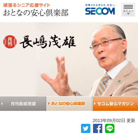
2013年09月02日 更新