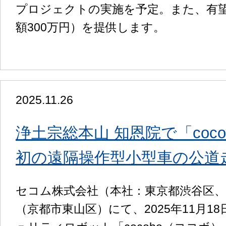
プロジェクトの実施を予定。また、有
額300万円）を提供します。
2025.11.26
浄土宗総本山 知恩院で「coc
初の遠隔操作型小型車の公道
セコム株式会社（本社：東京都渋谷区、
（京都市東山区）にて、2025年11月1