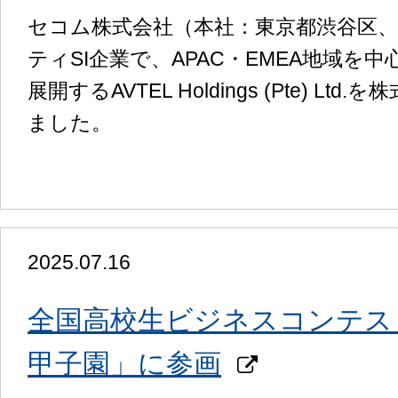
セコム株式会社（本社：東京都渋谷区
ティSI企業で、APAC・EMEA地域を
展開するAVTEL Holdings (Pte)
ました。
2025.07.16
全国高校生ビジネスコンテスト
甲子園」に参画