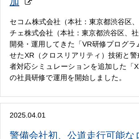
加
セコム株式会社（本社：東京都渋谷区
チェ株式会社（本社：東京都渋谷区、
開発・運用してきた「VR研修プログラ
せたXR（クロスリアリティ）技術と警
者対応シミュレーションを追加した「
の社員研修で運用を開始しました。
2025.04.01
警備会社初、公道走行可能なロ