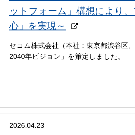
ットフォーム」構想により、
心」を実現～
セコム株式会社（本社：東京都渋谷区
2040年ビジョン」を策定しました。
2026.04.23