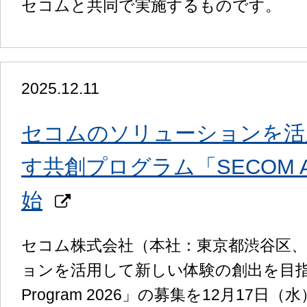
セコムと共同で実施するものです。
2025.12.11
セコムのソリューションを活
す共創プログラム「SECOM Accel
始
セコム株式会社（本社：東京都渋谷区
ョンを活用して新しい体験の創出を目指す共創
Program 2026」の募集を12月1