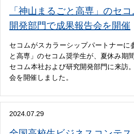
「神山まるごと高専」のセコ
開発部門で成果報告会を開催
セコムがスカラーシップパートナーに
と高専」のセコム奨学生が、夏休み期間
セコム本社および研究開発部門に来訪。
会を開催しました。
2024.07.29
全国高校生ビジネスコンテス