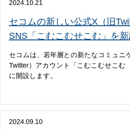
2024.10.21
セコムの新しい公式X（旧Twi
SNS「こむこむせこむ」を新
セコムは、若年層との新たなコミュニ
Twitter）アカウント「こむこむせこむ（
に開設します。
2024.09.10