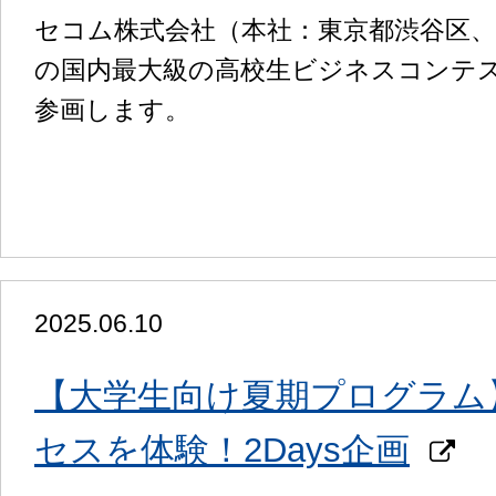
セコム株式会社（本社：東京都渋谷区
の国内最大級の高校生ビジネスコンテス
参画します。
2025.06.10
【大学生向け夏期プログラム
セスを体験！2Days企画