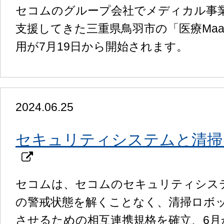
セコムのグループ会社でメディカル事業
支援してきた三重県鳥羽市の「医療MaaS（Mob
用が7月19日から開始されます。
2024.06.25
セキュリティシステムと清掃
セコムは、セコムのセキュリティシス
の警戒状態を解くことなく、清掃ロボ
させるための相互連携規格を確立、6月