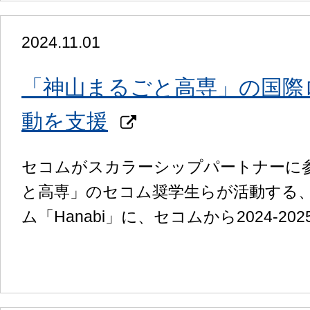
2024.11.01
「神山まるごと高専」の国際ロ
動を支援
セコムがスカラーシップパートナーに
と高専」のセコム奨学生らが活動する、
ム「Hanabi」に、セコムから2024-