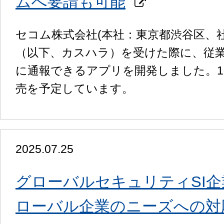
ムへ要請も可能
セコム株式会社(本社：東京都渋谷区、
（以下、カスハラ）を受けた際に、従業員が「
に通報できるアプリを開発しました。10
売を予定しています。
2025.07.25
グローバルセキュリティSI企業
ローバル企業のニーズへの対