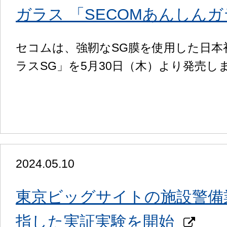
ガラス 「SECOMあんしん
セコムは、強靭なSG膜を使用した日本
ラスSG」を5月30日（木）より発売し
2024.05.10
東京ビッグサイトの施設警備
指した実証実験を開始