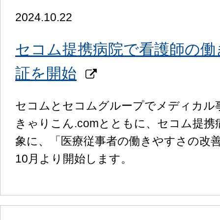
2024.10.22
セコム提携病院で看護師の働
証を開始
セコムとセコムグループでメディカル
きゃりこん.comとともに、セコム提
象に、「医療従事者の働きやすさの改
10月より開始します。