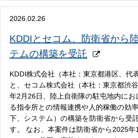
2026.02.26
KDDIとセコム、防衛省から
テムの構築を受託
KDDI株式会社（本社：東京都港区、代表取
と、セコム株式会社（本社：東京都渋谷区
年2月26日、陸上自衛隊の駐屯地内に
る指令所との情報連携や人的稼働の効
下、システム）の構築を防衛省から受
す。 なお、本案件は防衛省から2025年