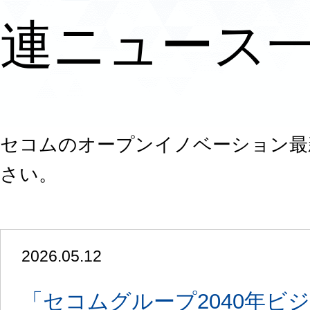
連ニュース
セコムのオープンイノベーション最
さい。
2026.05.12
「セコムグループ2040年ビ