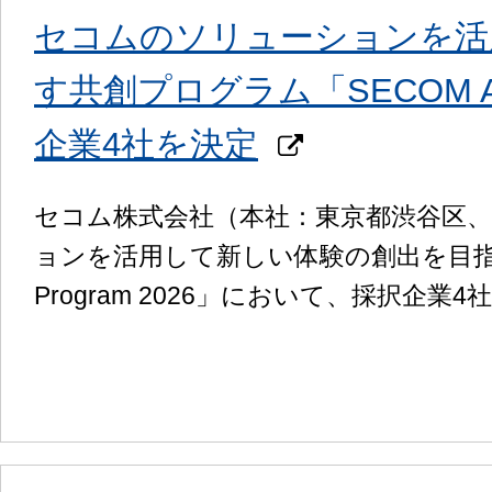
セコムのソリューションを活
す共創プログラム「SECOM Accel
企業4社を決定
セコム株式会社（本社：東京都渋谷区
ョンを活用して新しい体験の創出を目指す共創
Program 2026」において、採択