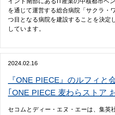
インド南部にあるIT産業の中核都市ベ
を通じて運営する総合病院「サクラ・
つ目となる病院を建設することを決定し
しています。
2024.02.16
『ONE PIECE』のルフィ
｢ONE PIECE 麦わらスト
セコムとディー・エヌ・エーは、集英