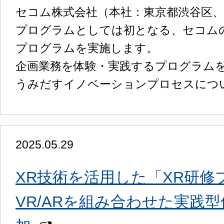
セコム株式会社（本社：東京都渋谷区、
プログラムとしては初となる、セコムの
プログラムを実施します。
企画業務を体験・実践するプログラム
うみだすイノベーションプロセスにつ
2025.05.29
XR技術を活用した「XR研修
VR/ARを組み合わせた実践