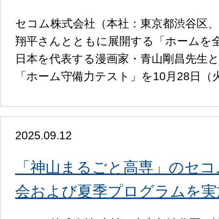
セコム株式会社（本社：東京都渋谷区
翔平さんとともに展開する「ホームを全
日本を代表する漫画家・青山剛昌先生
「ホーム守備力テスト」を10月28日
2025.09.12
「神山まるごと高専」のセコ
会および夏季プログラムを実