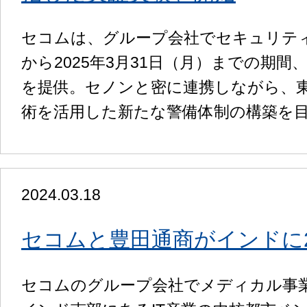
セコムは、グループ会社でセキュリティ事
から2025年3月31日（月）までの期間
を提供。セノンと密に連携しながら、
術を活用した新たな警備体制の構築を
2024.03.18
セコムと豊田通商がインドに
セコムのグループ会社でメディカル事