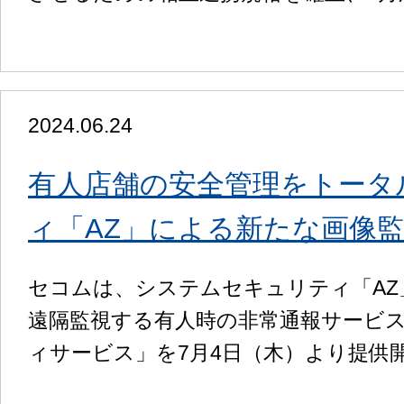
2024.06.24
有人店舗の安全管理をトータ
ィ「AZ」による新たな画像
セコムは、システムセキュリティ「AZ」
遠隔監視する有人時の非常通報サービ
ィサービス」を7月4日（木）より提供