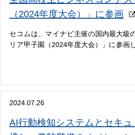
（2024年度大会）」に参画
セコムは、マイナビ主催の国内最大級
リア甲子園（2024年度大会）」に参画
2024.07.26
AI行動検知システムとセキュリ