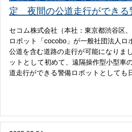
定 夜間の公道走行ができる
セコム株式会社（本社：東京都渋谷区
ロボット「cocobo」が一般社団法人
公道を含む道路の走行が可能になりました
ットとして初めて、遠隔操作型小型車
道走行ができる警備ロボットとしても