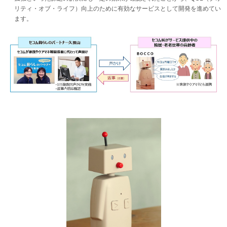
リティ・オブ・ライフ）向上のために有効なサービスとして開発を進めてい
ます。