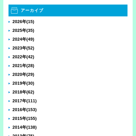
アーカイブ
2026年
(15)
2025年
(35)
2024年
(49)
2023年
(52)
2022年
(42)
2021年
(28)
2020年
(29)
2019年
(30)
2018年
(62)
2017年
(111)
2016年
(153)
2015年
(155)
2014年
(138)
2013年
(75)