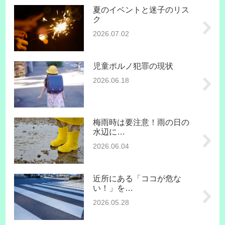
夏のイベントと迷子のリス
ク
2026.07.02
児童ポルノ犯罪の現状
2026.06.18
梅雨時は要注意！雨の日の
水辺に…
2026.06.04
近所にある「ココが危な
い！」を…
2026.05.28