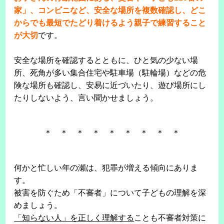
家」、コンビニなど、安全な場所を複数確認し、どこ
からでも最短でたどり着けるよう親子で練習すること
が大切
です。
安全な場所を確認するとともに、ひと気の少ない場
所、死角が多い集合住宅や駐車場（駐輪場）などの危
険な場所も確認し、安易に近づいたり、遊び場所にし
たりしないよう、言い聞かせましょう。
＊ ＊ ＊ ＊ ＊ ＊ ＊ ＊ ＊
何かと忙しい年の瀬は、犯罪が増える傾向にありま
す。
被害を防ぐため「不審者」について子どもの理解を深
めましょう。
「知らない人」を正しく理解する
ことも不審者対策に