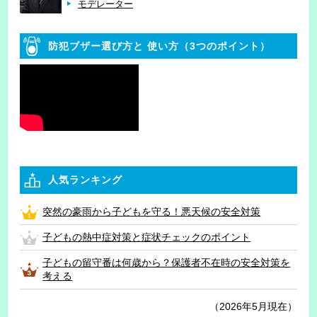
モデレーター
防犯ブザー選び方と
使い方（3つのポイント）
人気ランキング
突然の豪雨から子どもを守る！悪天候の安全対策
子どもの熱中症対策と症状チェックのポイント
子どもの留守番は何歳から？保護者不在時の安全対策を
考える
（2026年5月現在）