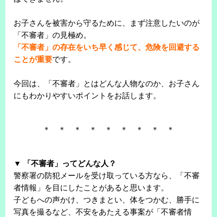
お子さんを被害から守るために、まず注意したいのが
「不審者」の見極め。
「不審者」の存在をいち早く感じて、危険を回避する
ことが重要
です。
今回は、「不審者」とはどんな人物なのか、お子さん
にもわかりやすいポイントをお話します。
＊ ＊ ＊ ＊ ＊ ＊ ＊ ＊ ＊
▼ 「不審者」ってどんな人？
警察署の防犯メールを受け取っている方なら、「不審
者情報」を目にしたことがあると思います。
子どもへの声かけ、つきまとい、体をつかむ、勝手に
写真を撮るなど、不安をあたえる事案が「不審者情