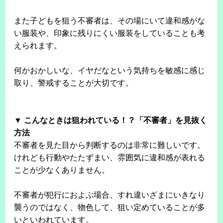
また子どもを狙う不審者は、その場にいて違和感がな
い服装や、印象に残りにくい服装をしていることも考
えられます。
何かおかしいな、イヤだなという気持ちを敏感に感じ
取り、警戒することが大切です。
▼ こんなときは狙われている！？「不審者」を見抜く
方法
不審者を見た目から判断するのは非常に難しいです。
けれども行動やたたずまい、雰囲気に違和感が表れる
ことが少なくありません。
不審者が犯行におよぶ場合、すれ違いざまにいきなり
襲うのではなく、物色して、狙い定めていることが多
いといわれています。