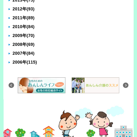
2012年
(93)
2011年
(89)
2010年
(84)
2009年
(70)
2008年
(69)
2007年
(84)
2006年
(115)