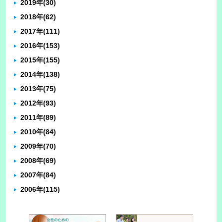
2019年
(30)
2018年
(62)
2017年
(111)
2016年
(153)
2015年
(155)
2014年
(138)
2013年
(75)
2012年
(93)
2011年
(89)
2010年
(84)
2009年
(70)
2008年
(69)
2007年
(84)
2006年
(115)