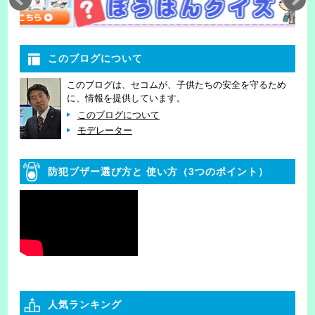
このブログについて
このブログは、セコムが、子供たちの安全を守るため
に、情報を提供しています。
このブログについて
モデレーター
防犯ブザー選び方と
使い方（3つのポイント）
人気ランキング