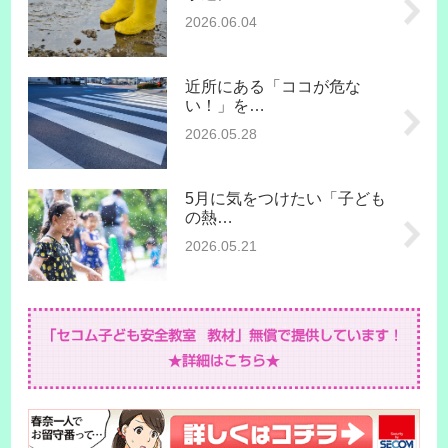
2026.06.04
近所にある「ココが危な
い！」を…
2026.05.28
5月に気をつけたい「子ども
の熱…
2026.05.21