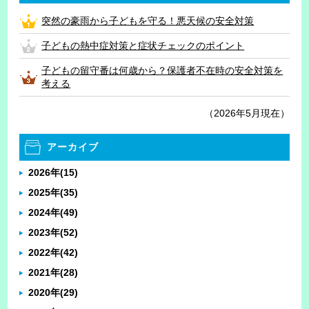
突然の豪雨から子どもを守る！悪天候の安全対策
子どもの熱中症対策と症状チェックのポイント
子どもの留守番は何歳から？保護者不在時の安全対策を
考える
（2026年5月現在）
アーカイブ
2026年
(15)
2025年
(35)
2024年
(49)
2023年
(52)
2022年
(42)
2021年
(28)
2020年
(29)