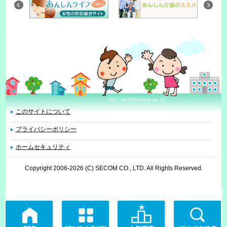
このサイトについて
プライバシーポリシー
ホームセキュリティ
Copyright 2006
-2026 (C) SECOM CO., LTD. All Rights Reserved.