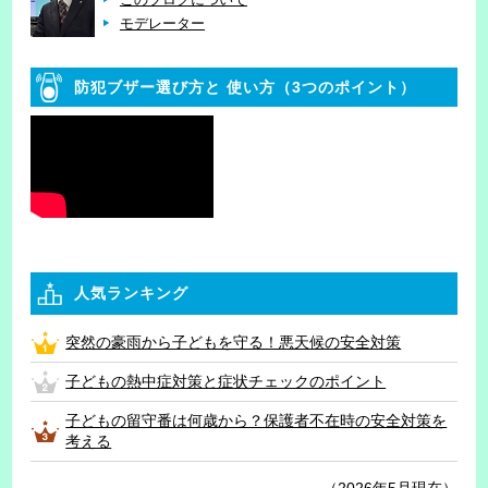
モデレーター
防犯ブザー選び方と
使い方（3つのポイント）
人気ランキング
突然の豪雨から子どもを守る！悪天候の安全対策
子どもの熱中症対策と症状チェックのポイント
子どもの留守番は何歳から？保護者不在時の安全対策を
考える