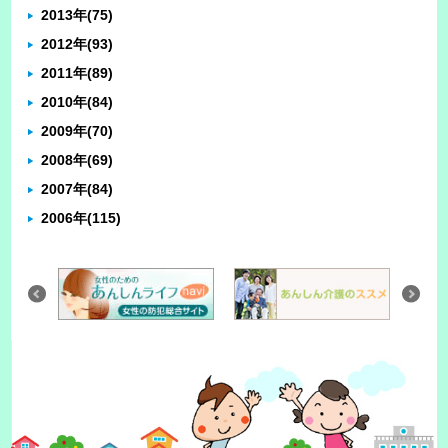
2013年
(75)
2012年
(93)
2011年
(89)
2010年
(84)
2009年
(70)
2008年
(69)
2007年
(84)
2006年
(115)