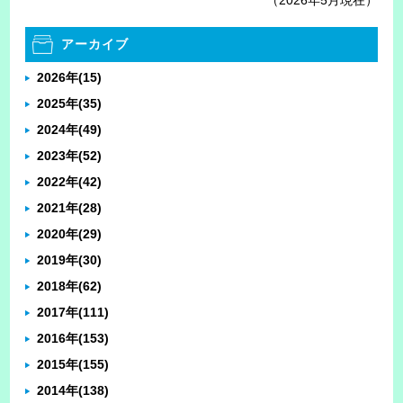
（2026年5月現在）
アーカイブ
2026年
(15)
2025年
(35)
2024年
(49)
2023年
(52)
2022年
(42)
2021年
(28)
2020年
(29)
2019年
(30)
2018年
(62)
2017年
(111)
2016年
(153)
2015年
(155)
2014年
(138)