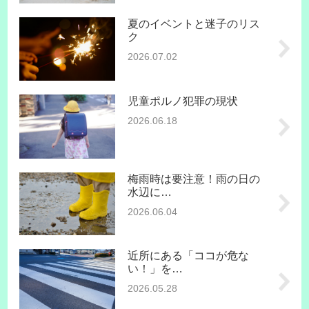
夏のイベントと迷子のリス
ク
2026.07.02
児童ポルノ犯罪の現状
2026.06.18
梅雨時は要注意！雨の日の
水辺に…
2026.06.04
近所にある「ココが危な
い！」を…
2026.05.28