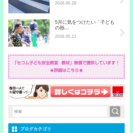
2026.05.28
5月に気をつけたい「子ども
の熱…
2026.05.21
検索
検索キーワード入力
ブログカテゴリ