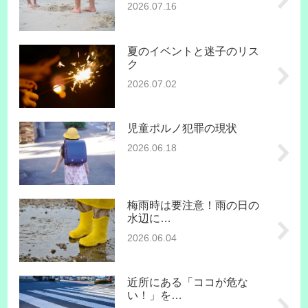
2026.07.16
夏のイベントと迷子のリス
ク
2026.07.02
児童ポルノ犯罪の現状
2026.06.18
梅雨時は要注意！雨の日の
水辺に…
2026.06.04
近所にある「ココが危な
い！」を…