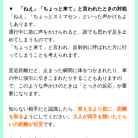
▼ 「ねえ」「ちょっと来て」と言われたときの対処
「ねえ」「ちょっとスミマセン」といった声かけもよ
くあります。
通行中に急に声をかけられると、誰でも思わず足を止
めてしまうものです。
「ちょっと来て」と言われ、反射的に呼ばれた方に行
ってしまうことも考えられます。
至近距離だと、止まった瞬間に体をつかまれたり、車
の中に強引に引きこまれたりすることもありますの
で、このような声かけのときは「とっさの反応」が重
要になります。
知らない相手だと認識したら、
答えるより前に、距離
を取る
ようにしてください。
大人が両手を開いたぐら
いの距離が目安
です。