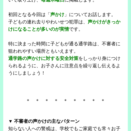
初回となる今回は「
声かけ
」についてお話します。
子どもの連れ去りやわいせつ犯罪は、
声かけがきっか
けになることが多いのが実情
です。
特に決まった時間に子どもが通る通学路は、不審者に
狙われやすい場所ともいえます。
通学路の声かけに対する安全対策
をしっかり身につけ
られるように、お子さんに注意点を繰り返し伝えるよ
うにしましょう！
＊ ＊ ＊ ＊ ＊ ＊ ＊ ＊ ＊
▼ 不審者の声かけの主なパターン
知らない人への警戒は、学校でもご家庭でも常々お子