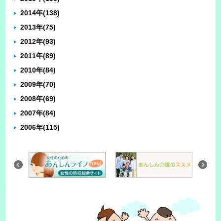
2014年
(138)
2013年
(75)
2012年
(93)
2011年
(89)
2010年
(84)
2009年
(70)
2008年
(69)
2007年
(84)
2006年
(115)