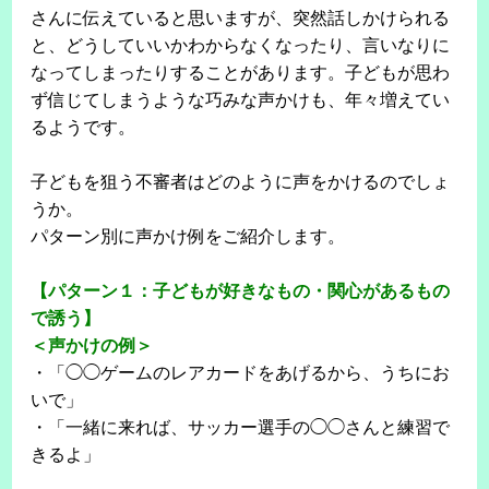
さんに伝えていると思いますが、突然話しかけられる
と、どうしていいかわからなくなったり、言いなりに
なってしまったりすることがあります。子どもが思わ
ず信じてしまうような巧みな声かけも、年々増えてい
るようです。
子どもを狙う不審者はどのように声をかけるのでしょ
うか。
パターン別に声かけ例をご紹介します。
【パターン１：子どもが好きなもの・関心があるもの
で誘う】
＜声かけの例＞
・「◯◯ゲームのレアカードをあげるから、うちにお
いで」
・「一緒に来れば、サッカー選手の◯◯さんと練習で
きるよ」