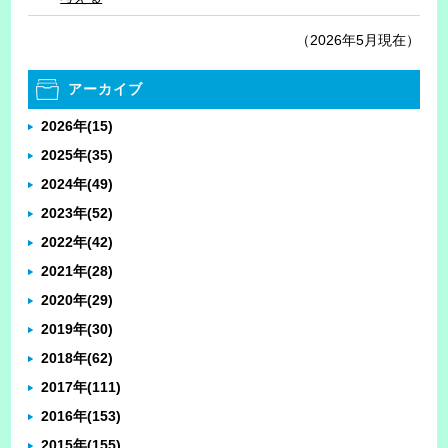
（2026年5月現在）
アーカイブ
2026年
(15)
2025年
(35)
2024年
(49)
2023年
(52)
2022年
(42)
2021年
(28)
2020年
(29)
2019年
(30)
2018年
(62)
2017年
(111)
2016年
(153)
2015年
(155)