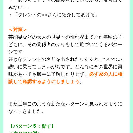
みない？」
・「タレントの○○さんに紹介してあげる」
＜対策＞
芸能界などの大人の世界への憧れが出てきた年頃の子
どもに、その関係者のふりをして近づいてくるパター
ンです。
好きなタレントの名前を出されたりすると、ついつい
誘いに乗ってしまいがちです。どんなにその世界に興
味があっても勝手に了解したりせず、
必ず家の人に相
談して確認するようにしましょう
。
また近年このような新たなパターンも見られるように
なってきました。
【パターン５：脅す】