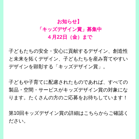
お知らせ】
「キッズデザイン賞」募集中
４月22日（金）まで
子どもたちの安全・安心に貢献するデザイン、創造性
と未来を拓くデザイン、子どもたちを産み育てやすい
デザインを顕彰する「キッズデザイン賞」。
子どもや子育てに配慮されたものであれば、すべての
製品・空間・サービスがキッズデザイン賞の対象にな
ります。たくさんの方のご応募をお待ちしています！
第10回キッズデザイン賞の詳細はこちらからご確認く
ださい。