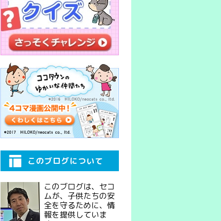
このブログについて
このブログは、セコ
ムが、子供たちの安
全を守るために、情
報を提供していま