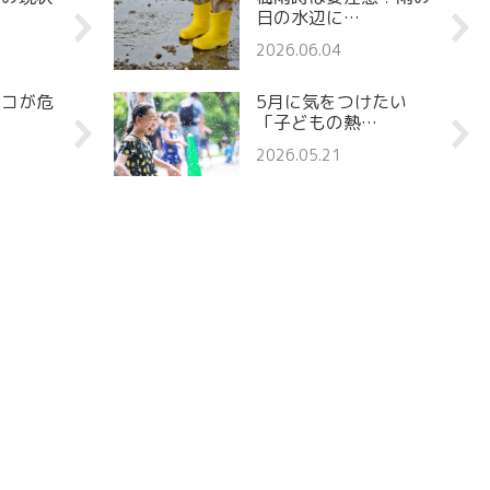
日の水辺に…
2026.06.04
ココが危
5月に気をつけたい
「子どもの熱…
2026.05.21