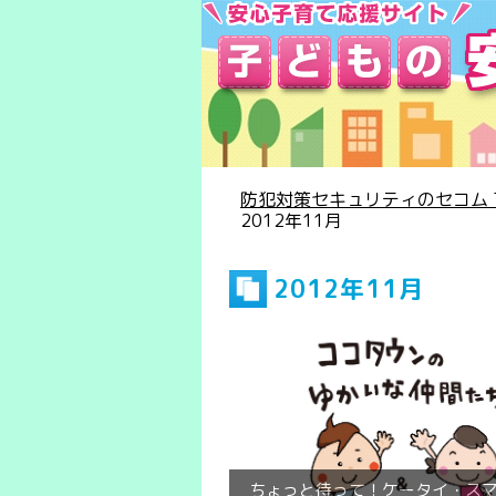
防犯対策セキュリティのセコム T
2012年11月
2012年11月
ちょっと待って！ケータイ・ス