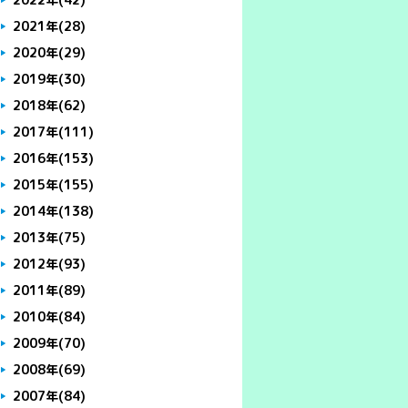
2021年
(28)
2020年
(29)
2019年
(30)
2018年
(62)
2017年
(111)
2016年
(153)
2015年
(155)
2014年
(138)
2013年
(75)
2012年
(93)
2011年
(89)
2010年
(84)
2009年
(70)
2008年
(69)
2007年
(84)