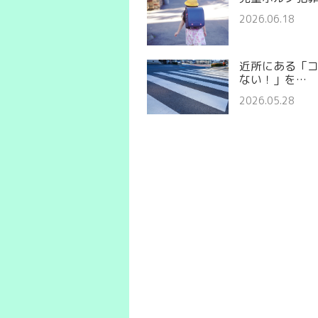
2026.06.18
近所にある「
ない！」を…
2026.05.28