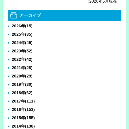
（2026年5月現在）
アーカイブ
2026年
(15)
2025年
(35)
2024年
(49)
2023年
(52)
2022年
(42)
2021年
(28)
2020年
(29)
2019年
(30)
2018年
(62)
2017年
(111)
2016年
(153)
2015年
(155)
2014年
(138)