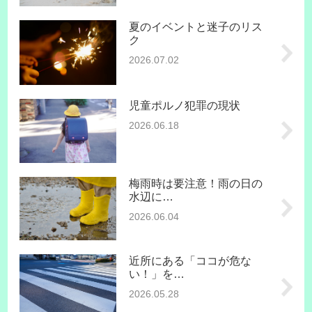
夏のイベントと迷子のリス
ク
2026.07.02
児童ポルノ犯罪の現状
2026.06.18
梅雨時は要注意！雨の日の
水辺に…
2026.06.04
近所にある「ココが危な
い！」を…
2026.05.28