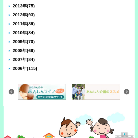
2013年
(75)
2012年
(93)
2011年
(89)
2010年
(84)
2009年
(70)
2008年
(69)
2007年
(84)
2006年
(115)