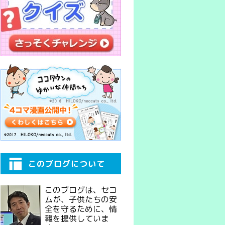
このブログについて
このブログは、セコ
ムが、子供たちの安
全を守るために、情
報を提供していま