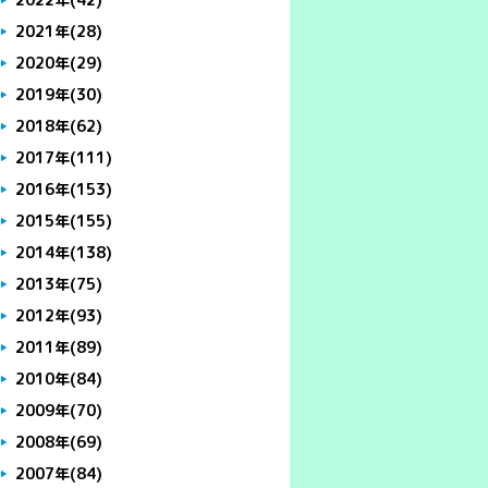
2021年
(28)
2020年
(29)
2019年
(30)
2018年
(62)
2017年
(111)
2016年
(153)
2015年
(155)
2014年
(138)
2013年
(75)
2012年
(93)
2011年
(89)
2010年
(84)
2009年
(70)
2008年
(69)
2007年
(84)