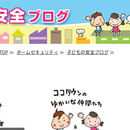
OP
≫
ホームセキュリティ
≫
子どもの安全ブログ
≫