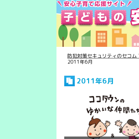
防犯対策セキュリティのセコム T
2011年6月
2011年6月