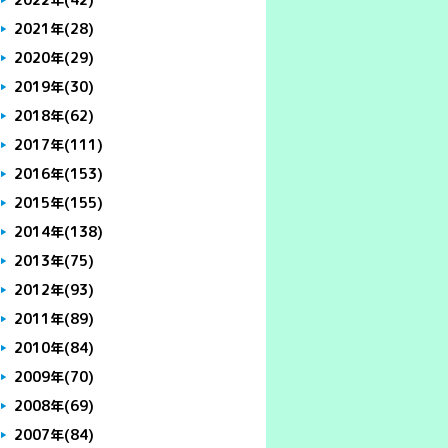
2021年
(28)
2020年
(29)
2019年
(30)
2018年
(62)
2017年
(111)
2016年
(153)
2015年
(155)
2014年
(138)
2013年
(75)
2012年
(93)
2011年
(89)
2010年
(84)
2009年
(70)
2008年
(69)
2007年
(84)