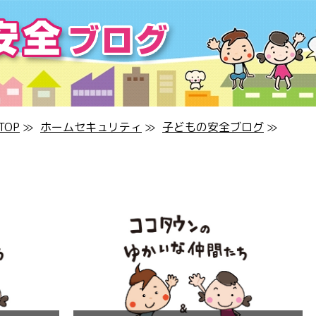
OP
≫
ホームセキュリティ
≫
子どもの安全ブログ
≫