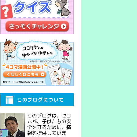
このブログについて
このブログは、セコ
ムが、子供たちの安
全を守るために、情
報を提供していま