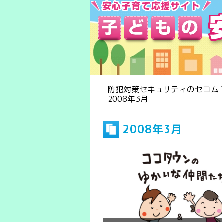
防犯対策セキュリティのセコム T
2008年3月
2008年3月