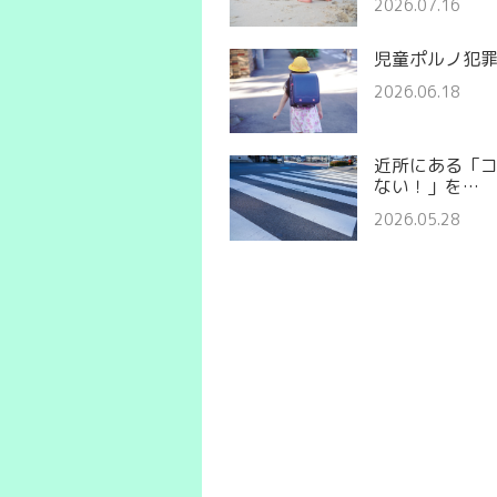
2026.07.16
児童ポルノ犯
2026.06.18
近所にある「
ない！」を…
2026.05.28