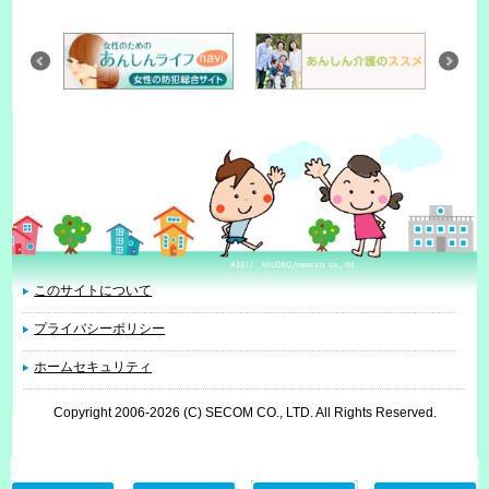
このサイトについて
プライバシーポリシー
ホームセキュリティ
Copyright 2006
-2026 (C) SECOM CO., LTD. All Rights Reserved.