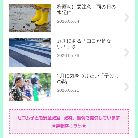
梅雨時は要注意！雨の日の
水辺に…
2026.06.04
近所にある「ココが危な
い！」を…
2026.05.28
5月に気をつけたい「子ども
の熱…
2026.05.21