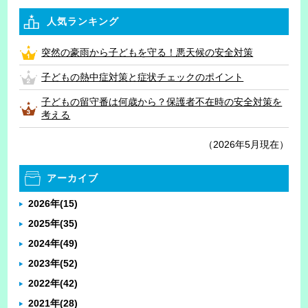
人気ランキング
突然の豪雨から子どもを守る！悪天候の安全対策
子どもの熱中症対策と症状チェックのポイント
子どもの留守番は何歳から？保護者不在時の安全対策を
考える
（2026年5月現在）
アーカイブ
2026年
(15)
2025年
(35)
2024年
(49)
2023年
(52)
2022年
(42)
2021年
(28)