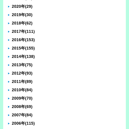
2020年
(29)
2019年
(30)
2018年
(62)
2017年
(111)
2016年
(153)
2015年
(155)
2014年
(138)
2013年
(75)
2012年
(93)
2011年
(89)
2010年
(84)
2009年
(70)
2008年
(69)
2007年
(84)
2006年
(115)