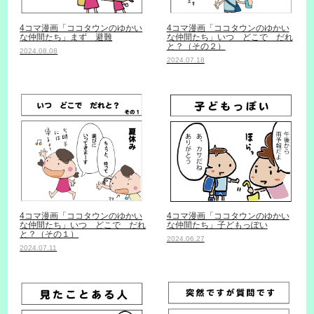
4コマ漫画「ココタウンのゆかい
4コマ漫画「ココタウンのゆかい
な仲間たち」まず 避難
な仲間たち」いつ どこで だれ
と？（その２）
2024.08.08
2024.07.18
4コマ漫画「ココタウンのゆかい
4コマ漫画「ココタウンのゆかい
な仲間たち」いつ どこで だれ
な仲間たち」子どもっぽい
と？（その１）
2024.06.27
2024.07.11