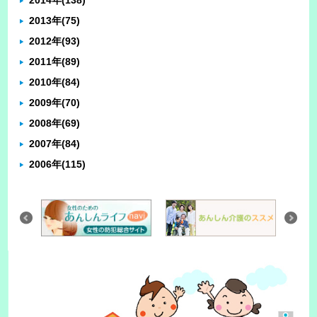
2014年
(138)
2013年
(75)
2012年
(93)
2011年
(89)
2010年
(84)
2009年
(70)
2008年
(69)
2007年
(84)
2006年
(115)