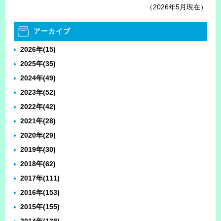
（2026年5月現在）
アーカイブ
2026年
(15)
2025年
(35)
2024年
(49)
2023年
(52)
2022年
(42)
2021年
(28)
2020年
(29)
2019年
(30)
2018年
(62)
2017年
(111)
2016年
(153)
2015年
(155)