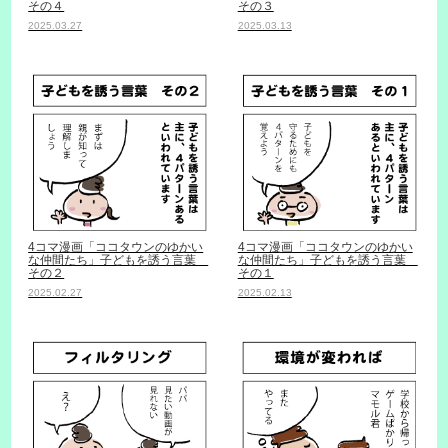
その４
その３
2025.03.27
2025.03.13
4コマ漫画「ココタウンのゆかい
4コマ漫画「ココタウンのゆかい
な仲間たち」子どもを誘う言葉
な仲間たち」子どもを誘う言葉
その２
その１
2025.02.27
2025.02.13