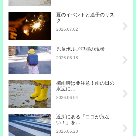
夏のイベントと迷子のリス
ク
2026.07.02
児童ポルノ犯罪の現状
2026.06.18
梅雨時は要注意！雨の日の
水辺に…
2026.06.04
近所にある「ココが危な
い！」を…
2026.05.28