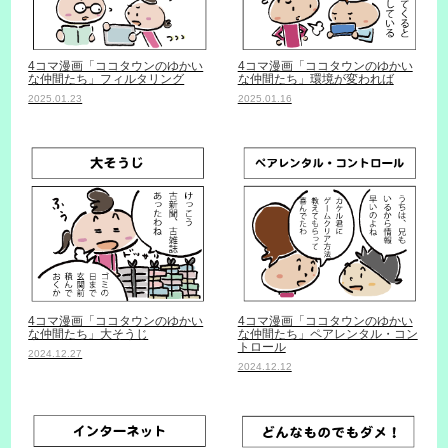
4コマ漫画「ココタウンのゆかい
4コマ漫画「ココタウンのゆかい
な仲間たち」フィルタリング
な仲間たち」環境が変われば
2025.01.23
2025.01.16
4コマ漫画「ココタウンのゆかい
4コマ漫画「ココタウンのゆかい
な仲間たち」大そうじ
な仲間たち」ペアレンタル・コン
トロール
2024.12.27
2024.12.12