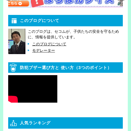
このブログについて
このブログは、セコムが、子供たちの安全を守るため
に、情報を提供しています。
このブログについて
モデレーター
防犯ブザー選び方と
使い方（3つのポイント）
人気ランキング