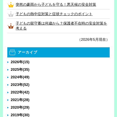
突然の豪雨から子どもを守る！悪天候の安全対策
子どもの熱中症対策と症状チェックのポイント
子どもの留守番は何歳から？保護者不在時の安全対策を
考える
（2026年5月現在）
アーカイブ
2026年
(15)
2025年
(35)
2024年
(49)
2023年
(52)
2022年
(42)
2021年
(28)
2020年
(29)
2019年
(30)