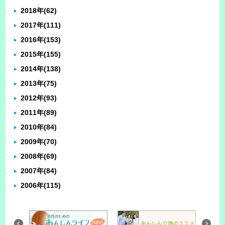
2018年
(62)
2017年
(111)
2016年
(153)
2015年
(155)
2014年
(138)
2013年
(75)
2012年
(93)
2011年
(89)
2010年
(84)
2009年
(70)
2008年
(69)
2007年
(84)
2006年
(115)