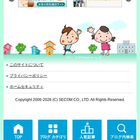
このサイトについて
プライバシーポリシー
ホームセキュリティ
Copyright 2006
-2026 (C) SECOM CO., LTD. All Rights Reserved.