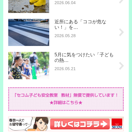
2026.06.04
近所にある「ココが危な
い！」を…
2026.05.28
5月に気をつけたい「子ども
の熱…
2026.05.21