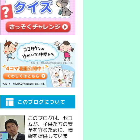
このブログについて
このブログは、セコ
ムが、子供たちの安
全を守るために、情
報を提供していま