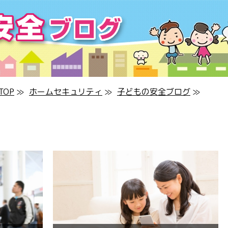
OP
≫
ホームセキュリティ
≫
子どもの安全ブログ
≫