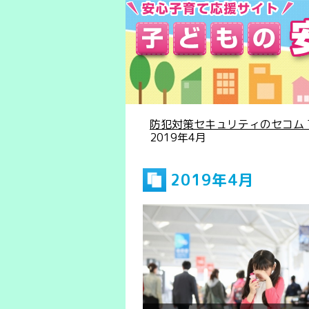
防犯対策セキュリティのセコム T
2019年4月
2019年4月