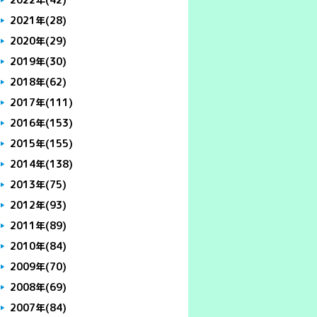
2021年
(28)
2020年
(29)
2019年
(30)
2018年
(62)
2017年
(111)
2016年
(153)
2015年
(155)
2014年
(138)
2013年
(75)
2012年
(93)
2011年
(89)
2010年
(84)
2009年
(70)
2008年
(69)
2007年
(84)