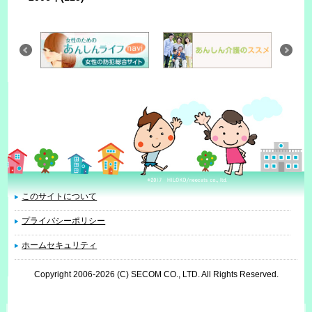
このサイトについて
プライバシーポリシー
ホームセキュリティ
Copyright 2006
-2026 (C) SECOM CO., LTD. All Rights Reserved.