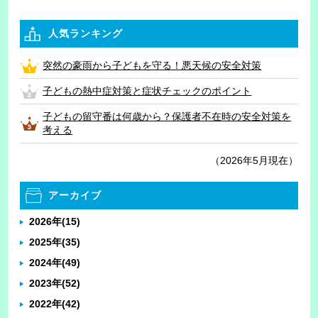
人気ランキング
突然の豪雨から子どもを守る！悪天候の安全対策
子どもの熱中症対策と症状チェックのポイント
子どもの留守番は何歳から？保護者不在時の安全対策を
考える
（2026年5月現在）
アーカイブ
2026年
(15)
2025年
(35)
2024年
(49)
2023年
(52)
2022年
(42)