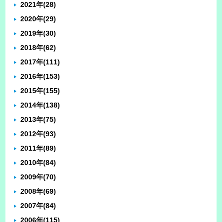
2021年
(28)
2020年
(29)
2019年
(30)
2018年
(62)
2017年
(111)
2016年
(153)
2015年
(155)
2014年
(138)
2013年
(75)
2012年
(93)
2011年
(89)
2010年
(84)
2009年
(70)
2008年
(69)
2007年
(84)
2006年
(115)