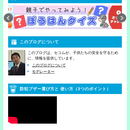
このブログについて
このブログは、セコムが、子供たちの安全を守るため
に、情報を提供しています。
このブログについて
モデレーター
防犯ブザー選び方と
使い方（3つのポイント）