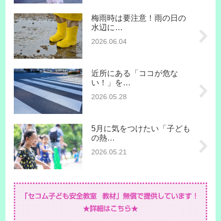
梅雨時は要注意！雨の日の
水辺に…
2026.06.04
近所にある「ココが危な
い！」を…
2026.05.28
5月に気をつけたい「子ども
の熱…
2026.05.21