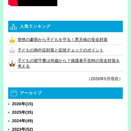
人気ランキング
突然の豪雨から子どもを守る！悪天候の安全対策
子どもの熱中症対策と症状チェックのポイント
子どもの留守番は何歳から？保護者不在時の安全対策を
考える
（2026年5月現在）
アーカイブ
2026年
(15)
2025年
(35)
2024年
(49)
2023年
(52)