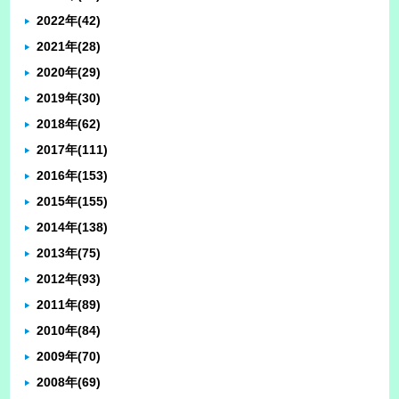
2022年
(42)
2021年
(28)
2020年
(29)
2019年
(30)
2018年
(62)
2017年
(111)
2016年
(153)
2015年
(155)
2014年
(138)
2013年
(75)
2012年
(93)
2011年
(89)
2010年
(84)
2009年
(70)
2008年
(69)