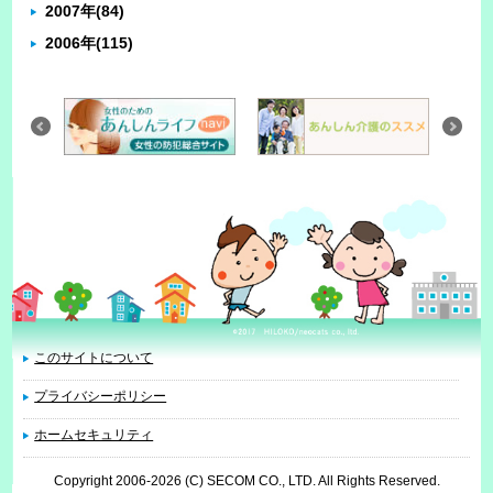
2007年
(84)
2006年
(115)
このサイトについて
プライバシーポリシー
ホームセキュリティ
Copyright 2006
-2026 (C) SECOM CO., LTD. All Rights Reserved.