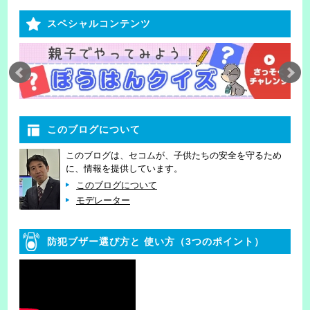
スペシャルコンテンツ
このブログについて
このブログは、セコムが、子供たちの安全を守るため
に、情報を提供しています。
このブログについて
モデレーター
防犯ブザー選び方と
使い方（3つのポイント）