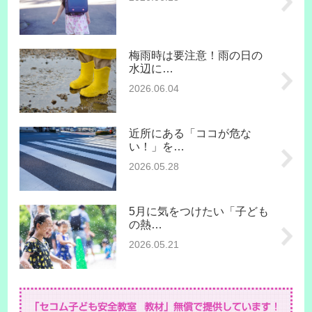
梅雨時は要注意！雨の日の
水辺に…
2026.06.04
近所にある「ココが危な
い！」を…
2026.05.28
5月に気をつけたい「子ども
の熱…
2026.05.21