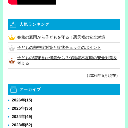
人気ランキング
突然の豪雨から子どもを守る！悪天候の安全対策
子どもの熱中症対策と症状チェックのポイント
子どもの留守番は何歳から？保護者不在時の安全対策を
考える
（2026年5月現在）
アーカイブ
2026年
(15)
2025年
(35)
2024年
(49)
2023年
(52)