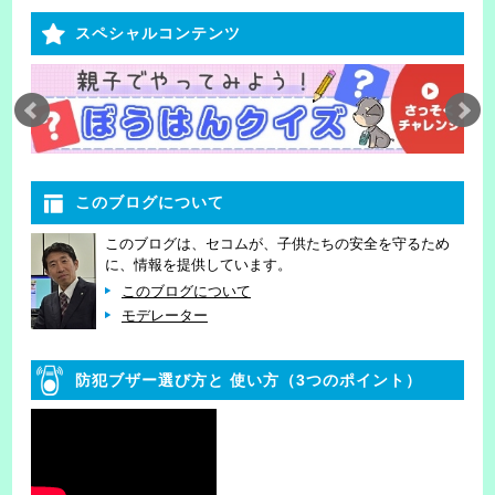
スペシャルコンテンツ
このブログについて
このブログは、セコムが、子供たちの安全を守るため
に、情報を提供しています。
このブログについて
モデレーター
防犯ブザー選び方と
使い方（3つのポイント）