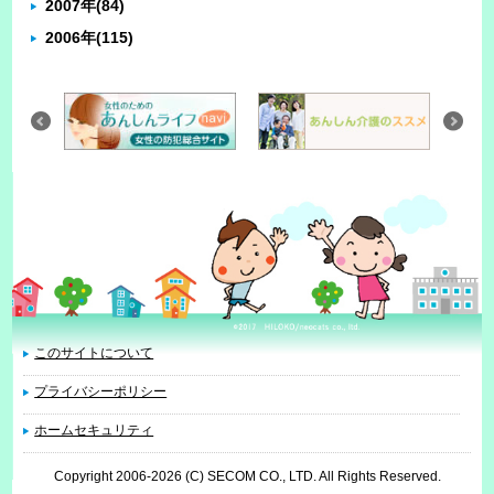
2007年
(84)
2006年
(115)
このサイトについて
プライバシーポリシー
ホームセキュリティ
Copyright 2006
-2026 (C) SECOM CO., LTD. All Rights Reserved.