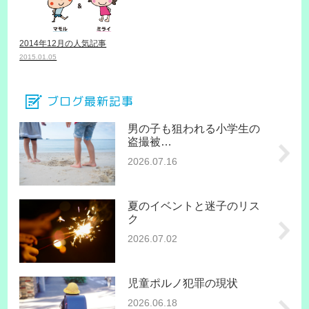
2014年12月の人気記事
2015.01.05
ブログ最新記事
男の子も狙われる小学生の
盗撮被…
2026.07.16
夏のイベントと迷子のリス
ク
2026.07.02
児童ポルノ犯罪の現状
2026.06.18