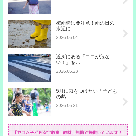
梅雨時は要注意！雨の日の
水辺に…
2026.06.04
近所にある「ココが危な
い！」を…
2026.05.28
5月に気をつけたい「子ども
の熱…
2026.05.21