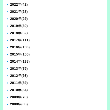
2022年
(42)
2021年
(28)
2020年
(29)
2019年
(30)
2018年
(62)
2017年
(111)
2016年
(153)
2015年
(155)
2014年
(138)
2013年
(75)
2012年
(93)
2011年
(89)
2010年
(84)
2009年
(70)
2008年
(69)