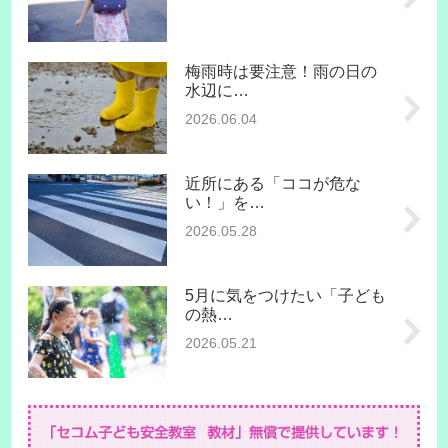
梅雨時は要注意！雨の日の
水辺に…
2026.06.04
近所にある「ココが危な
い！」を…
2026.05.28
5月に気をつけたい「子ども
の熱…
2026.05.21