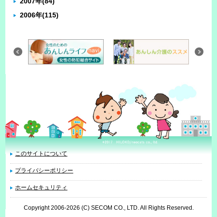
2007年
(84)
2006年
(115)
このサイトについて
プライバシーポリシー
ホームセキュリティ
Copyright 2006
-2026 (C) SECOM CO., LTD. All Rights Reserved.