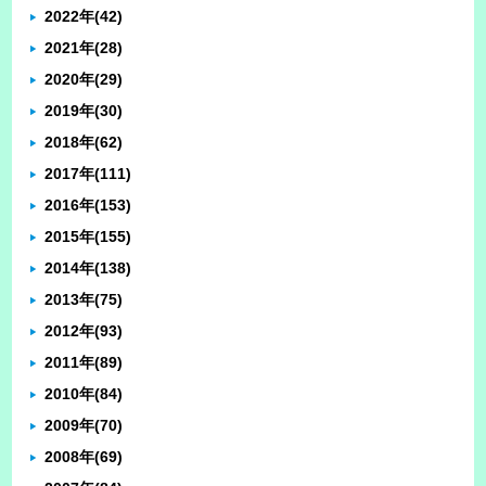
2022年
(42)
2021年
(28)
2020年
(29)
2019年
(30)
2018年
(62)
2017年
(111)
2016年
(153)
2015年
(155)
2014年
(138)
2013年
(75)
2012年
(93)
2011年
(89)
2010年
(84)
2009年
(70)
2008年
(69)