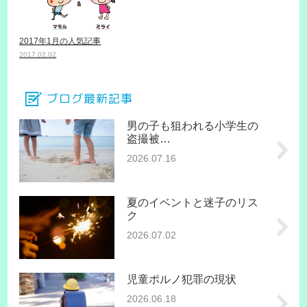
2017年1月の人気記事
2017.02.02
ブログ最新記事
男の子も狙われる小学生の
盗撮被…
2026.07.16
夏のイベントと迷子のリス
ク
2026.07.02
児童ポルノ犯罪の現状
2026.06.18