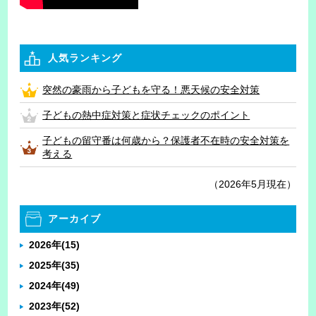
人気ランキング
突然の豪雨から子どもを守る！悪天候の安全対策
子どもの熱中症対策と症状チェックのポイント
子どもの留守番は何歳から？保護者不在時の安全対策を
考える
（2026年5月現在）
アーカイブ
2026年
(15)
2025年
(35)
2024年
(49)
2023年
(52)