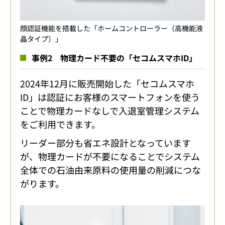
顔認証機能を搭載した「ホームコントローラー（高機能液
晶タイプ）」
事例2 物理カード不要の「セコムスマホID」
2024年12月に販売開始した「セコムスマホ
ID」は認証にお客様のスマートフォンを使う
ことで物理カードなしで入退室管理システム
をご利用できます。
リーダー部分も省エネ設計となっています
が、物理カードが不要になることでシステム
全体での石油由来原料の使用量の削減につな
がります。