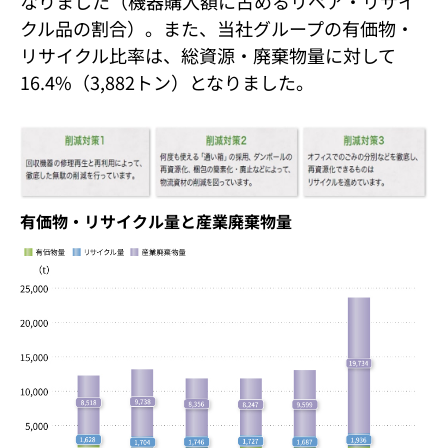
なりました（機器購入額に占めるリペア・リサイ
クル品の割合）。また、当社グループの有価物・
リサイクル比率は、総資源・廃棄物量に対して
16.4%（3,882トン）となりました。
有価物・リサイクル量と産業廃棄物量