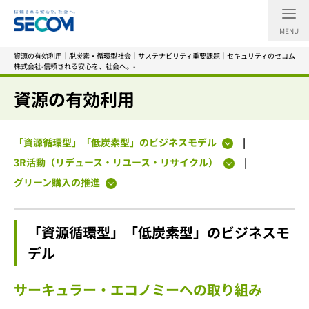
MENU
資源の有効利用｜脱炭素・循環型社会｜サステナビリティ重要課題｜セキュリティのセコム
株式会社-信頼される安心を、社会へ。-
資源の有効利用
「資源循環型」「低炭素型」のビジネスモデル
3R活動（リデュース・リユース・リサイクル）
グリーン購入の推進
「資源循環型」「低炭素型」のビジネスモ
デル
サーキュラー・エコノミーへの取り組み