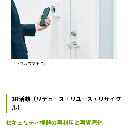
「セコムスマホID」
3R活動（リデュース・リユース・リサイク
ル）
セキュリティ機器の再利用と再資源化