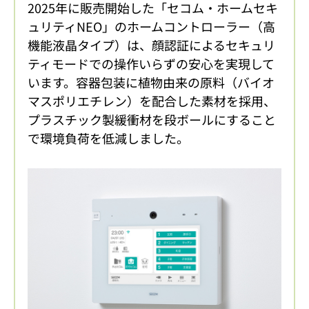
2025年に販売開始した「セコム・ホームセキ
ュリティNEO」のホームコントローラー（高
機能液晶タイプ）は、顔認証によるセキュリ
ティモードでの操作いらずの安心を実現して
います。容器包装に植物由来の原料（バイオ
マスポリエチレン）を配合した素材を採用、
プラスチック製緩衝材を段ボールにすること
で環境負荷を低減しました。