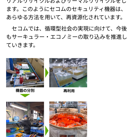
リアルリサイクルおよびサーマルリサイクルをし
ます。このようにセコムのセキュリティ機器は、
あらゆる方法を用いて、再資源化されています。
セコムでは、循環型社会の実現に向けて、今後
もサーキュラー・エコノミーの取り込みを推進し
ていきます。