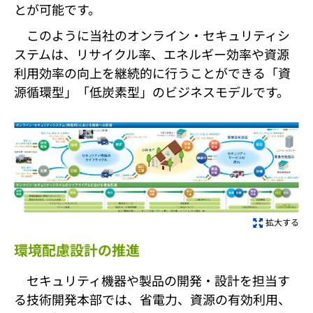
とが可能です。
このように当社のオンライン・セキュリティシ
ステムは、リサイクル率、エネルギー効率や資源
利用効率の向上を継続的に行うことができる「資
源循環型」「低炭素型」のビジネスモデルです。
拡大する
環境配慮設計の推進
セキュリティ機器や製品の開発・設計を担当す
る技術開発本部では、省電力、資源の有効利用、