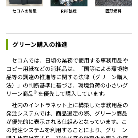
グリーン購入の推進
セコムでは、日頃の業務で使用する事務用品や
コピー用紙などの消耗品は、「国等による環境物
品等の調達の推進等に関する法律（グリーン購入
法）」の判断基準に基づき、環境負荷の小さいグ
※
リーン商品
を優先して購入しています。
社内のイントラネット上に構築した事務用品の
発注システムでは、商品選定の際、グリーン商品
が優先的に表示される仕組みとなっています。こ
の発注システムを利用することにより、グリーン