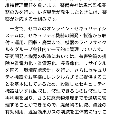
維持管理責任を負います。警備会社は異常監視業
務のみを行い、いざ異常が発生したときには、警
察が対応する仕組みです。
一方で、セコムのオンライン・セキュリティシ
ステムは、セキュリティ機器の開発・製造から取
付・運用、回収・廃棄まで、機器のライフサイク
ルをグループ会社内で一元的に管理しています。
研究開発と機器の製造においては、有害物質の排
除や省電力化・省資源化、長寿命化、リサイクル
を図る「環境配慮設計」を行い、さらにセキュリ
ティ機器をお客様にレンタル方式でご提供するこ
とを基本にしているため、設置したセキュリティ
機器はいずれ回収し、修理できるものは修理して
再利用を図り、さらに廃棄物処理までを適切に管
理することができるので、廃棄物の削減、資源の
有効利用、温室効果ガスの削減を主体的に行うこ