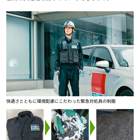
快適さとともに環境配慮にこだわった緊急対処員の制服