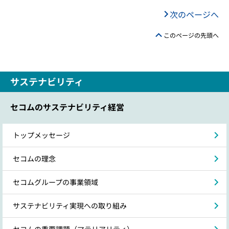
次のページへ
このページの先頭へ
サステナビリティ
セコムのサステナビリティ経営
トップメッセージ
セコムの理念
セコムグループの事業領域
サステナビリティ実現への取り組み
セコムの重要課題（マテリアリティ）