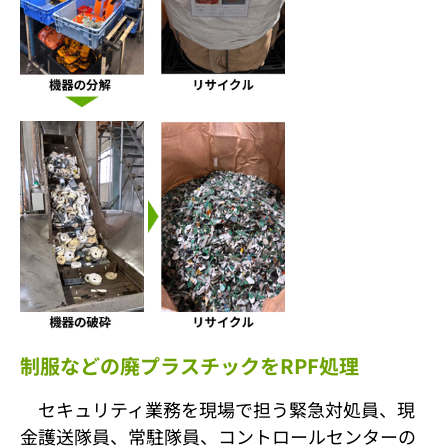
制服などの廃プラスチックをRPF処理
セキュリティ業務を現場で担う緊急対処員、現
金護送隊員、常駐隊員、コントロールセンターの