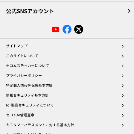
公式SNSアカウント
サイトマップ
このサイトについて
セコムステッカーについて
プライバシーポリシー
特定個人情報等保護基本方針
情報セキュリティ基本方針
IoT製品セキュリティについて
セコムAI倫理憲章
カスタマーハラスメントに対する基本方針