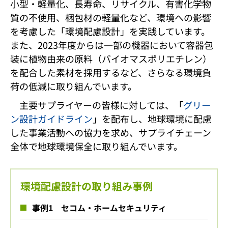
小型・軽量化、長寿命、リサイクル、有害化学物
質の不使用、梱包材の軽量化など、環境への影響
を考慮した「環境配慮設計」を実践しています。
また、2023年度からは一部の機器において容器包
装に植物由来の原料（バイオマスポリエチレン）
を配合した素材を採用するなど、さらなる環境負
荷の低減に取り組んでいます。
主要サプライヤーの皆様に対しては、「
グリー
ン設計ガイドライン
」を配布し、地球環境に配慮
した事業活動への協力を求め、サプライチェーン
全体で地球環境保全に取り組んでいます。
環境配慮設計の取り組み事例
事例1 セコム・ホームセキュリティ