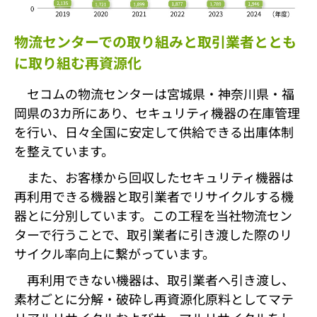
物流センターでの取り組みと取引業者ととも
に取り組む再資源化
セコムの物流センターは宮城県・神奈川県・福
岡県の3カ所にあり、セキュリティ機器の在庫管理
を行い、日々全国に安定して供給できる出庫体制
を整えています。
また、お客様から回収したセキュリティ機器は
再利用できる機器と取引業者でリサイクルする機
器とに分別しています。この工程を当社物流セン
ターで行うことで、取引業者に引き渡した際のリ
サイクル率向上に繋がっています。
再利用できない機器は、取引業者へ引き渡し、
素材ごとに分解・破砕し再資源化原料としてマテ