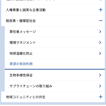
人権尊重と誠実な企業活動
脱炭素・循環型社会
責任者メッセージ
環境マネジメント
地球温暖化防止
資源の有効利用
生物多様性保全
サプライチェーンの取り組み
地域コミュニティとの共生