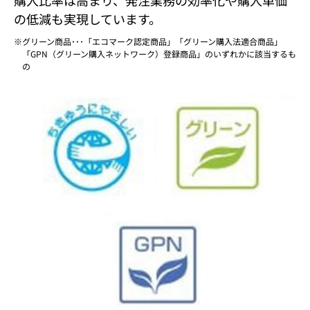
購入比率は高まり、発注業務の効率化や購入単価
の低減も実現しています。
グリーン商品･･･「エコマーク認定商品」「グリーン購入法適合商品」
「GPN（グリーン購入ネットワーク）登録商品」のいずれかに該当するも
の