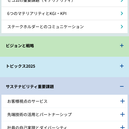
6つのマテリアリティとKGI・KPI
ステークホルダーとのコミュニケーション
ビジョンと戦略
トピックス2025
サステナビリティ重要課題
お客様視点のサービス
先端技術の活用とパートナーシップ
社員の自己実現とダイバーシティ