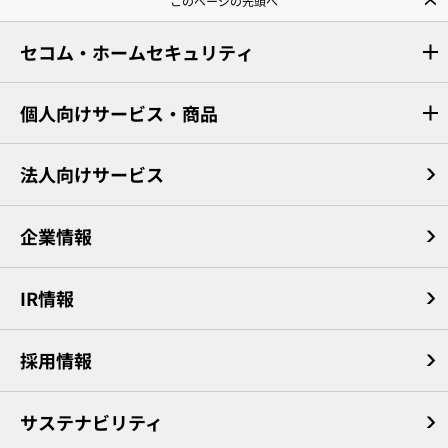
このページの先頭へ
セコム・ホームセキュリティ
個人向けサービス・商品
法人向けサービス
企業情報
IR情報
採用情報
サステナビリティ