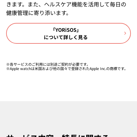
きます。また、ヘルスケア機能を活用して毎日の
健康管理に寄り添います。
「YORiSOS」
について詳しく見る
※
各サービスのご利用には別途ご契約が必要です。
※
Apple watchは米国および他の国々で登録されたApple Inc.の商標です。