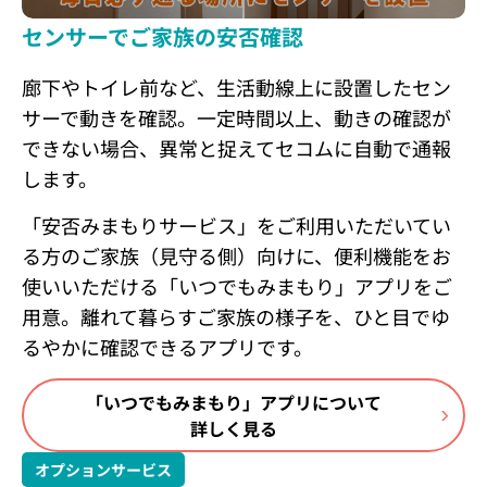
センサーでご家族の安否確認
廊下やトイレ前など、生活動線上に設置したセン
サーで動きを確認。一定時間以上、動きの確認が
できない場合、異常と捉えてセコムに自動で通報
します。
「安否みまもりサービス」をご利用いただいてい
る方のご家族（見守る側）向けに、便利機能をお
使いいただける「いつでもみまもり」アプリをご
用意。離れて暮らすご家族の様子を、ひと目でゆ
るやかに確認できるアプリです。
「いつでもみまもり」アプリについて
詳しく見る
オプションサービス