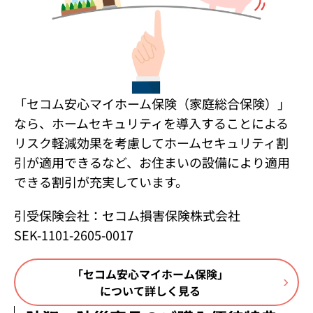
「セコム安心マイホーム保険（家庭総合保険）」
なら、ホームセキュリティを導入することによる
リスク軽減効果を考慮してホームセキュリティ割
引が適用できるなど、お住まいの設備により適用
できる割引が充実しています。
引受保険会社：セコム損害保険株式会社
SEK-1101-2605-0017
「セコム安心マイホーム保険」
について詳しく見る