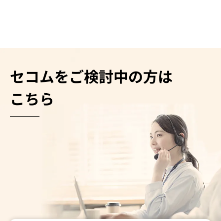
セコムをご検討中の方は
こちら