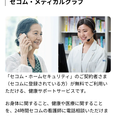
セコム・メディカルクラブ
「セコム・ホームセキュリティ」のご契約者さま
（セコムに登録されている方）が無料でご利用い
ただける、健康サポートサービスです。
お身体に関すること、健康や医療に関すること
を、24時間セコムの看護師に電話相談いただけま