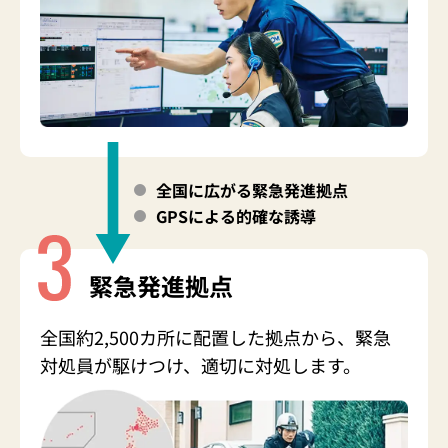
全国に広がる緊急発進拠点
GPSによる的確な誘導
緊急発進拠点
全国約2,500カ所に配置した拠点から、緊急
対処員が駆けつけ、適切に対処します。