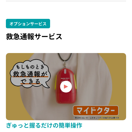
オプションサービス
救急通報サービス
ぎゅっと握るだけの簡単操作