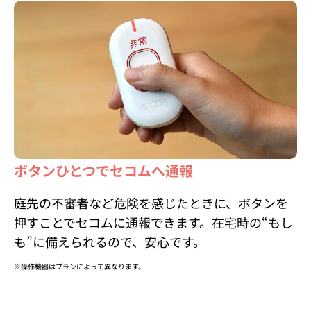
ボタンひとつでセコムへ通報
庭先の不審者など危険を感じたときに、ボタンを
押すことでセコムに通報できます。在宅時の“もし
も”に備えられるので、安心です。
※
操作機器はプランによって異なります。