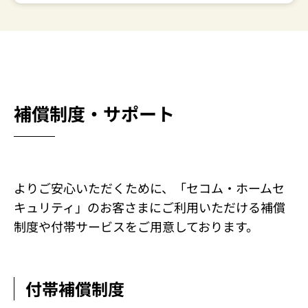
補償制度・サポート
よりご安心いただくために、「セコム・ホームセ
キュリティ」のお客さまにご利用いただける補償
制度や付帯サービスをご用意しております。
付帯補償制度