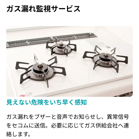
ガス漏れ監視サービス
見えない危険をいち早く感知
ガス漏れをブザーと音声でお知らせし、異常信号
をセコムに送信。必要に応じてガス供給会社へ連
絡します。