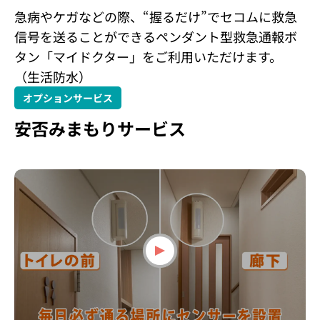
急病やケガなどの際、“握るだけ”でセコムに救急
信号を送ることができるペンダント型救急通報ボ
タン「マイドクター」をご利用いただけます。
（生活防水）
オプションサービス
安否みまもりサービス