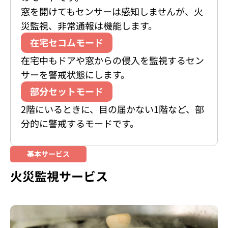
窓を開けてもセンサーは感知しませんが、火
災監視、非常通報は機能します。
在宅セコムモード
在宅中もドアや窓からの侵入を監視するセン
サーを警戒状態にします。
部分セットモード
2階にいるときに、目の届かない1階など、部
分的に警戒するモードです。
基本サービス
火災監視サービス