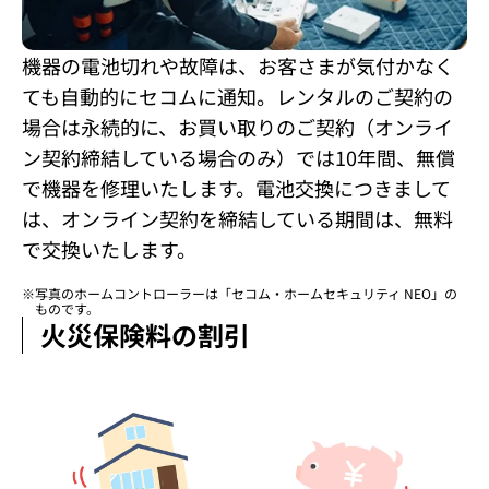
機器の電池切れや故障は、お客さまが気付かなく
ても自動的にセコムに通知。レンタルのご契約の
場合は永続的に、お買い取りのご契約（オンライ
ン契約締結している場合のみ）では10年間、無償
で機器を修理いたします。電池交換につきまして
は、オンライン契約を締結している期間は、無料
で交換いたします。
※
写真のホームコントローラーは「セコム・ホームセキュリティ NEO」の
ものです。
火災保険料の割引