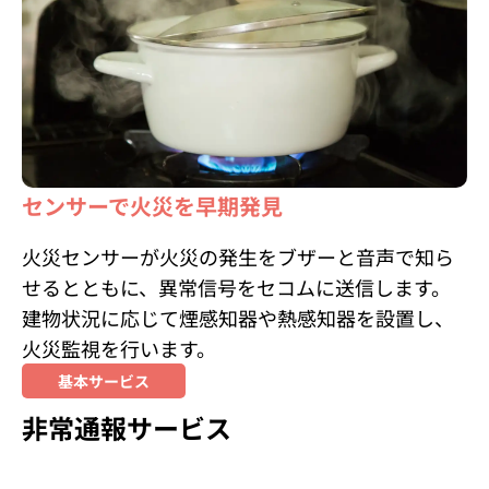
センサーで火災を早期発見
火災センサーが火災の発生をブザーと音声で知ら
せるとともに、異常信号をセコムに送信します。
建物状況に応じて煙感知器や熱感知器を設置し、
火災監視を行います。
基本サービス
非常通報サービス