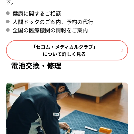
す。
健康に関するご相談
人間ドックのご案内、予約の代行
全国の医療機関の情報をご案内
「セコム・メディカルクラブ」
について詳しく見る
電池交換・修理