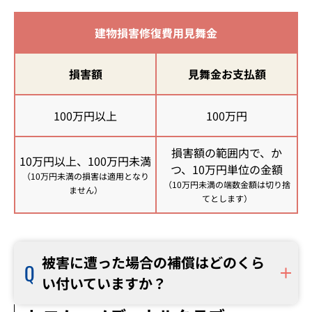
建物損害修復費用見舞金
損害額
見舞金お支払額
100万円以上
100万円
損害額の範囲内で、か
10万円以上、
100万円未満
つ、10万円単位の金額
（10万円未満の損害は適用となり
（10万円未満の端数金額は切り捨
ません）
てとします）
被害に遭った場合の補償はどのくら
い付いていますか？