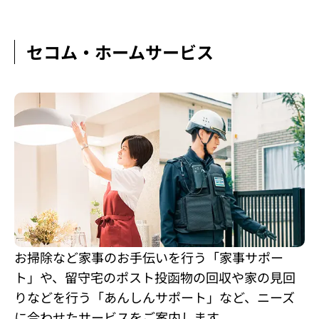
セコム・ホームサービス
お掃除など家事のお手伝いを行う「家事サポー
ト」や、留守宅のポスト投函物の回収や家の見回
りなどを行う「あんしんサポート」など、ニーズ
に合わせたサービスをご案内します。