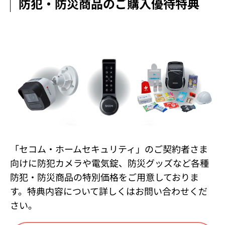
防犯・防災商品のご購入優待特典
「セコム・ホームセキュリティ」のご契約者さま
向けに防犯カメラや電気錠、防災グッズなど各種
防犯・防災商品の特別価格をご用意しておりま
す。特典内容について詳しくはお問い合わせくだ
さい。