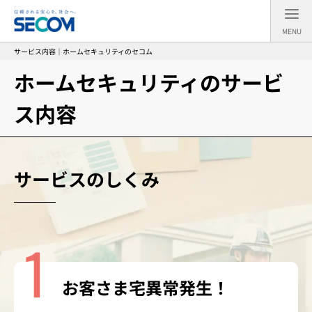
MENU
サービス内容｜ホームセキュリティのセコム
ホームセキュリティのサービ
ス内容
サービスのしくみ
お客さま宅
異常発生！