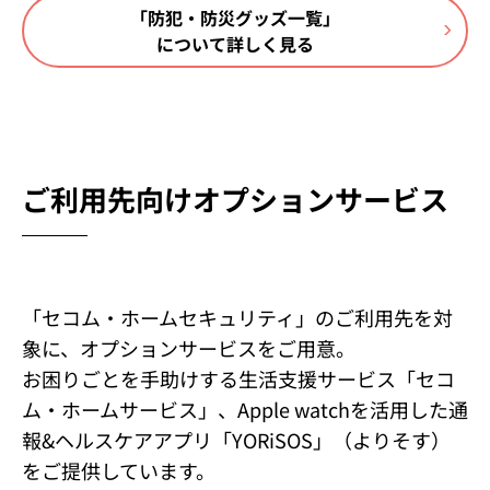
「防犯・防災グッズ一覧」
について詳しく見る
ご利用先向け
オプションサービス
「セコム・ホームセキュリティ」のご利用先を対
象に、オプションサービスをご用意。
お困りごとを手助けする生活支援サービス「セコ
ム・ホームサービス」、Apple watchを活用した通
報&ヘルスケアアプリ「YORiSOS」（よりそす）
をご提供しています。