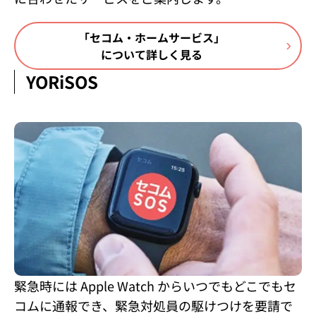
「セコム・ホームサービス」
について詳しく見る
YORiSOS
緊急時には Apple Watch からいつでもどこでもセ
コムに通報でき、緊急対処員の駆けつけを要請で