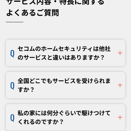
サービス内容・特長に関する
よくあるご質問
セコムのホームセキュリティは他社
のサービスと違いはありますか？
全国どこでもサービスを受けられま
すか？
私の家には何分ぐらいで駆けつけて
くれるのですか？