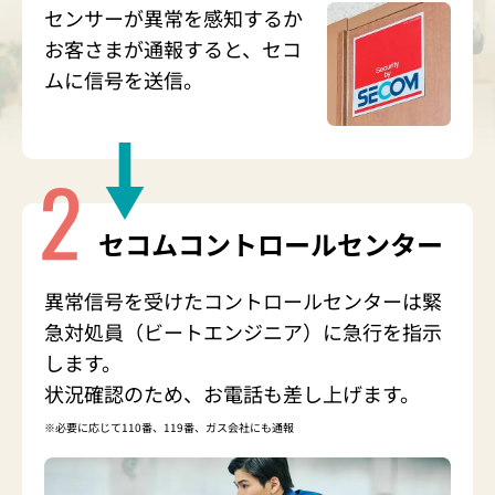
センサーが異常を感知するか
お客さまが通報すると、セコ
ムに信号を送信。
セコム
コントロールセンター
異常信号を受けたコントロールセンターは緊
急対処員（ビートエンジニア）に急行を指示
します。
状況確認のため、お電話も差し上げます。
※
必要に応じて110番、119番、ガス会社にも通報