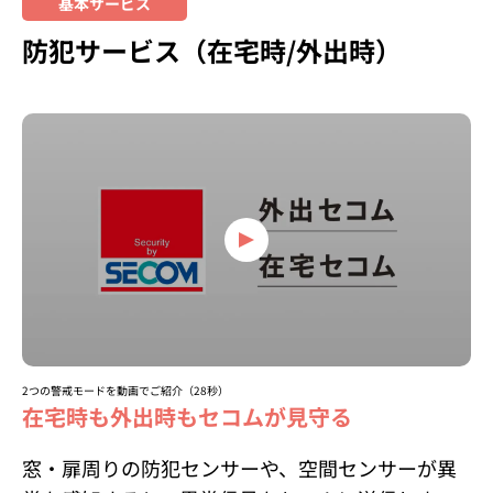
基本サービス
防犯サービス
（在宅時/外出時）
2つの警戒モードを動画でご紹介（28秒）
在宅時も外出時もセコムが見守る
窓・扉周りの防犯センサーや、空間センサーが異