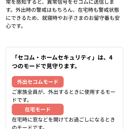
常を感知すると、異常信号をセコムに送信しま
す。外出時の警戒はもちろん、在宅時も警戒状態
にできるため、就寝時やお子さまのお留守番も安
心です。
「セコム・ホームセキュリティ」は、
4
つのモードで見守ります。
外出セコムモード
ご家族全員が、外出するときに使用するモー
ドです。
在宅モード
在宅時に窓などを開けてお過ごしになるとき
のモードです。