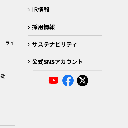
IR情報
採用情報
サーライ
サステナビリティ
公式SNSアカウント
一覧
」