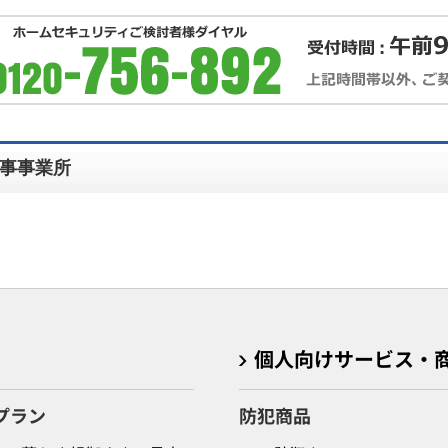
事事業所
個人向けサービス・
プラン
防犯商品