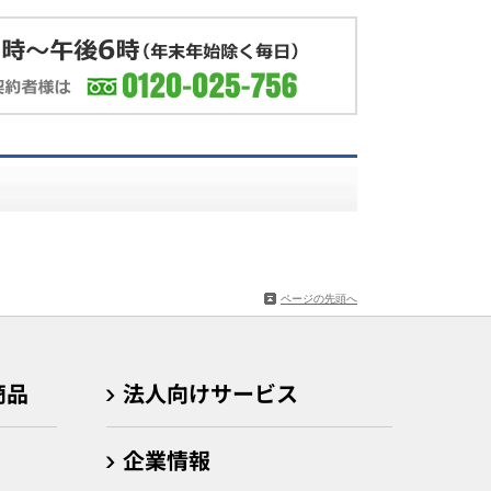
ページの先頭へ
商品
法人向けサービス
企業情報