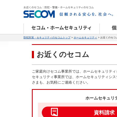
お近くのセコム｜防犯・警備・ホームセキュリティのセコム
セコム・ホームセキュリティ
個
防犯対策・セキュリティのセコムトップ
>
ホームセキュリティ
> お近くのセコ
お近くのセコム
ご家庭向けセコム事業所では、ホームセキュリティ
セキュリティ事業所では、ホームセキュリティシス
さまも、お気軽にご連絡ください。
ホームセキュリ
資料請求