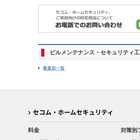
ビルメンテナンス・セキュリティ工
事業所一覧
セコム・ホームセキュリティ
料金
対策別