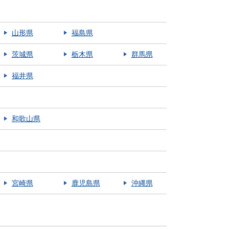
山形県
福島県
茨城県
栃木県
群馬県
福井県
和歌山県
宮崎県
鹿児島県
沖縄県