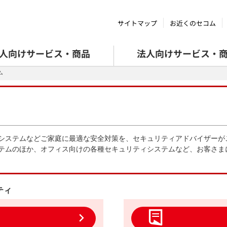
サイトマップ
お近くのセコム
人向けサービス・商品
法人向けサービス・
ム
システムなどご家庭に最適な安全対策を、セキュリティアドバイザーが
テムのほか、オフィス向けの各種セキュリティシステムなど、お客さま
ティ