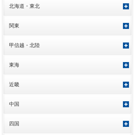
北海道・東北
関東
甲信越・北陸
東海
近畿
中国
四国