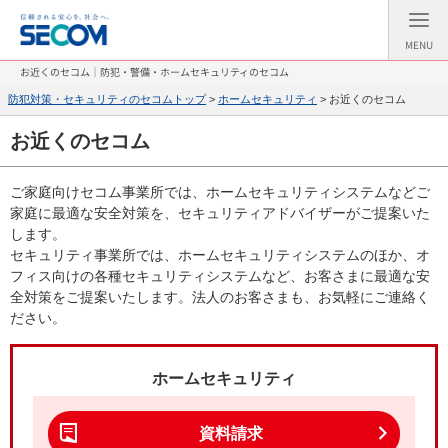
MENU
お近くのセコム｜防犯・警備・ホームセキュリティのセコム
防犯対策・セキュリティのセコムトップ
>
ホームセキュリティ
> お近くのセコム
お近くのセコム
ご家庭向けセコム事業所では、ホームセキュリティシステムなどご
家庭に最適な安全対策を、セキュリティアドバイザーがご提案いた
します。
セキュリティ事業所では、ホームセキュリティシステムのほか、オ
フィス向けの各種セキュリティシステムなど、お客さまに最適な安
全対策をご提案いたします。法人のお客さまも、お気軽にご連絡く
ださい。
ホームセキュリティ
資料請求