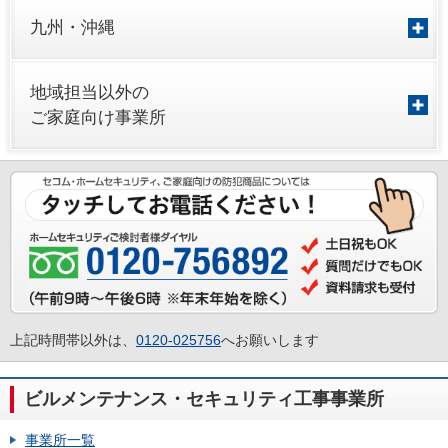
九州・沖縄
地域担当以外の
ご家庭向け事業所
上記時間帯以外は、
0120-025756
へお願いします
ビルメンテナンス・セキュリティ工事事業所
事業所一覧