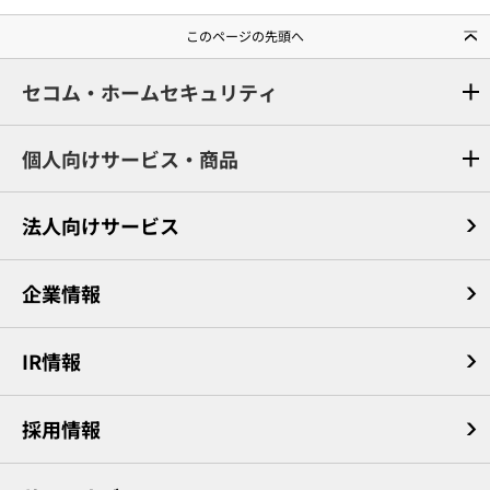
このページの先頭へ
セコム・ホームセキュリティ
個人向けサービス・商品
法人向けサービス
企業情報
IR情報
採用情報