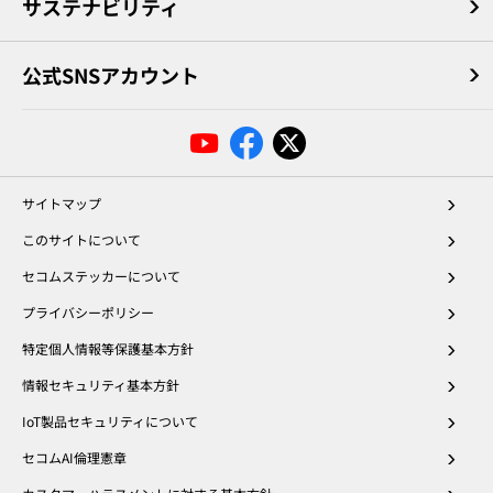
サステナビリティ
公式SNSアカウント
サイトマップ
このサイトについて
セコムステッカーについて
プライバシーポリシー
特定個人情報等保護基本方針
情報セキュリティ基本方針
IoT製品セキュリティについて
セコムAI倫理憲章