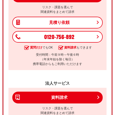
リスク・課題を選んで
関連資料をまとめて請求
見積り依頼
0120-756-892
質問だけ
でもOK
資料請求
もできます
受付時間：午前９時～午後６時
（年末年始を除く毎日）
携帯電話からもご利用いただけます
法人サービス
資料請求
リスク・課題を選んで
関連資料をまとめて請求