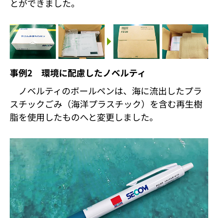
とができました。
事例2 環境に配慮したノベルティ
ノベルティのボールペンは、海に流出したプラ
スチックごみ（海洋プラスチック）を含む再生樹
脂を使用したものへと変更しました。