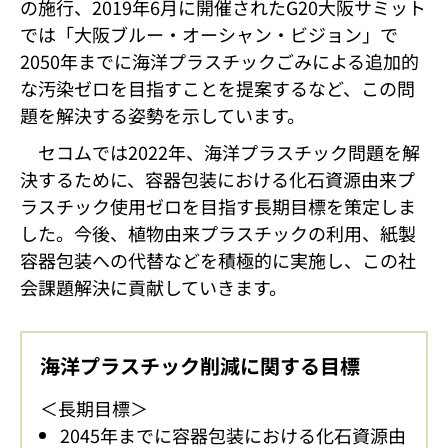
の施行、2019年6月に開催されたG20大阪サミット
では「大阪ブルー・オーシャン・ビジョン」で
2050年までに海洋プラスチックごみによる追加的
な汚染ゼロを目指すことを提案するなど、この問
題を解決する姿勢を示しています。
セコムでは2022年、海洋プラスチック問題を解
決するために、容器包装における化石資源由来プ
ラスチック使用ゼロを目指す長期目標を策定しま
した。今後、植物由来プラスチックの利用、紙製
容器包装への代替などを積極的に実施し、この社
会課題解決に貢献していきます。
海洋プラスチック削減に関する目標
＜長期目標＞
2045年までに容器包装における化石資源由