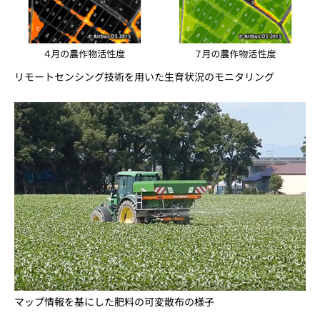
リモートセンシング技術を用いた生育状況のモニタリング
マップ情報を基にした肥料の可変散布の様子