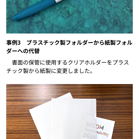
事例3 プラスチック製フォルダーから紙製フォル
ダーへの代替
書面の保管に使用するクリアホルダーをプラス
チック製から紙製に変更しました。