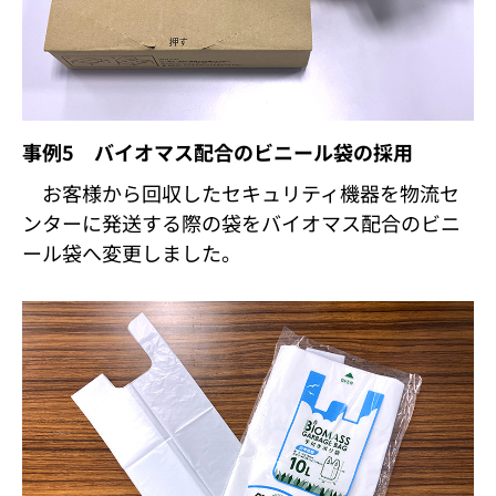
事例5 バイオマス配合のビニール袋の採用
お客様から回収したセキュリティ機器を物流セ
ンターに発送する際の袋をバイオマス配合のビニ
ール袋へ変更しました。