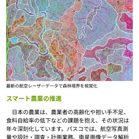
最新の航空レーザーデータで森林境界を視覚化
スマート農業の推進
日本の農業は、農業者の高齢化や担い手不足、
食料自給率の低下などの課題を抱え、その状況は
年々深刻化しています。パスコでは、航空写真測
量や設計・調査・計画業務、衛星画像データ解析