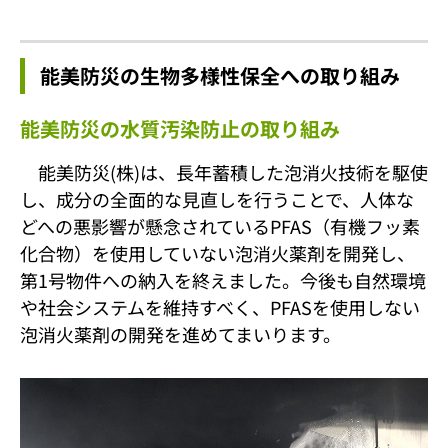
能美防災の生物多様性保全への取り組み
能美防災の水質汚染防止の取り組み
能美防災(株)は、長年蓄積した泡消火技術を駆使
し、成分の全面的な見直しを行うことで、人体な
どへの悪影響が懸念されているPFAS（有機フッ素
化合物）を使用していない泡消火薬剤を開発し、
第1号物件への納入を終えました。今後も自然環境
や社会システムを維持すべく、PFASを使用しない
泡消火薬剤の開発を進めてまいります。