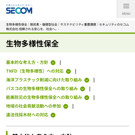
MENU
生物多様性保全｜脱炭素・循環型社会｜サステナビリティ重要課題｜セキュリティのセコム
株式会社-信頼される安心を、社会へ。-
生物多様性保全
基本的な考え方・方針
TNFD（生物多様性）への対応
海洋プラスチック削減に向けた取り組み
パスコの生物多様性保全への取り組み
能美防災の生物多様性保全への取り組み
地域の社会貢献活動への参加
違法伐採木材への対応