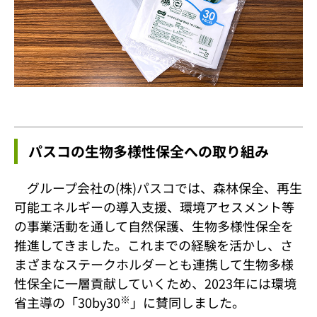
パスコの生物多様性保全への取り組み
グループ会社の(株)パスコでは、森林保全、再生
可能エネルギーの導入支援、環境アセスメント等
の事業活動を通して自然保護、生物多様性保全を
推進してきました。これまでの経験を活かし、さ
まざまなステークホルダーとも連携して生物多様
性保全に一層貢献していくため、2023年には環境
※
省主導の「30by30
」に賛同しました。