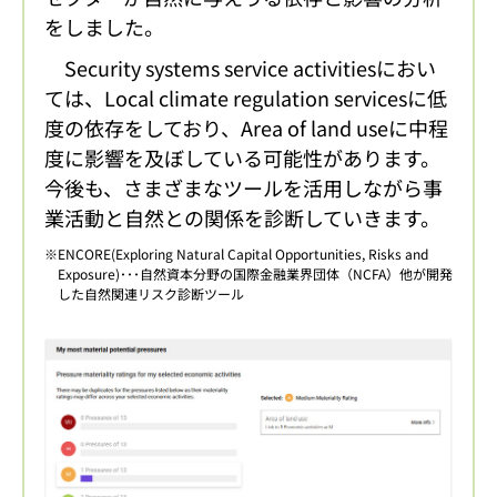
をしました。
Security systems service activitiesにおい
ては、Local climate regulation servicesに低
度の依存をしており、Area of land useに中程
度に影響を及ぼしている可能性があります。
今後も、さまざまなツールを活用しながら事
業活動と自然との関係を診断していきます。
ENCORE(Exploring Natural Capital Opportunities, Risks and
Exposure)･･･自然資本分野の国際金融業界団体（NCFA）他が開発
した自然関連リスク診断ツール