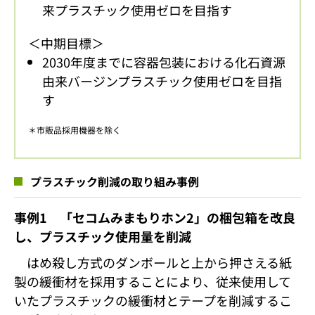
来プラスチック使用ゼロを目指す
＜中期目標＞
2030年度までに容器包装における化石資源
由来バージンプラスチック使用ゼロを目指
す
＊市販品採用機器を除く
プラスチック削減の取り組み事例
事例1 「セコムみまもりホン2」の梱包箱を改良
し、プラスチック使用量を削減
はめ殺し方式のダンボールと上から押さえる紙
製の緩衝材を採用することにより、従来使用して
いたプラスチックの緩衝材とテープを削減するこ