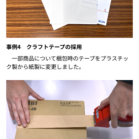
事例4 クラフトテープの採用
一部商品について梱包時のテープをプラスチッ
ク製から紙製に変更しました。