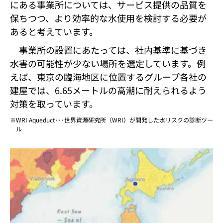
にある事業所については、サービス提供の品質を
保ちつつ、より効率的な水使用を検討する必要が
あると考えています。
事業所の設置にあたっては、社内基準に基づき
水害の可能性が少ない場所を選定しています。例
えば、東京の臨海地区に位置するグループ各社の
建屋では、6.65メートルの高潮に耐えられるよう
対策を取っています。
WRI Aqueduct･･･世界資源研究所（WRI）が開発した水リスクの診断ツー
ル