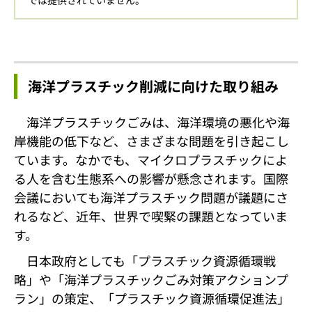
海洋プラスチック削減に向けた取り組み
海洋プラスチックごみは、海洋環境の悪化や海
岸機能の低下など、さまざまな問題を引き起こし
ています。なかでも、マイクロプラスチックによ
る人を含む生態系への影響が懸念されます。国際
会議においても海洋プラスチック問題が議題にさ
れるなど、近年、世界で喫緊の課題となっていま
す。
日本政府としても「プラスチック資源循環戦
略」や「海洋プラスチックごみ対策アクションプ
ラン」の策定、「プラスチック資源循環促進法」