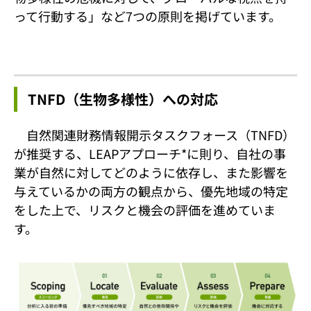
って行動する」など7つの原則を掲げています。
TNFD（生物多様性）への対応
自然関連財務情報開示タスクフォース（TNFD）
が推奨する、LEAPアプローチ*に則り、自社の事
業が自然に対してどのように依存し、また影響を
与えているかの両方の観点から、優先地域の特定
をした上で、リスクと機会の評価を進めていま
す。