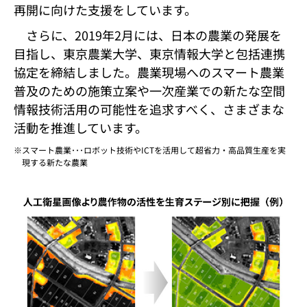
再開に向けた支援をしています。
さらに、2019年2月には、日本の農業の発展を
目指し、東京農業大学、東京情報大学と包括連携
協定を締結しました。農業現場へのスマート農業
普及のための施策立案や一次産業での新たな空間
情報技術活用の可能性を追求すべく、さまざまな
活動を推進しています。
スマート農業･･･ロボット技術やICTを活用して超省力・高品質生産を実
現する新たな農業