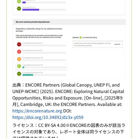
出典：ENCORE Partners (Global Canopy, UNEP FI, and
UNEP-WCMC) (2025). ENCORE: Exploring Natural Capital
Opportunities, Risks and Exposure. [On-line], [2025年9
月], Cambridge, UK: the ENCORE Partners. Available at:
https://encorenature.org
DOI:
https://doi.org/10.34892/dz3x-y059
ライセンス：CC BY-SA 4.00※ENCOREの図表のみが該当ラ
イセンスの対象であり、レポート全体は同ライセンスの下
では提供されていません。