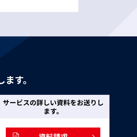
。
します。
サービスの詳しい資料をお送りし
ます。
資料請求