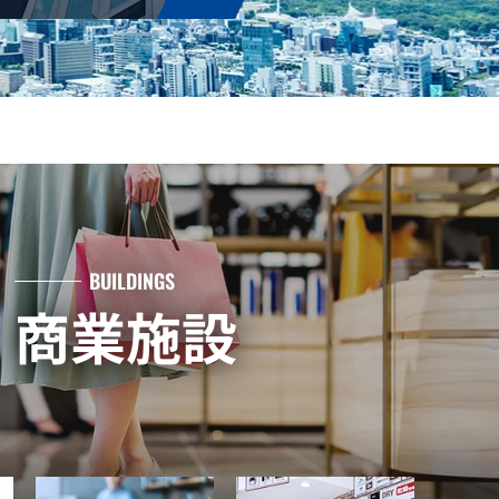
BUILDINGS
商業施設