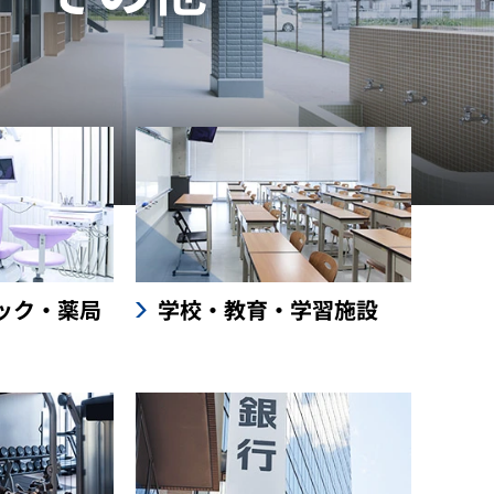
ック・薬局
学校・教育・学習施設