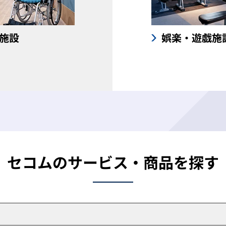
施設
娯楽・遊戯施
セコムのサービス・商品を探す