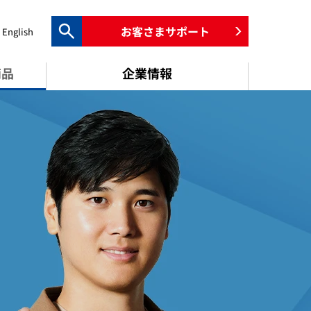
お客さまサポート
English
検索キーワード入力
商品
企業情報