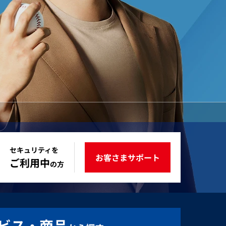
セキュリティを
お客さまサポート
ご利用中
の方
ビス・商品