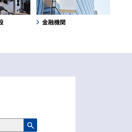
設
金融機関