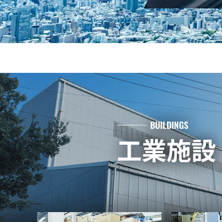
BUILDINGS
工業施設