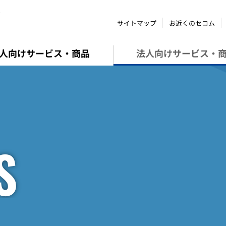
ム
サイトマップ
お近くのセコム
人向けサービス・商品
法人向けサービス・
S