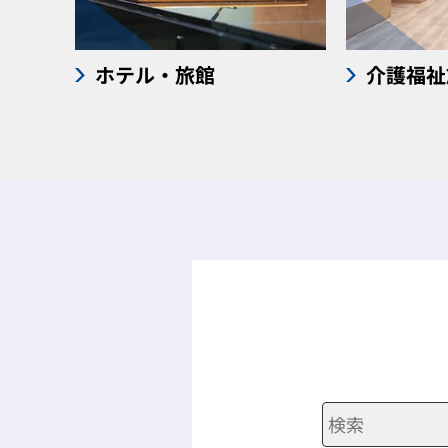
ホテル・旅館
介護福祉
検索キーワード入力