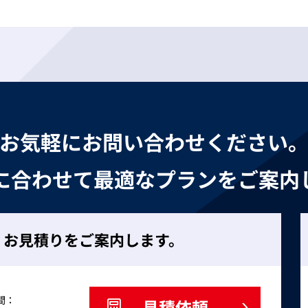
お気軽にお問い合わせください
に合わせて最適なプランをご案内
・お見積りをご案内します。
間：
見積依頼