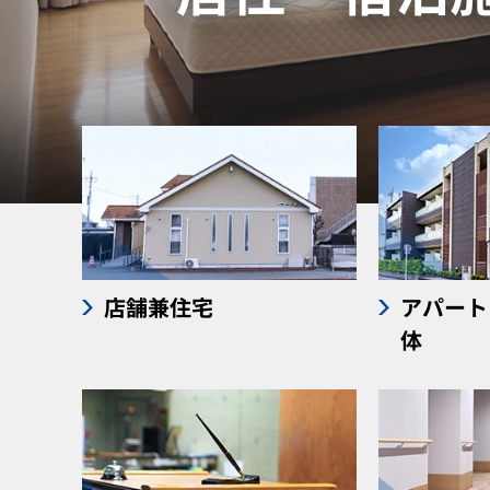
店舗兼住宅
アパート
体