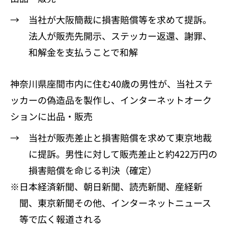
→ 当社が大阪簡裁に損害賠償等を求めて提訴。
法人が販売先開示、ステッカー返還、謝罪、
和解金を支払うことで和解
神奈川県座間市内に住む40歳の男性が、当社ステ
ッカーの偽造品を製作し、インターネットオーク
ションに出品・販売
→ 当社が販売差止と損害賠償を求めて東京地裁
に提訴。男性に対して販売差止と約422万円の
損害賠償を命じる判決（確定）
※日本経済新聞、朝日新聞、読売新聞、産経新
聞、東京新聞その他、インターネットニュース
等で広く報道される