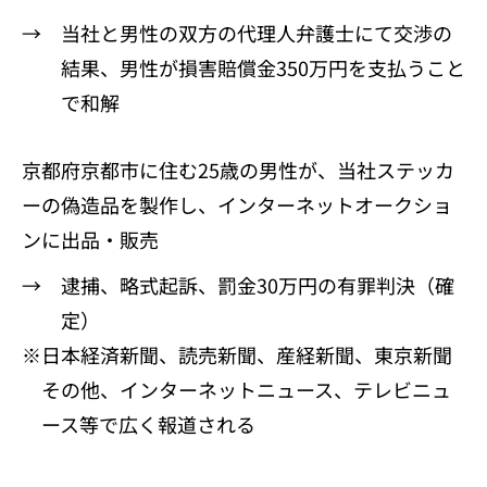
→ 当社と男性の双方の代理人弁護士にて交渉の
結果、男性が損害賠償金350万円を支払うこと
で和解
京都府京都市に住む25歳の男性が、当社ステッカ
ーの偽造品を製作し、インターネットオークショ
ンに出品・販売
→ 逮捕、略式起訴、罰金30万円の有罪判決（確
定）
※日本経済新聞、読売新聞、産経新聞、東京新聞
その他、インターネットニュース、テレビニュ
ース等で広く報道される