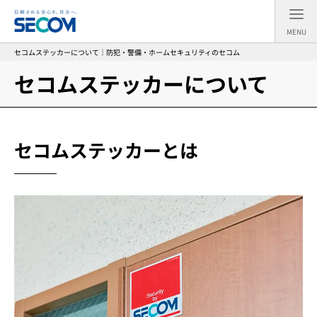
MENU
セコムステッカーについて｜防犯・警備・ホームセキュリティのセコム
セコムステッカーについて
セコムステッカーとは