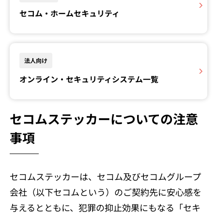
セコム・ホームセキュリティ
法人向け
オンライン・セキュリティシステム一覧
セコムステッカーについての注意
事項
セコムステッカーは、セコム及びセコムグループ
会社（以下セコムという）のご契約先に安心感を
与えるとともに、犯罪の抑止効果にもなる「セキ