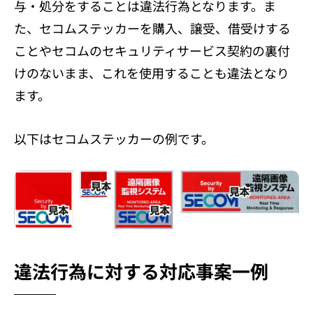
与・処分をすることは違法行為となります。ま
た、セコムステッカーを購入、譲受、借受けする
ことやセコムのセキュリティサービス契約の裏付
けのないまま、これを使用することも違法となり
ます。
以下はセコムステッカーの例です。
違法行為に対する対応事案一例