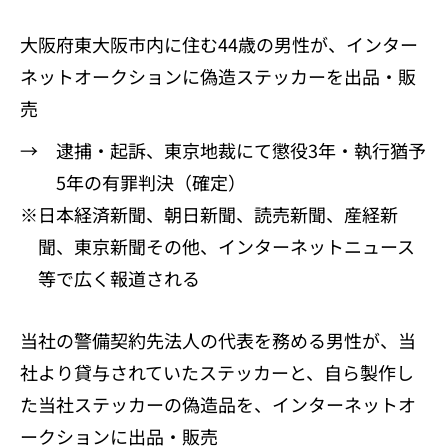
大阪府東大阪市内に住む44歳の男性が、インター
ネットオークションに偽造ステッカーを出品・販
売
→ 逮捕・起訴、東京地裁にて懲役3年・執行猶予
5年の有罪判決（確定）
※日本経済新聞、朝日新聞、読売新聞、産経新
聞、東京新聞その他、インターネットニュース
等で広く報道される
当社の警備契約先法人の代表を務める男性が、当
社より貸与されていたステッカーと、自ら製作し
た当社ステッカーの偽造品を、インターネットオ
ークションに出品・販売