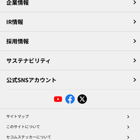
企業情報
IR情報
採用情報
サステナビリティ
公式SNSアカウント
サイトマップ
このサイトについて
セコムステッカーについて