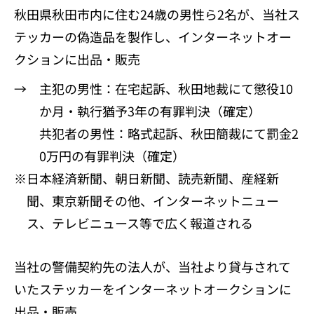
秋田県秋田市内に住む24歳の男性ら2名が、当社ス
テッカーの偽造品を製作し、インターネットオー
クションに出品・販売
→ 主犯の男性：在宅起訴、秋田地裁にて懲役10
か月・執行猶予3年の有罪判決（確定）
共犯者の男性：略式起訴、秋田簡裁にて罰金2
0万円の有罪判決（確定）
※日本経済新聞、朝日新聞、読売新聞、産経新
聞、東京新聞その他、インターネットニュー
ス、テレビニュース等で広く報道される
当社の警備契約先の法人が、当社より貸与されて
いたステッカーをインターネットオークションに
出品・販売