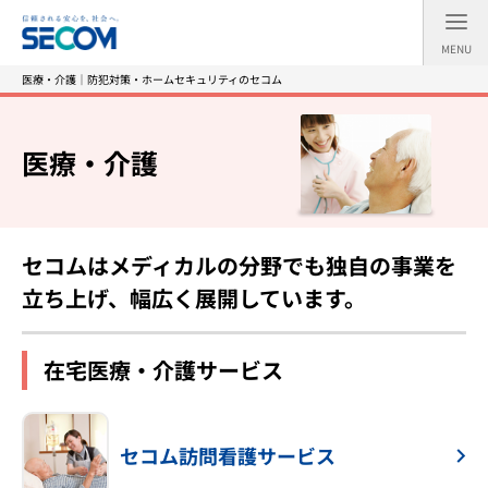
MENU
医療・介護｜防犯対策・ホームセキュリティのセコム
医療・介護
セコムはメディカルの分野でも独自の事業を
立ち上げ、幅広く展開しています。
在宅医療・介護サービス
セコム訪問看護サービス