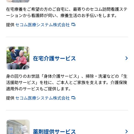
在宅療養をご希望の方のご自宅に、最寄りのセコム訪問看護ステ
ーションから看護師が伺い、療養生活のお手伝いをします。
提供
セコム医療システム株式会社
在宅介護サービス
身の回りのお世話「身体介護サービス」、掃除・洗濯などの「生
活援助サービス」を柱に、ご本人とご家族を支えます。介護保険
適用外のサービスもご提供します。
提供
セコム医療システム株式会社
薬剤提供サービス