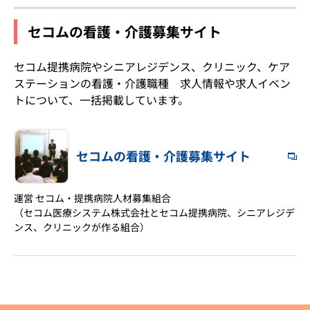
セコムの看護・介護募集サイト
セコム提携病院やシニアレジデンス、クリニック、ケア
ステーションの看護・介護職種 求人情報や求人イベン
トについて、一括掲載しています。
セコムの看護・介護募集サイト
運営 セコム・提携病院人材募集組合
（セコム医療システム株式会社とセコム提携病院、シニアレジデ
ンス、クリニックが作る組合）