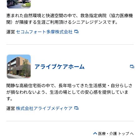
恵まれた自然環境と快適空間の中で、救急指定病院（協力医療機
関）が隣接する生涯ご利用頂けるシニアレジデンスです。
運営
セコムフォート多摩株式会社
アライブケアホーム
閑静な高級住宅街の中で、長年培ってきた生活感覚・自分らしさ
が損なわれないよう、生活の場としての安心感を提供していま
す。
運営
株式会社アライブメディケア
医療・介護 トップ へ