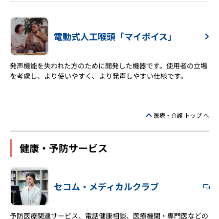
電動式人工喉頭「マイボイス」
発声機能を失われた方のために開発した機器です。使用者の立場
を考慮し、より使いやすく、より発声しやすい仕様です。
医療・介護 トップ へ
健康・予防サービス
セコム・メディカルクラブ
予防医療関連サービス、電話健康相談、医療機関・専門医などの