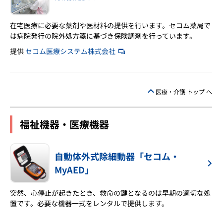
在宅医療に必要な薬剤や医材料の提供を行います。セコム薬局で
は病院発行の院外処方箋に基づき保険調剤を行っています。
提供
セコム医療システム株式会社
医療・介護 トップ へ
福祉機器・医療機器
自動体外式除細動器「セコム・
MyAED」
突然、心停止が起きたとき、救命の鍵となるのは早期の適切な処
置です。必要な機器一式をレンタルで提供します。