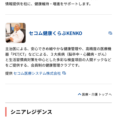
情報提供を柱に、健康維持・増進をサポートします。
セコム健康くらぶKENKO
主治医による、安心できめ細やかな健康管理や、高精度の医療機
器「PET/CT」などによる、３大疾病（脳卒中・心臓病・がん）
と生活習慣病対策を中心とした多彩な検査項目の人間ドックなど
をご提供する、会員制の健康管理クラブです。
提供
セコム医療システム株式会社
医療・介護 トップ へ
シニアレジデンス