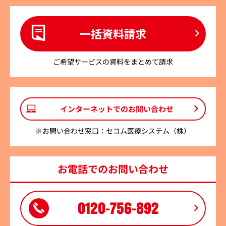
一括資料請求
ご希望サービスの資料をまとめて請求
インターネットでのお問い合わせ
※お問い合わせ窓口：セコム医療システム（株）
お電話でのお問い合わせ
0120-756-892