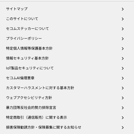
サイトマップ
このサイトについて
セコムステッカーについて
プライバシーポリシー
特定個人情報等保護基本方針
情報セキュリティ基本方針
IoT製品セキュリティについて
セコムAI倫理憲章
カスタマーハラスメントに対する基本方針
ウェブアクセシビリティ方針
暴力団等反社会的勢力排除宣言
特定商取引（通信販売）に関する表示
損害保険勧誘方針・保険募集に関するお知らせ