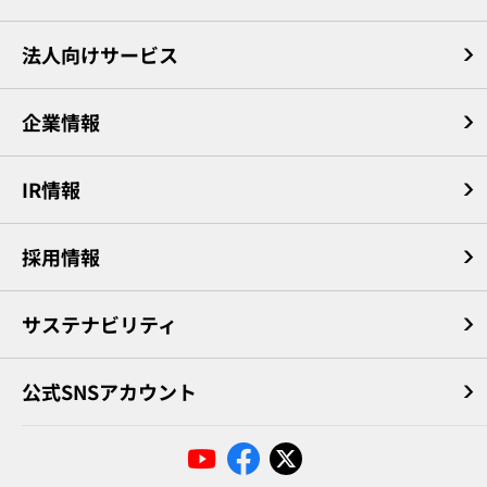
法人向けサービス
企業情報
IR情報
採用情報
サステナビリティ
公式SNSアカウント