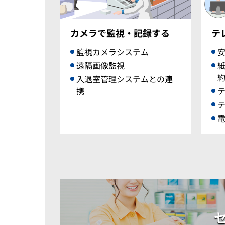
カメラで監視・記録する
テ
監視カメラシステム
遠隔画像監視
入退室管理システムとの連
携