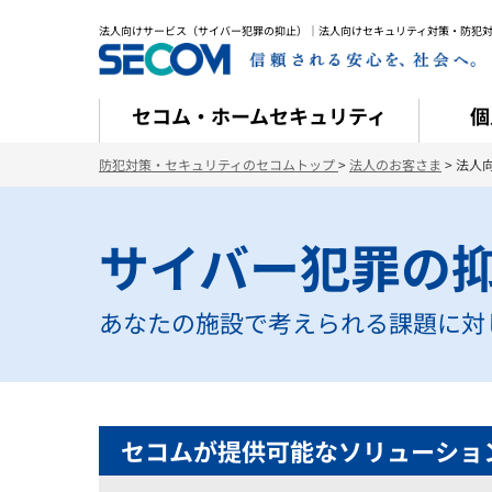
法人向けサービス（サイバー犯罪の抑止）｜法人向けセキュリティ対策・防犯
セコム・ホームセキュリティ
個
防犯対策・セキュリティのセコムトップ
>
法人のお客さま
> 法人
サイバー犯罪の
あなたの施設で考えられる課題に対
セコムが提供可能なソリューショ