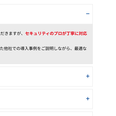
ただきますが、
セキュリティのプロが丁寧に対応
いた他社での導入事例をご説明しながら、最適な