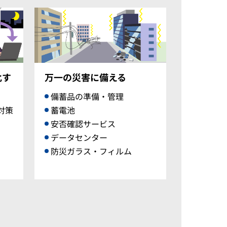
化す
万一の災害に備える
備蓄品の準備・管理
対策
蓄電池
安否確認サービス
データセンター
防災ガラス・フィルム