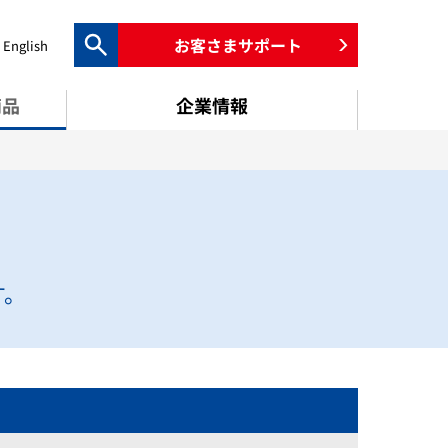
お客さまサポート
English
検索キーワード入力
商品
企業情報
す。