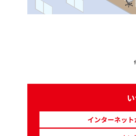
い
インターネット