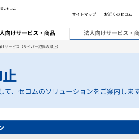
対策のセコム
サイトマップ
お近くのセコム
人向けサービス・商品
法人向けサービス・
向けサービス（サイバー犯罪の抑止）
抑止
して、セコムのソリューションをご案内しま
ン