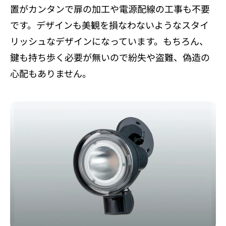
置がカンタンで扉の加工や電源配線の工事も不要
です。デザインも美観を損なわないようなスタイ
リッシュなデザインになっています。もちろん、
鍵も持ち歩く必要が無いので紛失や盗難、偽造の
心配もありません。