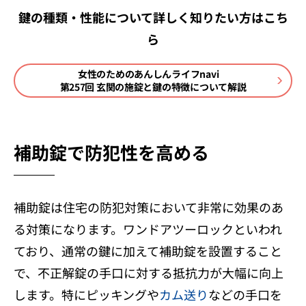
鍵の種類・性能について詳しく知りたい方はこち
ら
女性のためのあんしんライフnavi
第257回 玄関の施錠と鍵の特徴について解説
補助錠で防犯性を高める
補助錠は住宅の防犯対策において非常に効果のあ
る対策になります。ワンドアツーロックといわれ
ており、通常の鍵に加えて補助錠を設置すること
で、不正解錠の手口に対する抵抗力が大幅に向上
します。特にピッキングや
カム送り
などの手口を