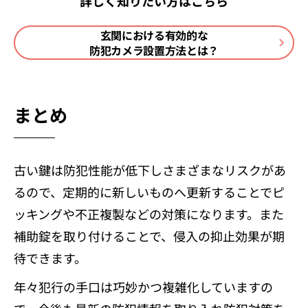
詳しく知りたい方はこちら
玄関における有効的な
防犯カメラ設置方法とは？
まとめ
古い鍵は防犯性能が低下しさまざまなリスクがあ
るので、定期的に新しいものへ更新することでピ
ッキングや不正複製などの対策になります。また
補助錠を取り付けることで、侵入の抑止効果が期
待できます。
年々犯行の手口は巧妙かつ複雑化していますの