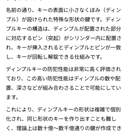
名前の通り、キーの表面に小さなくぼみ（ディン
プル）が設けられた特殊な形状の鍵です。ディン
プルキーの構造は、ディンプルが配置された部分
に対応するピン（突起）がシリンダー内に配置さ
れ、キーが挿入されるとディンプルとピンが一致
し、キーが回転し解錠できる仕組みです。
ディンプルキーの防犯性能は非常に高く評価され
ており、この高い防犯性能はディンプルの数や配
置、深さなどが組み合わさることで可能にしてい
ます。
これにより、ディンプルキーの形状は複雑で個別
化され、同じ形状のキーを作り出すことも難し
く、理論上は数十億～数千億通りの鍵が作成でき