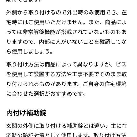
外側から取り付けるので外出時のみ使用でき、在
宅時にはご使用いただけません。また、商品によ
っては非常解錠機能が搭載されていないものもあ
りますので、内部に人がいないことを確認してか
ら使用しましょう。
取り付け方法は商品によって異なりますが、ビス
を使用して設置する方法や工事不要でそのまま取
り付けられるものがあります。ご自身の住宅環境
に合わせた選択がおすすめです。
内付け補助錠
玄関の外側に取り付ける補助錠とは違い、主に在
宅時の防犯対策として使用します。取り付け方法