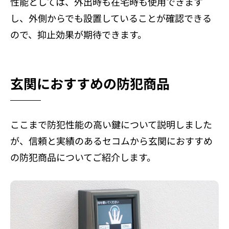
性能としては、外出時も在宅時も使用できます
し、外側からでも設置していることが確認できる
ので、抑止効果が期待できます。
玄関におすすめの防犯商品
ここまで防犯性能の高い鍵について説明しました
が、信頼と実績のあるセコムから玄関におすすめ
の防犯商品についてご紹介します。