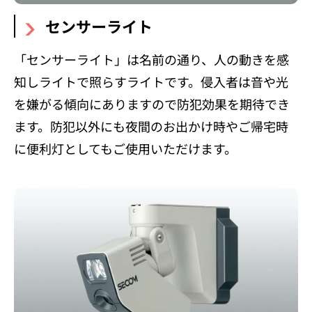
センサーライト
「センサーライト」は名前の通り、人の動きを感
知しライトで照らすライトです。侵入者は音や光
を嫌がる傾向にありますので防犯効果を期待でき
ます。防犯以外にも夜間のお出かけ時やご帰宅時
に便利灯としてもご使用いただけます。