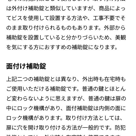
は外付け補助錠と類似していますが、商品によっ
てビスを使用して設置する方法や、工事不要でそ
のまま取り付けられるものもあります。外部から
補助錠を設置していると分かりづらいため、美観
を気にする方におすすめの補助錠になります。
面付け補助錠
上記二つの補助錠とは異なり、外出時も在宅時も
ご使用いただける補助錠です。普通の鍵とほとん
ど変わらないように思えますが、普通の鍵は扉の
中にロック機構があり、面付補助錠は内側の面に
ロック機構があります。取り付け方法としては、
扉に穴を開け取り付ける方法が一般的です。防犯