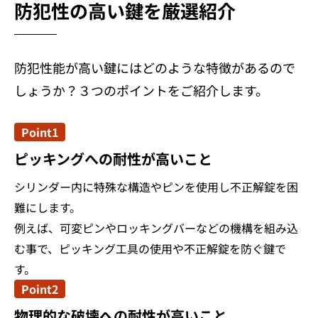
防犯性の高い鍵を厳選紹介
防犯性能が高い鍵にはどのような特徴があるので
しょうか？３つのポイントをご紹介します。
Point1
ピッキングへの耐性が高いこと
シリンダー内に特殊な構造やピンを使用し不正解錠を困
難にします。
例えば、可変ピンやロッキングバーなどの機構を組み込
む事で、ピッキング工具の使用や不正解錠を防ぐ鍵で
す。
Point2
物理的な破壊への耐性が高いこと