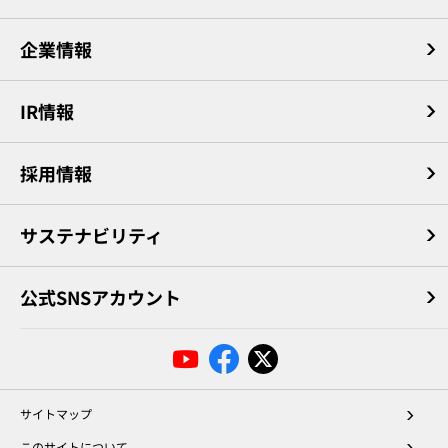
企業情報
IR情報
採用情報
サステナビリティ
公式SNSアカウント
サイトマップ
このサイトについて