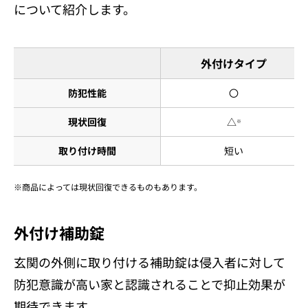
について紹介します。
外付けタイプ
防犯性能
〇
現状回復
△
※
取り付け時間
短い
商品によっては現状回復できるものもあります。
外付け補助錠
玄関の外側に取り付ける補助錠は侵入者に対して
防犯意識が高い家と認識されることで抑止効果が
期待できます。