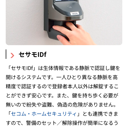
セサモIDf
「セサモIDf」は生体情報である静脈で認証し鍵を
開けるシステムです。一人ひとり異なる静脈を高
精度で認証するので登録者本人以外は解錠するこ
とができず安心です。また、鍵を持ち歩く必要が
無いので紛失や盗難、偽造の危険がありません。
「
セコム・ホームセキュリティ
」とも連携できま
すので、警備のセット／解除操作が簡単になるう