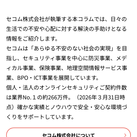
セコム株式会社が執筆する本コラムでは、日々の
生活での不安や心配に対する解決の手助けとなる
情報をご紹介します。
セコムは「あらゆる不安のない社会の実現」を目
指し、セキュリティ事業を中心に防災事業、メデ
ィカル事業、保険事業、地理空間情報サービス事
業、BPO・ICT事業を展開しています。
個人・法人のオンラインセキュリティご契約件数
は業界No.１の約266万件。（2026年３月31日時
点）確かな実績とノウハウで安全・安心な環境づ
くりをサポートしています。
セコム株式会社について