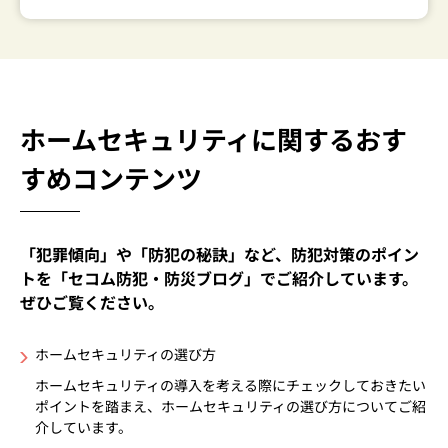
ホームセキュリティに関するおす
すめコンテンツ
「犯罪傾向」や「防犯の秘訣」など、防犯対策のポイン
トを「セコム防犯・防災ブログ」でご紹介しています。
ぜひご覧ください。
ホームセキュリティの選び方
ホームセキュリティの導入を考える際にチェックしておきたい
ポイントを踏まえ、ホームセキュリティの選び方についてご紹
介しています。