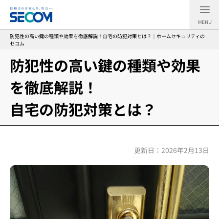
MENU
防犯性の高い鍵の種類や効果を徹底解説！自宅の防犯対策とは？｜ホームセキュリティの
セコム
防犯性の高い鍵の種類や効果
を徹底解説！
自宅の防犯対策とは？
更新日：2026年2月13日