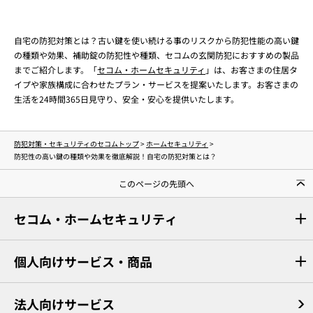
自宅の防犯対策とは？古い鍵を使い続ける事のリスクから防犯性能の高い鍵
の種類や効果、補助錠の防犯性や種類、セコムの玄関防犯におすすめの製品
までご紹介します。「
セコム・ホームセキュリティ
」は、お客さまの住居タ
イプや家族構成に合わせたプラン・サービスを提案いたします。お客さまの
生活を24時間365日見守り、安全・安心を提供いたします。
防犯対策・セキュリティのセコムトップ
>
ホームセキュリティ
>
防犯性の高い鍵の種類や効果を徹底解説！自宅の防犯対策とは？
このページの先頭へ
セコム・ホームセキュリティ
個人向けサービス・商品
法人向けサービス