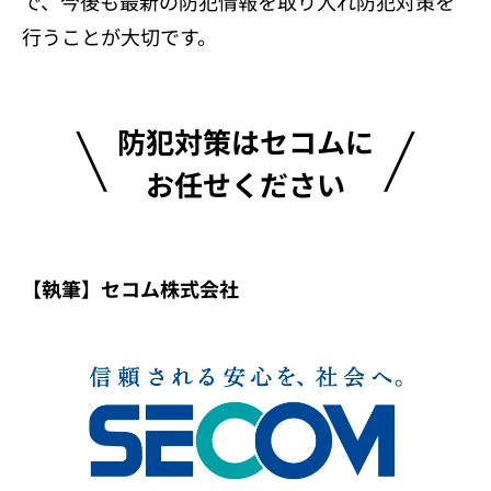
で、今後も最新の防犯情報を取り入れ防犯対策を
行うことが大切です。
防犯対策はセコムに
お任せください
【執筆】セコム株式会社