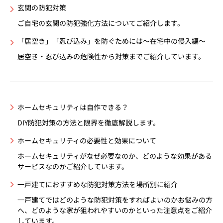
玄関の防犯対策
ご自宅の玄関の防犯強化方法についてご紹介します。
「居空き」「忍び込み」を防ぐためには～在宅中の侵入編～
居空き・忍び込みの危険性から対策までご紹介しています。
ホームセキュリティは自作できる？
DIY防犯対策の方法と限界を徹底解説します。
ホームセキュリティの必要性と効果について
ホームセキュリティがなぜ必要なのか、どのような効果がある
サービスなのかご紹介しています。
一戸建てにおすすめな防犯対策方法を場所別に紹介
一戸建てではどのような防犯対策をすればよいのかお悩みの方
へ、どのような家が狙われやすいのかといった注意点をご紹介
しています。