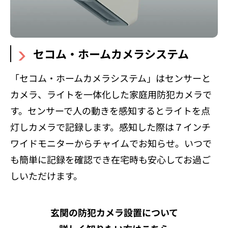
セコム・ホームカメラシステム
「セコム・ホームカメラシステム」はセンサーと
カメラ、ライトを一体化した家庭用防犯カメラで
す。センサーで人の動きを感知するとライトを点
灯しカメラで記録します。感知した際は７インチ
ワイドモニターからチャイムでお知らせ。いつで
も簡単に記録を確認でき在宅時も安心してお過ご
しいただけます。
玄関の防犯カメラ設置について