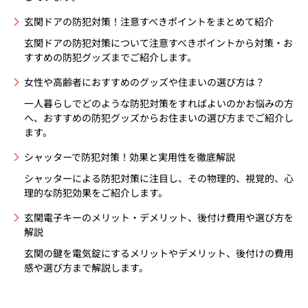
玄関ドアの防犯対策！注意すべきポイントをまとめて紹介
玄関ドアの防犯対策について注意すべきポイントから対策・お
すすめの防犯グッズまでご紹介します。
女性や高齢者におすすめのグッズや住まいの選び方は？
一人暮らしでどのような防犯対策をすればよいのかお悩みの方
へ、おすすめの防犯グッズからお住まいの選び方までご紹介し
ます。
シャッターで防犯対策！効果と実用性を徹底解説
シャッターによる防犯対策に注目し、その物理的、視覚的、心
理的な防犯効果をご紹介します。
玄関電子キーのメリット・デメリット、後付け費用や選び方を
解説
玄関の鍵を電気錠にするメリットやデメリット、後付けの費用
感や選び方まで解説します。