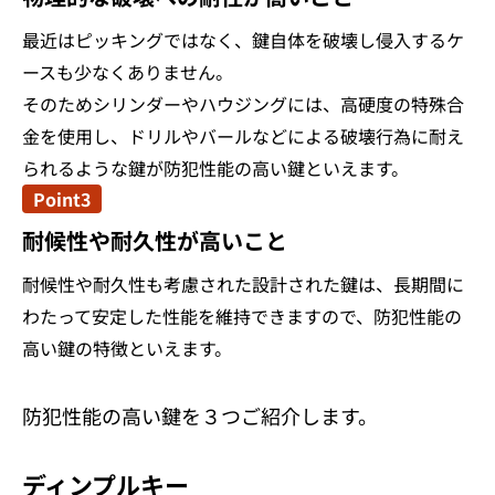
最近はピッキングではなく、鍵自体を破壊し侵入するケ
ースも少なくありません。
そのためシリンダーやハウジングには、高硬度の特殊合
金を使用し、ドリルやバールなどによる破壊行為に耐え
られるような鍵が防犯性能の高い鍵といえます。
Point3
耐候性や耐久性が高いこと
耐候性や耐久性も考慮された設計された鍵は、長期間に
わたって安定した性能を維持できますので、防犯性能の
高い鍵の特徴といえます。
防犯性能の高い鍵を３つご紹介します。
ディンプルキー