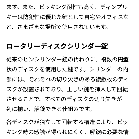
ます。また、ピッキング耐性も高く、ディンプル
キーは防犯性に優れた鍵として自宅やオフィスな
ど、さまざまな場所で使用されています。
ロータリーディスクシリンダー錠
従来のピンシリンダー錠の代わりに、複数の円盤
状のディスクを使用した鍵です。シリンダーの内
部には、それぞれの切り欠きのある複数枚のディ
スクが設置されており、正しい鍵を挿入して回転
させることで、すべてのディスクの切り欠きが一
列に揃い、解錠できる仕組みです。
各ディスクが独立して回転する構造により、ピッ
キング時の感触が得られにくく、解錠に必要な情