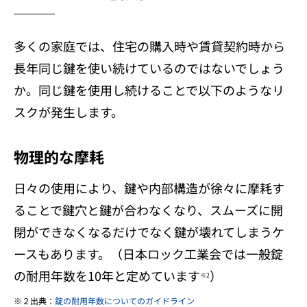
多くの家庭では、住宅の購入時や賃貸契約時から
長年同じ鍵を使い続けているのではないでしょう
か。同じ鍵を使用し続けることで以下のようなリ
スクが発生します。
物理的な摩耗
日々の使用により、鍵や内部構造が徐々に摩耗す
ることで鍵穴と鍵が合わなくなり、スムーズに開
閉ができなくなるだけでなく鍵が壊れてしまうケ
ースもあります。（日本ロック工業会では一般錠
の耐用年数を10年と定めています
）
※2
２出典：
錠の耐用年数についてのガイドライン