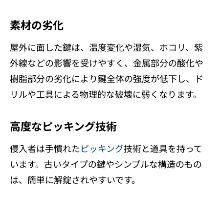
素材の劣化
屋外に面した鍵は、温度変化や湿気、ホコリ、紫
外線などの影響を受けやすく、金属部分の酸化や
樹脂部分の劣化により鍵全体の強度が低下し、ド
リルや工具による物理的な破壊に弱くなります。
高度なピッキング技術
侵入者は手慣れた
ピッキング
技術と道具を持って
います。古いタイプの鍵やシンプルな構造のもの
は、簡単に解錠されやすいです。