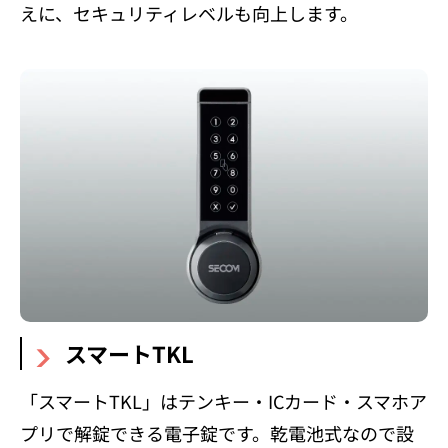
えに、セキュリティレベルも向上します。
スマートTKL
「スマートTKL」はテンキー・ICカード・スマホア
プリで解錠できる電子錠です。乾電池式なので設