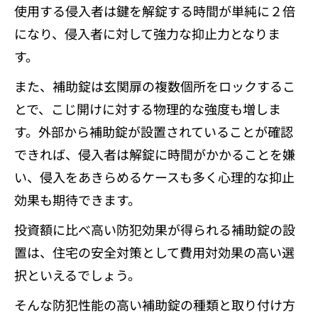
使用する侵入者は鍵を解錠する時間が単純に２倍
になり、侵入者に対して強力な抑止力となりま
す。
また、補助錠は玄関扉の複数個所をロックするこ
とで、こじ開けに対する物理的な強度も増しま
す。外部から補助錠が設置されていることが確認
できれば、侵入者は解錠に時間がかかることを嫌
い、侵入をあきらめるケースも多く心理的な抑止
効果も期待できます。
投資額に比べ高い防犯効果が得られる補助錠の設
置は、住宅の安全対策として費用対効果の高い選
択といえるでしょう。
そんな防犯性能の高い補助錠の種類と取り付け方