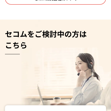
セコムをご検討中の方は
こちら