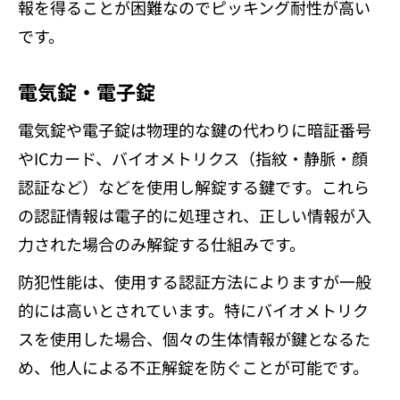
報を得ることが困難なのでピッキング耐性が高い
です。
電気錠・電子錠
電気錠や電子錠は物理的な鍵の代わりに暗証番号
やICカード、バイオメトリクス（指紋・静脈・顔
認証など）などを使用し解錠する鍵です。これら
の認証情報は電子的に処理され、正しい情報が入
力された場合のみ解錠する仕組みです。
防犯性能は、使用する認証方法によりますが一般
的には高いとされています。特にバイオメトリク
スを使用した場合、個々の生体情報が鍵となるた
め、他人による不正解錠を防ぐことが可能です。