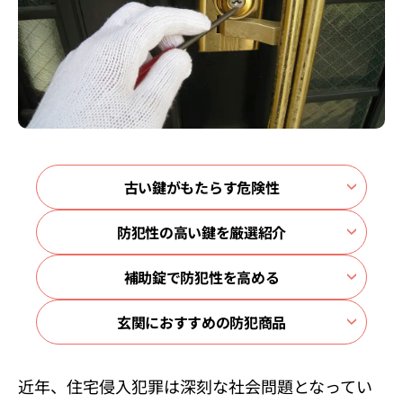
古い鍵がもたらす危険性
防犯性の高い鍵を厳選紹介
補助錠で防犯性を高める
玄関におすすめの防犯商品
近年、住宅侵入犯罪は深刻な社会問題となってい