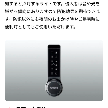
知すると点灯するライトです。侵入者は音や光を
嫌がる傾向にありますので防犯効果を期待できま
す。防犯以外にも夜間のお出かけ時やご帰宅時に
便利灯としてもご使用いただけます。