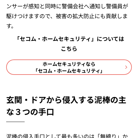
ンサーが感知と同時に警備会社へ通知し警備員が
駆けつけますので、被害の拡大防止にも貢献しま
す。
「セコム・ホームセキュリティ」については
こちら
ホームセキュリティなら
「セコム・ホームセキュリティ」
玄関・ドアから侵入する泥棒の主
な３つの手口
泥棒の侵入手口として最も多いのは「無締り」か