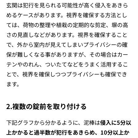
玄関は犯行を見られる可能性が高く侵入をあきら
めるケースがあります。視界を確保する方法とし
ては、荷物の整理や植栽の定期的な剪定、塀の高
さの見直しなどがあります。視界を確保すること
で、外から室内が見えてしまいプライバシーの確
保が難しくなる事がありますが、その場合はカー
テンやのれん、ついたてなどをうまく活用するこ
とで、視界を確保しつつプライバシーも確保でき
ます。
2.複数の錠前を取り付ける
下記グラフから分かるように、泥棒は
侵入に5分以
上かかると過半数が犯行をあきらめ、10分以上か