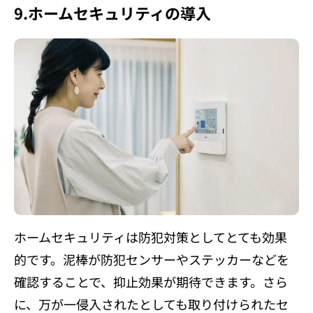
9.ホームセキュリティの導入
ホームセキュリティは防犯対策としてとても効果
的です。泥棒が防犯センサーやステッカーなどを
確認することで、抑止効果が期待できます。さら
に、万が一侵入されたとしても取り付けられたセ