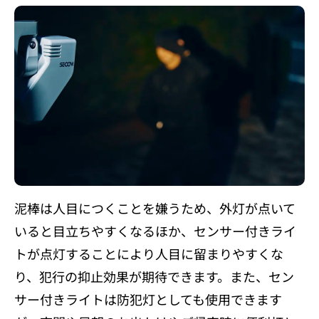
泥棒は人目につくことを嫌うため、外灯が点いて
いると目立ちやすくなるほか、センサー付きライ
トが点灯することにより人目に留まりやすくな
り、犯行の抑止効果が期待できます。また、セン
サー付きライトは防犯灯としても使用できます