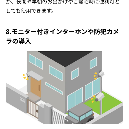
が、夜間や早朝のお出かけやご帰宅時に便利灯と
しても使用できます。
8.モニター付きインターホンや防犯カメ
ラの導入