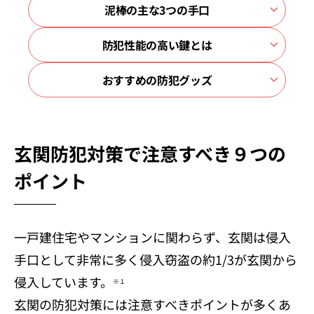
泥棒の主な3つの手口
防犯性能の高い鍵とは
おすすめの防犯グッズ
玄関防犯対策で注意すべき９つの
ポイント
一戸建住宅やマンションに関わらず、玄関は侵入
手口として非常に多く侵入窃盗の約1/3が玄関から
侵入しています。
※１
玄関の防犯対策には注意すべきポイントが多くあ