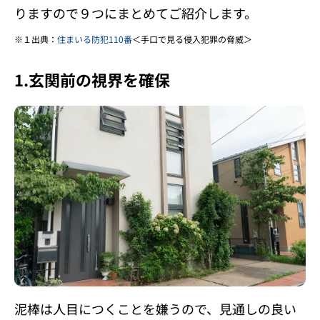
りますので９つにまとめてご紹介します。
１出典：
住まいる防犯110番
＜手口で見る侵入犯罪の脅威＞
1.玄関前の視界を確保
泥棒は人目につくことを嫌うので、見通しの良い