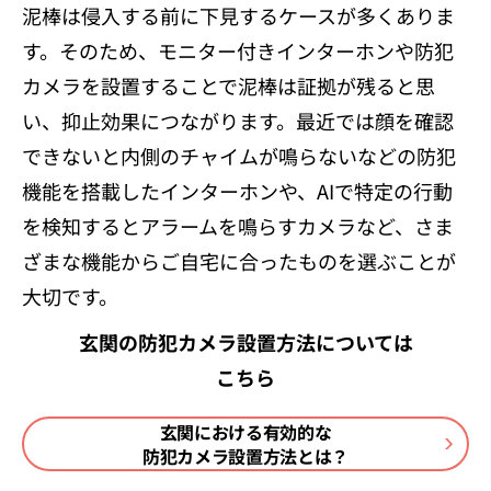
泥棒は侵入する前に下見するケースが多くありま
す。そのため、モニター付きインターホンや防犯
カメラを設置することで泥棒は証拠が残ると思
い、抑止効果につながります。最近では顔を確認
できないと内側のチャイムが鳴らないなどの防犯
機能を搭載したインターホンや、AIで特定の行動
を検知するとアラームを鳴らすカメラなど、さま
ざまな機能からご自宅に合ったものを選ぶことが
大切です。
玄関の防犯カメラ設置方法については
こちら
玄関における有効的な
防犯カメラ設置方法とは？