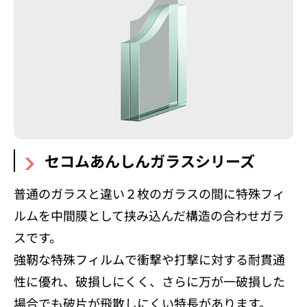
セコムあんしんガラスシリーズ
普通のガラスと違い２枚のガラスの間に特殊フィ
ルムを中間膜として挟み込んだ構造の合わせガラ
スです。
強靭な特殊フィルムで衝撃や打撃に対する耐貫通
性に優れ、破損しにくく、さらに万が一破損した
場合でも破片が飛散しにくい特長があります。