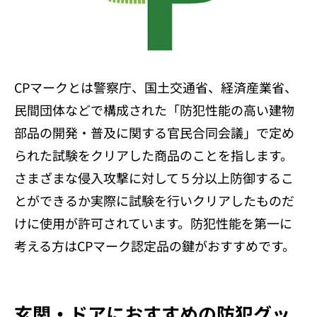
CPマークとは警察庁、国土交通省、経済産業省、
民間団体などで構成された「防犯性能の高い建物
部品の開発・普及に関する官民合同会議」で定め
られた試験をクリアした商品のことを指します。
さまざまな侵入攻撃に対して５分以上防御するこ
とができるか実際に試験を行いクリアしたものだ
けに使用が許可されています。防犯性能を第一に
考える方はCPマーク認定品の鍵がおすすめです。
玄関・ドアにおすすめの防犯グッ