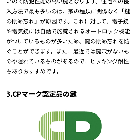
いので防犯性能の高い鍵となります。住宅への侵
入方法で最も多いのは、家の種類に関係なく「鍵
の閉め忘れ」が原因です。これに対して、電子錠
や電気錠には自動で施錠されるオートロック機能
がついているものが多いため、鍵の閉め忘れを防
ぐことができます。また、最近では鍵穴がないも
のや隠れているものがあるので、ピッキング耐性
もありおすすめです。
3.CPマーク認定品の鍵