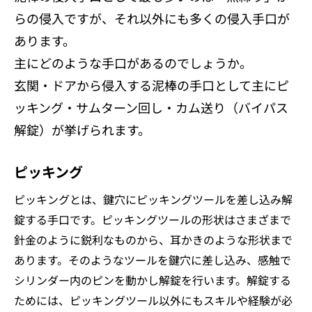
らの侵入ですが、それ以外にも多くの侵入手口が
あります。
主にどのような手口があるのでしょうか。
玄関・ドアから侵入する泥棒の手口として主にピ
ッキング・サムターン回し・カム送り（バイパス
解錠）が挙げられます。
ピッキング
ピッキングとは、鍵穴にピッキングツールを差し込み解
錠する手口です。ピッキングツールの形状はさまざまで
針金のように鋭利なものから、耳かきのような形状まで
あります。そのようなツールを鍵穴に差し込み、感触で
シリンダー内のピンを動かし解錠を行います。解錠する
ためには、ピッキングツール以外にもスキルや経験が必