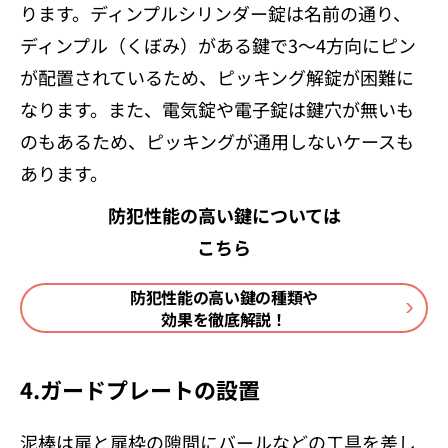
ります。ディンプルシリンダー錠は名前の通り、
ディンプル（くぼみ）がある鍵で3～4方向にピン
が配置されているため、ピッキング解錠が困難に
なります。また、電気錠や電子錠は鍵穴が無いも
のもあるため、ピッキングが通用しないケースも
あります。
防犯性能の高い鍵については
こちら
防犯性能の高い鍵の種類や
効果を徹底解説！
4.ガードプレートの設置
泥棒は扉と扉枠の隙間にバールなどの工具を差し