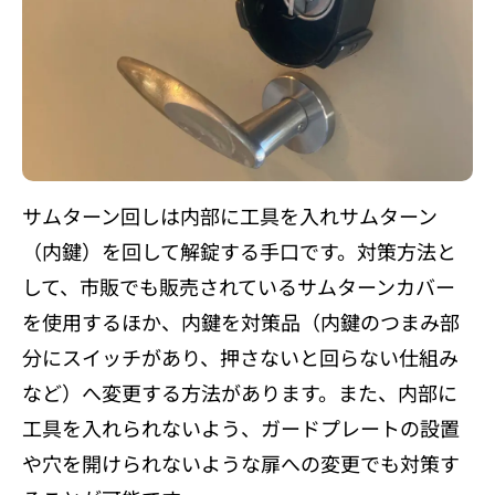
サムターン回しは内部に工具を入れサムターン
（内鍵）を回して解錠する手口です。対策方法と
して、市販でも販売されているサムターンカバー
を使用するほか、内鍵を対策品（内鍵のつまみ部
分にスイッチがあり、押さないと回らない仕組み
など）へ変更する方法があります。また、内部に
工具を入れられないよう、ガードプレートの設置
や穴を開けられないような扉への変更でも対策す