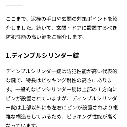
ここまで、泥棒の手口や玄関の対策ポイントを紹
介しました。続いて、玄関・ドアに設置するべき
防犯性能の高い鍵をご紹介します。
1.ディンプルシリンダー錠
ディンプルシリンダー錠は防犯性能が高い代表的
な鍵で、特長はピッキング耐性の高さにありま
す。一般的なピンシリンダー錠は上部の１方向に
ピンが設置されていますが、ディンプルシリンダ
ー錠は上部以外にも左右にピンが設置されより複
雑な構造をしているため、ピッキング性能が高く
なっています。