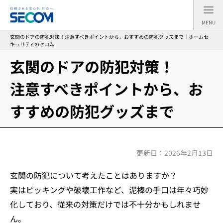
MENU
玄関のドアの防犯対策！注意すべきポイントから、おすすめの防犯グッズまで｜ホームセ
キュリティのセコム
玄関のドアの防犯対策！
注意すべきポイントから、お
すすめの防犯グッズまで
更新日：2026年2月13日
玄関の防犯について考えたことはありますか？
実はピッキングや破壊工作など、泥棒の手口は年々巧妙
化しており、従来の対策だけでは不十分かもしれませ
ん。