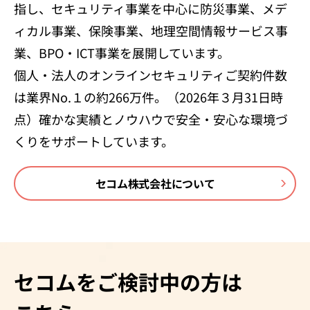
指し、セキュリティ事業を中心に防災事業、メデ
ィカル事業、保険事業、地理空間情報サービス事
業、BPO・ICT事業を展開しています。
個人・法人のオンラインセキュリティご契約件数
は業界No.１の約266万件。（2026年３月31日時
点）確かな実績とノウハウで安全・安心な環境づ
くりをサポートしています。
セコム株式会社について
セコムをご検討中の方は