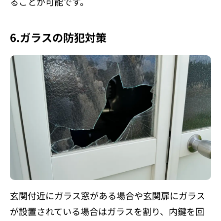
ることが可能です。
6.ガラスの防犯対策
玄関付近にガラス窓がある場合や玄関扉にガラス
が設置されている場合はガラスを割り、内鍵を回