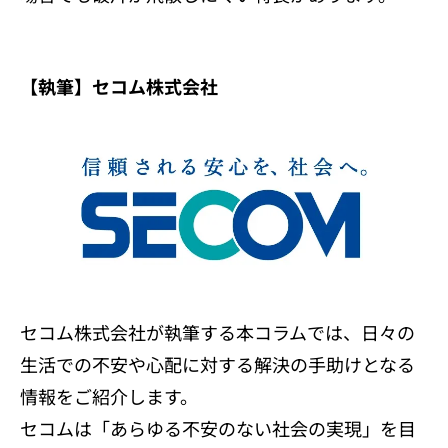
【執筆】セコム株式会社
セコム株式会社が執筆する本コラムでは、日々の
生活での不安や心配に対する解決の手助けとなる
情報をご紹介します。
セコムは「あらゆる不安のない社会の実現」を目