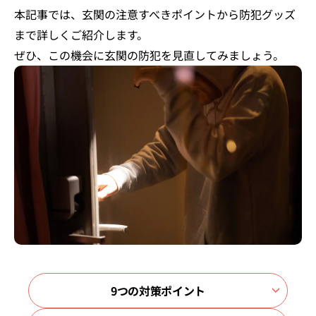
本記事では、玄関の注意すべきポイントから防犯グッズ
まで詳しくご紹介します。
ぜひ、この機会に玄関の防犯を見直してみましょう。
9つの対策ポイント