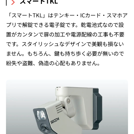
スマートTKL
「スマートTKL」はテンキー・ICカード・スマホア
プリで解錠できる電子錠です。乾電池式なので設
置がカンタンで扉の加工や電源配線の工事も不要
です。スタイリッシュなデザインで美観も損ない
ません。もちろん、鍵も持ち歩く必要が無いので
紛失や盗難、偽造の心配もありません。