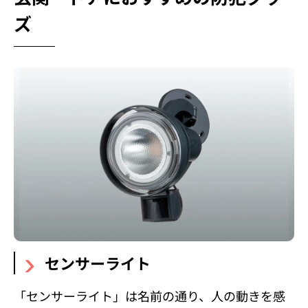
ズ
センサーライト
「センサーライト」は名前の通り、人の動きを感