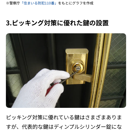
警察庁
「住まいる防犯110番」
をもとにグラフを作成
3.ピッキング対策に優れた鍵の設置
ピッキング対策に優れている鍵はさまざまありま
すが、代表的な鍵はディンプルシリンダー錠にな