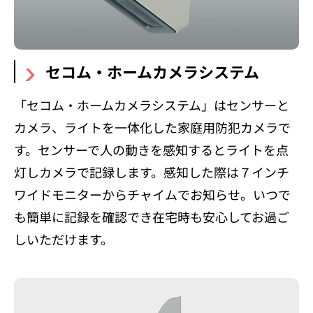
セコム・ホームカメラシステム
「セコム・ホームカメラシステム」はセンサーと
カメラ、ライトを一体化した家庭用防犯カメラで
す。センサーで人の動きを感知するとライトを点
灯しカメラで記録します。感知した際は７インチ
ワイドモニターからチャイムでお知らせ。いつで
も簡単に記録を確認でき在宅時も安心してお過ご
しいただけます。