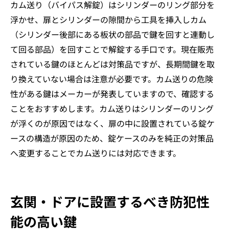
カム送り（バイパス解錠）はシリンダーのリング部分を
浮かせ、扉とシリンダーの隙間から工具を挿入しカム
（シリンダー後部にある板状の部品で鍵を回すと連動し
て回る部品）を回すことで解錠する手口です。現在販売
されている鍵のほとんどは対策品ですが、長期間鍵を取
り換えていない場合は注意が必要です。カム送りの危険
性がある鍵はメーカーが発表していますので、確認する
ことをおすすめします。カム送りはシリンダーのリング
が浮くのが原因ではなく、扉の中に設置されている錠ケ
ースの構造が原因のため、錠ケースのみを純正の対策品
へ変更することでカム送りには対応できます。
玄関・ドアに設置するべき防犯性
能の高い鍵