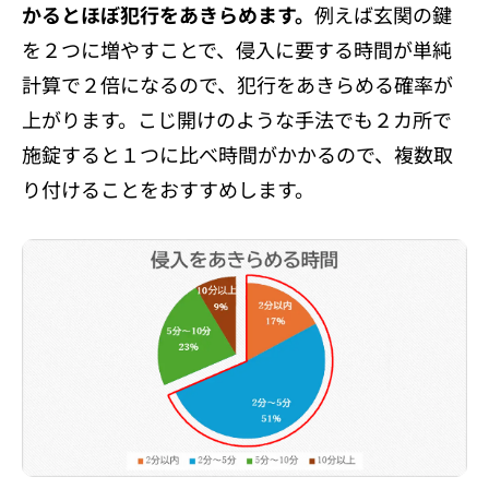
かるとほぼ犯行をあきらめます。
例えば玄関の鍵
を２つに増やすことで、侵入に要する時間が単純
計算で２倍になるので、犯行をあきらめる確率が
上がります。こじ開けのような手法でも２カ所で
施錠すると１つに比べ時間がかかるので、複数取
り付けることをおすすめします。