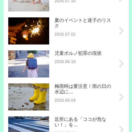
2026.07.16
夏のイベントと迷子のリス
ク
2026.07.02
児童ポルノ犯罪の現状
2026.06.18
梅雨時は要注意！雨の日の
水辺に…
2026.06.04
近所にある「ココが危な
い！」を…