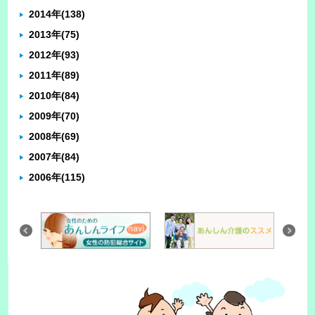
2014年
(138)
2013年
(75)
2012年
(93)
2011年
(89)
2010年
(84)
2009年
(70)
2008年
(69)
2007年
(84)
2006年
(115)