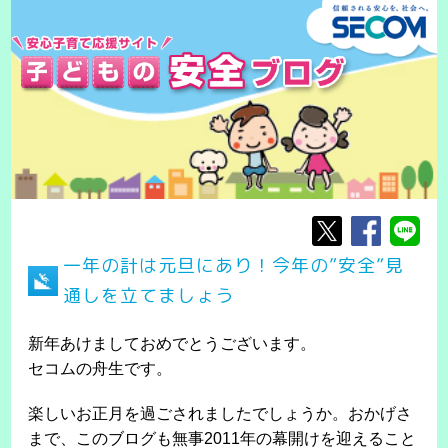
一年の計は元旦にあり！今年の”安全”見
通しを立てましょう
新年あけましておめでとうございます。
セコムの舟生です。
楽しいお正月を過ごされましたでしょうか。おかげさ
まで、このブログも無事2011年の幕開けを迎えること