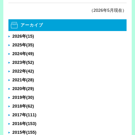
（2026年5月現在）
アーカイブ
2026年
(15)
2025年
(35)
2024年
(49)
2023年
(52)
2022年
(42)
2021年
(28)
2020年
(29)
2019年
(30)
2018年
(62)
2017年
(111)
2016年
(153)
2015年
(155)