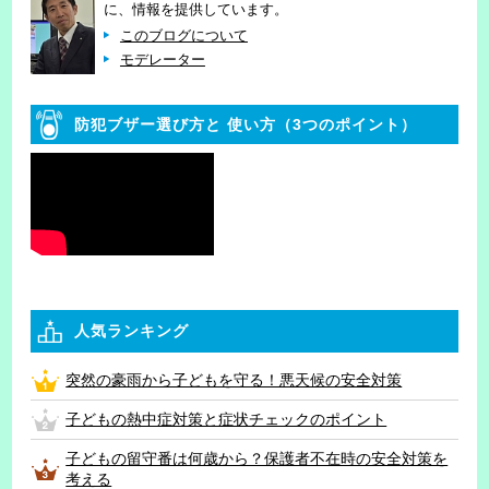
に、情報を提供しています。
このブログについて
モデレーター
防犯ブザー選び方と
使い方（3つのポイント）
人気ランキング
突然の豪雨から子どもを守る！悪天候の安全対策
子どもの熱中症対策と症状チェックのポイント
子どもの留守番は何歳から？保護者不在時の安全対策を
考える