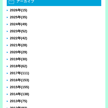
アーカイブ
2026年
(15)
2025年
(35)
2024年
(49)
2023年
(52)
2022年
(42)
2021年
(28)
2020年
(29)
2019年
(30)
2018年
(62)
2017年
(111)
2016年
(153)
2015年
(155)
2014年
(138)
2013年
(75)
2012年
(93)