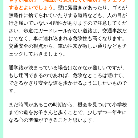
するとよいでしょう
。壁に落書きがあったり、ゴミが
無造作に捨てられていたりする道路なども、人の目が
行き届いていない可能性がありますので注意してくだ
さい。歩道にガードレールがない道路は、交通事故だ
けでなく、車に連れ込まれる危険性も高くなります。
交通安全の視点から、車の往来が激しい通りなどもチ
ェックしておきましょう。
通学路が決まっている場合はなかなか難しいですが、
もし迂回できるのであれば、危険なところは避けて、
できるかぎり安全な道を歩かせるようにしたいもので
す。
まだ時間があるこの時期から、機会を見つけて小学校
までの道をお子さんと歩くことで、少しずつ一年生に
なる心の準備ができることと思います。