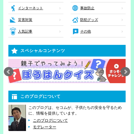
インターネット
事故防止
災害対策
防犯グッズ
人気記事
その他
スペシャルコンテンツ
このブログについて
このブログは、セコムが、子供たちの安全を守るため
に、情報を提供しています。
このブログについて
モデレーター