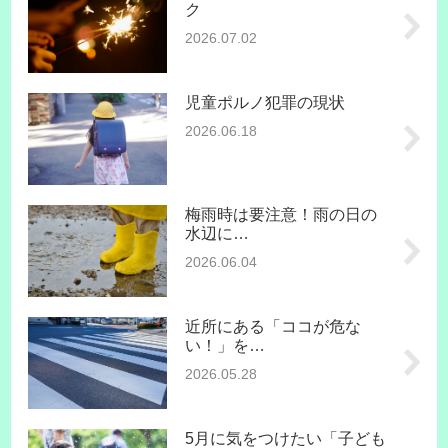
ク
2026.07.02
児童ポルノ犯罪の現状
2026.06.18
梅雨時は要注意！雨の日の
水辺に…
2026.06.04
近所にある「ココが危な
い！」を…
2026.05.28
5月に気をつけたい「子ども