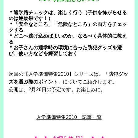
＊通学路チェックは、楽しく行う（子供を怖がらせる
のは逆効果です！）
＊「安全なところ」「危険なところ」の両方をチェッ
クする
＊どこへ逃げ込めばよいのか、なるべく具体的に教え
る
＊お子さんの通学時の環境に合った防犯グッズを選
び、使い方などを練習しておく
次回の【入学準備特集2010】シリーズは、「
防犯グッ
ズを選ぶ際のポイント
」についてご紹介します。
公開は、2月26日の予定です。お楽しみに。
入学準備特集2010 記事一覧