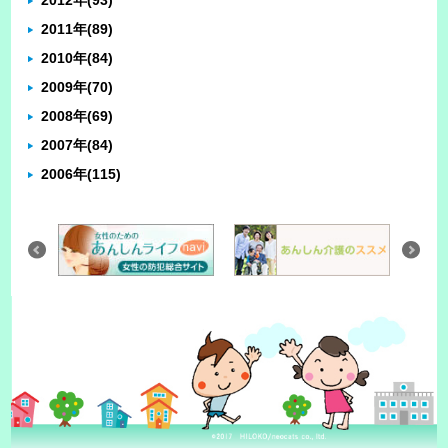
2011年
(89)
2010年
(84)
2009年
(70)
2008年
(69)
2007年
(84)
2006年
(115)