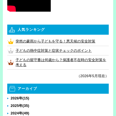
人気ランキング
突然の豪雨から子どもを守る！悪天候の安全対策
子どもの熱中症対策と症状チェックのポイント
子どもの留守番は何歳から？保護者不在時の安全対策を
考える
（2026年5月現在）
アーカイブ
2026年
(15)
2025年
(35)
2024年
(49)