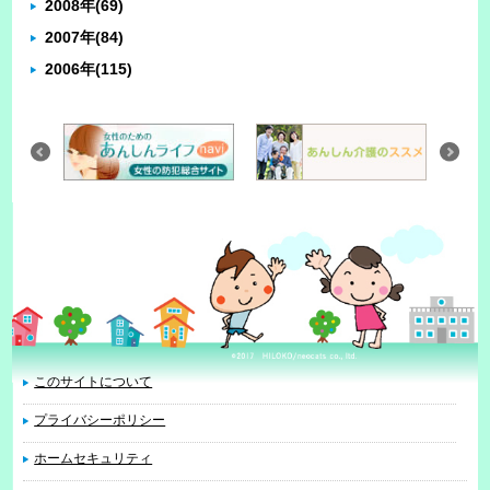
2008年
(69)
2007年
(84)
2006年
(115)
このサイトについて
プライバシーポリシー
ホームセキュリティ