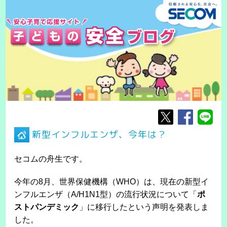
新型インフルエンザ、今年は？
セコムの舟生です。
今年の8月、世界保健機構（WHO）は、現在の新型イ
ンフルエンザ（A/H1N1型）の流行状況について「
ポ
ストパンデミック
」に移行したという声明を発表しま
した。