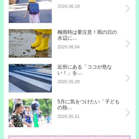
2026.06.18
梅雨時は要注意！雨の日の
水辺に…
2026.06.04
近所にある「ココが危な
い！」を…
2026.05.28
5月に気をつけたい「子ども
の熱…
2026.05.21