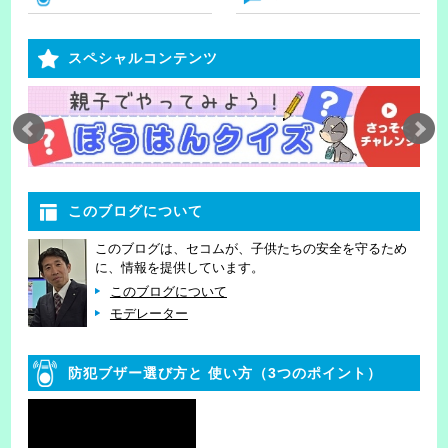
スペシャルコンテンツ
このブログについて
このブログは、セコムが、子供たちの安全を守るため
に、情報を提供しています。
このブログについて
モデレーター
防犯ブザー選び方と
使い方（3つのポイント）