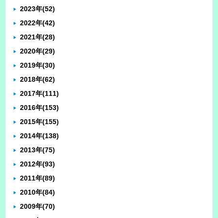
2023年
(52)
2022年
(42)
2021年
(28)
2020年
(29)
2019年
(30)
2018年
(62)
2017年
(111)
2016年
(153)
2015年
(155)
2014年
(138)
2013年
(75)
2012年
(93)
2011年
(89)
2010年
(84)
2009年
(70)