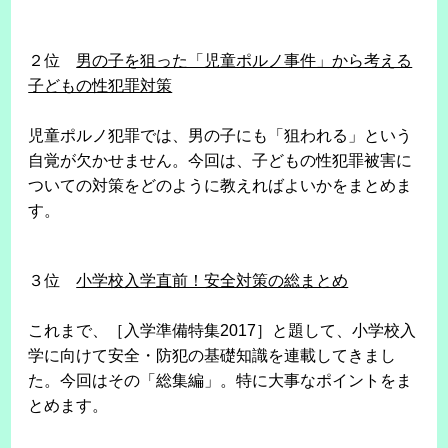
２位
男の子を狙った「児童ポルノ事件」から考える
子どもの性犯罪対策
児童ポルノ犯罪では、男の子にも「狙われる」という
自覚が欠かせません。今回は、子どもの性犯罪被害に
ついての対策をどのように教えればよいかをまとめま
す。
３位
小学校入学直前！安全対策の総まとめ
これまで、［入学準備特集2017］と題して、小学校入
学に向けて安全・防犯の基礎知識を連載してきまし
た。今回はその「総集編」。特に大事なポイントをま
とめます。