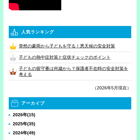
人気ランキング
突然の豪雨から子どもを守る！悪天候の安全対策
子どもの熱中症対策と症状チェックのポイント
子どもの留守番は何歳から？保護者不在時の安全対策を
考える
（2026年5月現在）
アーカイブ
2026年
(15)
2025年
(35)
2024年
(49)