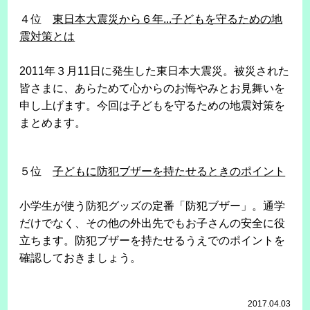
４位
東日本大震災から６年...子どもを守るための地
震対策とは
2011年３月11日に発生した東日本大震災。被災された
皆さまに、あらためて心からのお悔やみとお見舞いを
申し上げます。今回は子どもを守るための地震対策を
まとめます。
５位
子どもに防犯ブザーを持たせるときのポイント
小学生が使う防犯グッズの定番「防犯ブザー」。通学
だけでなく、その他の外出先でもお子さんの安全に役
立ちます。防犯ブザーを持たせるうえでのポイントを
確認しておきましょう。
2017.04.03