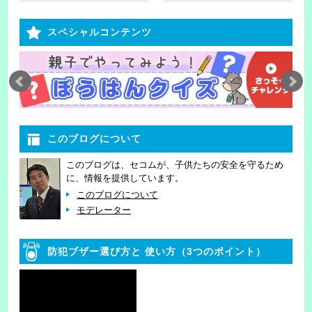
スペシャルコンテンツ
このブログについて
このブログは、セコムが、子供たちの安全を守るため
に、情報を提供しています。
このブログについて
モデレーター
防犯ブザー選び方と
使い方（3つのポイント）