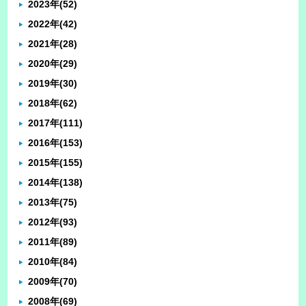
2023年
(52)
2022年
(42)
2021年
(28)
2020年
(29)
2019年
(30)
2018年
(62)
2017年
(111)
2016年
(153)
2015年
(155)
2014年
(138)
2013年
(75)
2012年
(93)
2011年
(89)
2010年
(84)
2009年
(70)
2008年
(69)