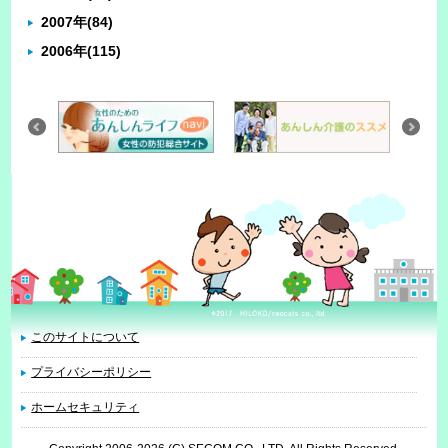
2007年
(84)
2006年
(115)
このサイトについて
プライバシーポリシー
ホームセキュリティ