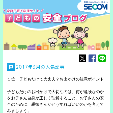
2017年3月の人気記事
１位
子どもだけで大丈夫？お出かけの注意ポイント
子どもだけのお出かけで大切なのは、何が危険なのか
をお子さん自身が正しく理解すること。お子さんの安
全のために、親御さんがどうすればいいのかを考えて
みましょう。