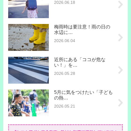
2026.06.18
梅雨時は要注意！雨の日の
水辺に…
2026.06.04
近所にある「ココが危な
い！」を…
2026.05.28
5月に気をつけたい「子ども
の熱…
2026.05.21