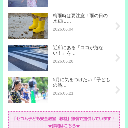
梅雨時は要注意！雨の日の
水辺に…
2026.06.04
近所にある「ココが危な
い！」を…
2026.05.28
5月に気をつけたい「子ども
の熱…
2026.05.21