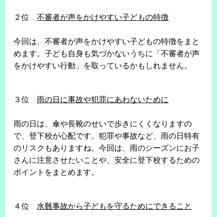
２位
不審者が声をかけやすい子どもの特徴
今回は、不審者が声をかけやすい子どもの特徴をまと
めます。子ども自身も気づかないうちに「不審者が声
をかけやすい行動」を取っているかもしれません。
３位
雨の日に事故や犯罪にあわないために
雨の日は、傘や長靴のせいで歩きにくくなりますの
で、登下校が心配です。犯罪や事故など、雨の日特有
のリスクもありますね。今回は、雨のシーズンにお子
さんに注意させたいことや、安全に登下校するための
ポイントをまとめます。
４位
水難事故から子どもを守るためにできること