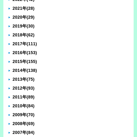
2021年
(28)
2020年
(29)
2019年
(30)
2018年
(62)
2017年
(111)
2016年
(153)
2015年
(155)
2014年
(138)
2013年
(75)
2012年
(93)
2011年
(89)
2010年
(84)
2009年
(70)
2008年
(69)
2007年
(84)