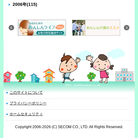
2006年
(115)
このサイトについて
プライバシーポリシー
ホームセキュリティ
Copyright 2006
-2026 (C) SECOM CO., LTD. All Rights Reserved.