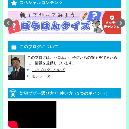
スペシャルコンテンツ
このブログについて
このブログは、セコムが、子供たちの安全を守るため
に、情報を提供しています。
このブログについて
モデレーター
防犯ブザー選び方と
使い方（3つのポイント）