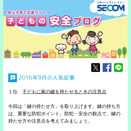
2016年9月の人気記事
１位
子どもに家の鍵を持たせるときの注意点
今回は「鍵の持たせ方」を取り上げます。鍵の持ち方
は、重要な防犯ポイント。防犯・安全の観点で、鍵の
持たせ方や注意点を考えてみましょう。