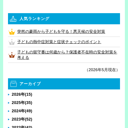
人気ランキング
突然の豪雨から子どもを守る！悪天候の安全対策
子どもの熱中症対策と症状チェックのポイント
子どもの留守番は何歳から？保護者不在時の安全対策を
考える
（2026年5月現在）
アーカイブ
2026年
(15)
2025年
(35)
2024年
(49)
2023年
(52)
2022年
(42)