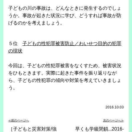
子どもの川の事故は、どんなときに発生するのでしょ
うか。事故が起きた状況に学び、どうすれば事故が防
げるのかを考えましょう。
５位
子どもの性犯罪被害防止／わいせつ目的の犯罪
の現状
今回は、子どもの性犯罪被害をなくすため、被害状況
をひもときます。実際に起きた事件を振り返りなが
ら、子どもの性犯罪の傾向や対策を考えていきましょ
う。
2016.10.03
≪前のページへ
次のページへ≫
［子どもと災害対策/強
早くも学級閉鎖...2016-