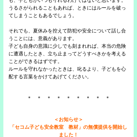
も、子どもがいつも守れるわけではないと思います。
うるさがられることもあれば、ときにはルールを破っ
てしまうこともあるでしょう。
それでも、夏休みを控えて防犯や安全について話し合
うことには、意義があります。
子ども自身の意識に少しでも刻まれれば、本当の危険
に遭遇したとき、立ち止まってどうすべきかを考える
ことができるはずです。
ルールを守れなかったときは、叱るより、子どもを心
配する言葉をかけてあげてください。
＊ ＊ ＊ ＊ ＊ ＊ ＊ ＊ ＊
＜お知らせ＞
「セコム子ども安全教室 教材」の無償提供を開始し
ました！