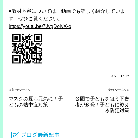
●教材内容については、動画でも詳しく紹介していま
す。ぜひご覧ください。
https://youtu.be/7JvgDolvX-o
2021.07.15
≪前のページへ
次のページへ≫
マスクの夏も元気に！子
公園で子どもを狙う不審
どもの熱中症対策
者が多発！子どもに教え
る防犯対策
ブログ最新記事