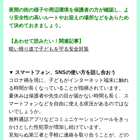
夜間の街の様子や周辺環境を保護者の方が確認し、よ
り安全性の高いルートやお迎えの場所などをあらため
て決めておきましょう。
【あわせて読みたい！関連記事】
暗い帰り道で子どもを守る安全対策
▼ スマートフォン、SNSの使い方を話し合おう
コロナ禍を境に、子どもがインターネット端末に触れ
る時間が長くなっていることが指摘されています。
夏休みは保護者や先生の目が届かない時間も長く、ス
マートフォンなどを自由に使える状況があるのではな
いでしょうか。
無料通話アプリなどコミュニケーションツールをきっ
かけとした性犯罪が増加し続けています。
見知らぬ第三者と手軽に連絡を取り合うことが、どの