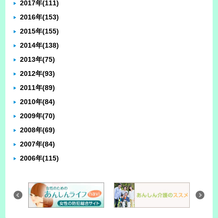
2017年
(111)
2016年
(153)
2015年
(155)
2014年
(138)
2013年
(75)
2012年
(93)
2011年
(89)
2010年
(84)
2009年
(70)
2008年
(69)
2007年
(84)
2006年
(115)