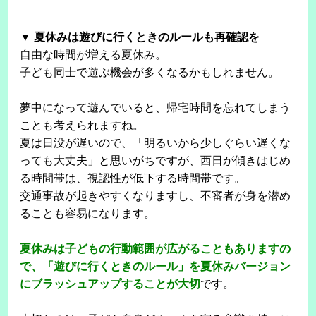
▼ 夏休みは遊びに行くときのルールも再確認を
自由な時間が増える夏休み。
子ども同士で遊ぶ機会が多くなるかもしれません。
夢中になって遊んでいると、帰宅時間を忘れてしまう
ことも考えられますね。
夏は日没が遅いので、「明るいから少しぐらい遅くな
っても大丈夫」と思いがちですが、西日が傾きはじめ
る時間帯は、視認性が低下する時間帯です。
交通事故が起きやすくなりますし、不審者が身を潜め
ることも容易になります。
夏休みは子どもの行動範囲が広がることもありますの
で、「遊びに行くときのルール」を夏休みバージョン
にブラッシュアップすることが大切
です。