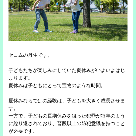
セコムの舟生です。
子どもたちが楽しみにしていた夏休みがいよいよはじ
まります。
夏休みは子どもにとって宝物のような時間。
夏休みならではの経験は、子どもを大きく成長させま
す。
一方で、子どもの長期休みを狙った犯罪が毎年のよう
に繰り返されており、普段以上の防犯意識を持つこと
が必要です。