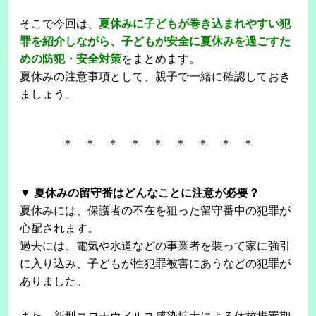
そこで今回は、
夏休みに子どもが巻き込まれやすい犯
罪を紹介しながら、子どもが安全に夏休みを過ごすた
めの防犯・安全対策
をまとめます。
夏休みの注意事項として、親子で一緒に確認しておき
ましょう。
＊ ＊ ＊ ＊ ＊ ＊ ＊ ＊ ＊
▼ 夏休みの留守番はどんなことに注意が必要？
夏休みには、保護者の不在を狙った留守番中の犯罪が
心配されます。
過去には、電気や水道などの事業者を装って家に強引
に入り込み、子どもが性犯罪被害にあうなどの犯罪が
ありました。