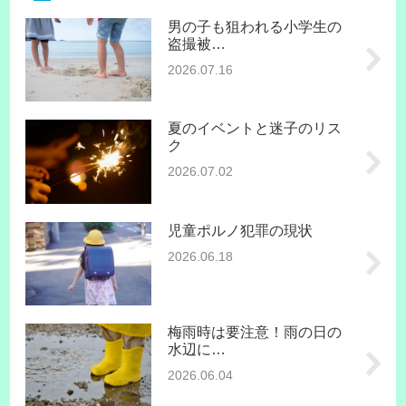
男の子も狙われる小学生の
盗撮被…
2026.07.16
夏のイベントと迷子のリス
ク
2026.07.02
児童ポルノ犯罪の現状
2026.06.18
梅雨時は要注意！雨の日の
水辺に…
2026.06.04