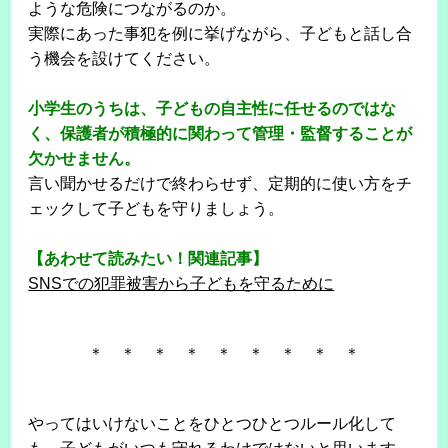
ような危険につながるのか。
実際にあった事犯を例に挙げながら、子どもと話し合
う機会を設けてください。
小学生のうちは、子どもの自主性に任せるのではな
く、保護者が積極的に関わって管理・監督することが
欠かせません。
言い聞かせるだけで終わらせず、定期的に使い方をチ
ェックして子どもを守りましょう。
【あわせて読みたい！関連記事】
SNSでの犯罪被害から子どもを守るために
＊ ＊ ＊ ＊ ＊ ＊ ＊ ＊ ＊
やってはいけないことをひとつひとつルール化して