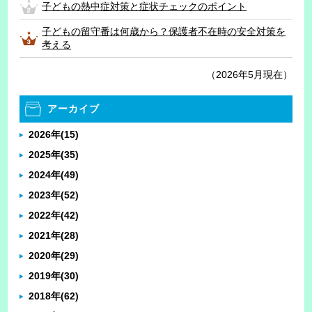
子どもの熱中症対策と症状チェックのポイント
子どもの留守番は何歳から？保護者不在時の安全対策を
考える
（2026年5月現在）
アーカイブ
2026年
(15)
2025年
(35)
2024年
(49)
2023年
(52)
2022年
(42)
2021年
(28)
2020年
(29)
2019年
(30)
2018年
(62)