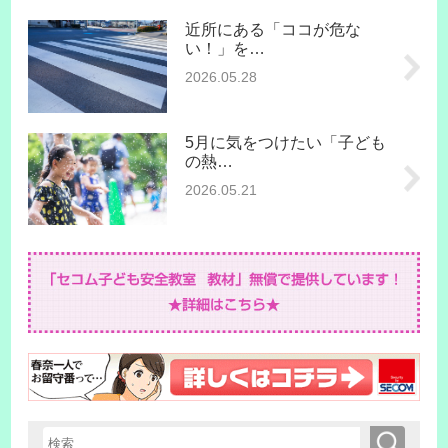
近所にある「ココが危な
い！」を…
2026.05.28
5月に気をつけたい「子ども
の熱…
2026.05.21
検索