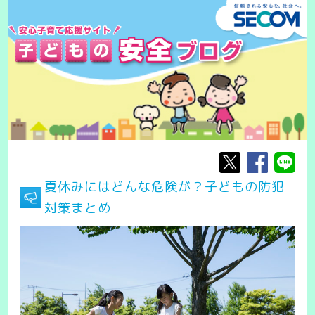
夏休みにはどんな危険が？子どもの防犯
対策まとめ