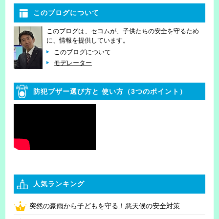
このブログについて
このブログは、セコムが、子供たちの安全を守るため
に、情報を提供しています。
このブログについて
モデレーター
防犯ブザー選び方と
使い方（3つのポイント）
人気ランキング
突然の豪雨から子どもを守る！悪天候の安全対策