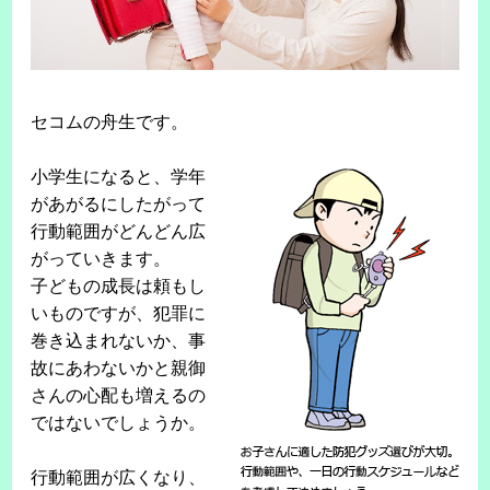
セコムの舟生です。
小学生になると、学年
があがるにしたがって
行動範囲がどんどん広
がっていきます。
子どもの成長は頼もし
いものですが、犯罪に
巻き込まれないか、事
故にあわないかと親御
さんの心配も増えるの
ではないでしょうか。
行動範囲が広くなり、