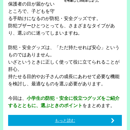
保護者の目が届かない
ところで、子どもを守
る手助けになるのが防犯・安全グッズです。
防犯ブザーひとつとっても、さまざまなタイプがあ
り、選ぶのに迷ってしまいますね。
防犯・安全グッズは、「ただ持たせれば安心」という
ものではありません。
いざというときに正しく使って役に立てられることが
肝心。
持たせる目的やお子さんの成長にあわせて必要な機能
を検討し、最適なものを選ぶ必要があります。
今回は、
小学生の防犯・安全に役立つグッズをご紹介
するとともに、選ぶときのポイント
をまとめます。
もっと読む