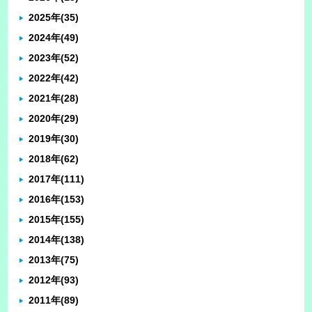
2025年
(35)
2024年
(49)
2023年
(52)
2022年
(42)
2021年
(28)
2020年
(29)
2019年
(30)
2018年
(62)
2017年
(111)
2016年
(153)
2015年
(155)
2014年
(138)
2013年
(75)
2012年
(93)
2011年
(89)