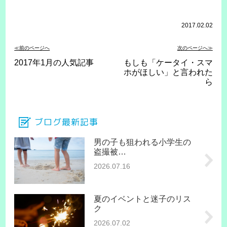
2017.02.02
≪前のページへ
次のページへ≫
2017年1月の人気記事
もしも「ケータイ・スマ
ホがほしい」と言われた
ら
ブログ最新記事
男の子も狙われる小学生の
盗撮被…
2026.07.16
夏のイベントと迷子のリス
ク
2026.07.02