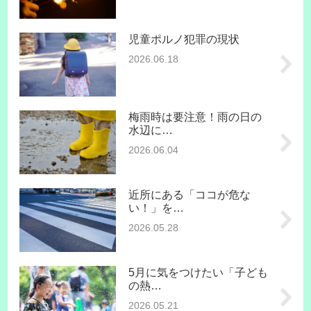
児童ポルノ犯罪の現状
2026.06.18
梅雨時は要注意！雨の日の
水辺に…
2026.06.04
近所にある「ココが危な
い！」を…
2026.05.28
5月に気をつけたい「子ども
の熱…
2026.05.21