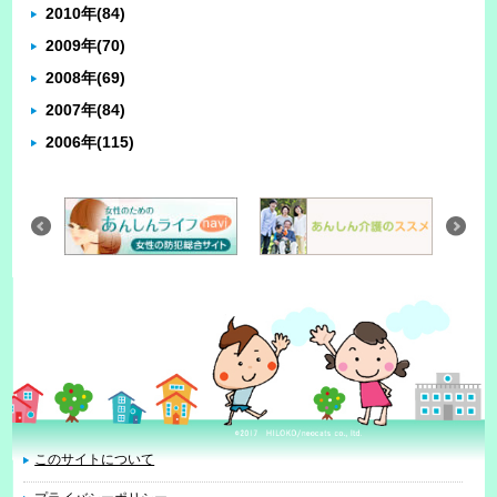
2010年
(84)
2009年
(70)
2008年
(69)
2007年
(84)
2006年
(115)
このサイトについて