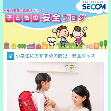
小学生におすすめの防犯・安全グッズ