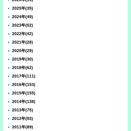
2025年
(35)
2024年
(49)
2023年
(52)
2022年
(42)
2021年
(28)
2020年
(29)
2019年
(30)
2018年
(62)
2017年
(111)
2016年
(153)
2015年
(155)
2014年
(138)
2013年
(75)
2012年
(93)
2011年
(89)