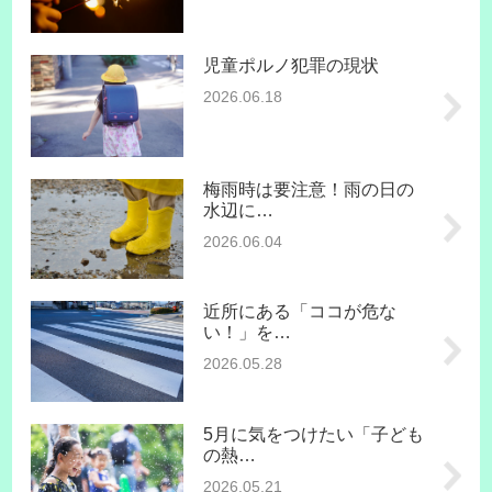
児童ポルノ犯罪の現状
2026.06.18
梅雨時は要注意！雨の日の
水辺に…
2026.06.04
近所にある「ココが危な
い！」を…
2026.05.28
5月に気をつけたい「子ども
の熱…
2026.05.21