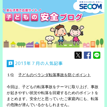
2013年７月の人気記事
１位
子どものベランダ転落事故を防ぐポイント
今回は、子どもの転落事故をテーマに取り上げ、事故
が起きやすい状況や転落を回避するためのポイントを
まとめます。安全だと思っていたご家庭内にも、転落
の危険が潜んでいるかもしれません。