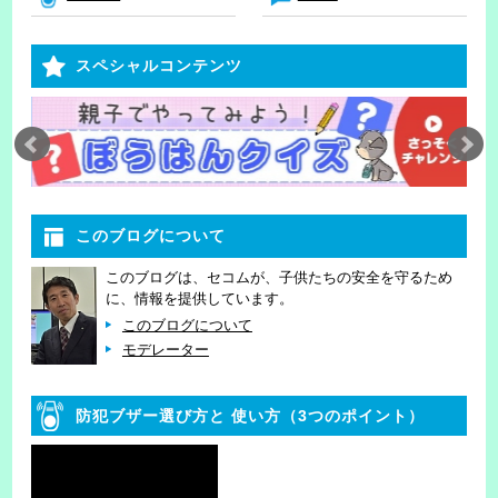
スペシャルコンテンツ
このブログについて
このブログは、セコムが、子供たちの安全を守るため
に、情報を提供しています。
このブログについて
モデレーター
防犯ブザー選び方と
使い方（3つのポイント）