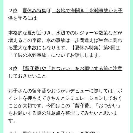
２位
夏休み特集[3] 各地で海開き！水難事故から子
供を守るには
本格的な夏が近づき、水辺でのレジャーや散策などが
増えるこの季節。水の事故は一歩間違えば生命に関わ
る重大な事故にもなります。【夏休み特集】第3回は
「子供の水難事故」についてお話しします。
３位
｢留守番｣や「おつかい」をお願いする前に注意
しておきたいこと
お子さんの留守番やおつかいデビューに際しては、ポ
イントを押さえてきちんとシミュレーションしておく
ことが大切です。今回はこの「留守番」「おつかい」
をお願いする際の注意点を整理してみたいと思いま
す。