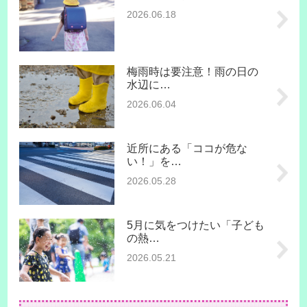
2026.06.18
梅雨時は要注意！雨の日の
水辺に…
2026.06.04
近所にある「ココが危な
い！」を…
2026.05.28
5月に気をつけたい「子ども
の熱…
2026.05.21