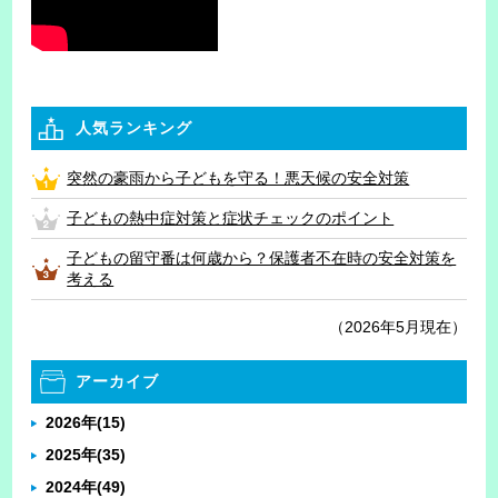
人気ランキング
突然の豪雨から子どもを守る！悪天候の安全対策
子どもの熱中症対策と症状チェックのポイント
子どもの留守番は何歳から？保護者不在時の安全対策を
考える
（2026年5月現在）
アーカイブ
2026年
(15)
2025年
(35)
2024年
(49)