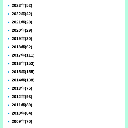
2023年
(52)
2022年
(42)
2021年
(28)
2020年
(29)
2019年
(30)
2018年
(62)
2017年
(111)
2016年
(153)
2015年
(155)
2014年
(138)
2013年
(75)
2012年
(93)
2011年
(89)
2010年
(84)
2009年
(70)