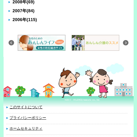
2008年
(69)
2007年
(84)
2006年
(115)
このサイトについて
プライバシーポリシー
ホームセキュリティ