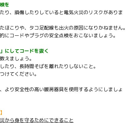
検を
たり、損傷したりしていると電気火災のリスクがありま
たほこりや、タコ足配線も出火の原因になりかねません。
的にコードやプラグの安全点検をおこないましょう。
」にしてコードを抜く
教えましょう。
したり、長時間そばを離れたりしないこと。
つけてください。
、より安全性の高い暖房器具を使用するようにしましょ
】
災から身を守るためにできること