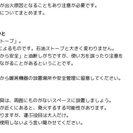
が出火原因となることもあり注意が必要です。
についてまとめます。
りと
トーブ」。
によるものです。石油ストーブと大きく変わりません。
から安全」と油断しがちですが、使い方を誤ったり注意を
ながることがあるということです。
から暖房機器の設置場所や安全管理に留意してください。
具は、周囲にものがないスペースに設置しましょう。
が近くにあると、発火するする可能性があります。
りますが、運ぶ役目は大人だけ。
使用しないよう言い聞かせてください。