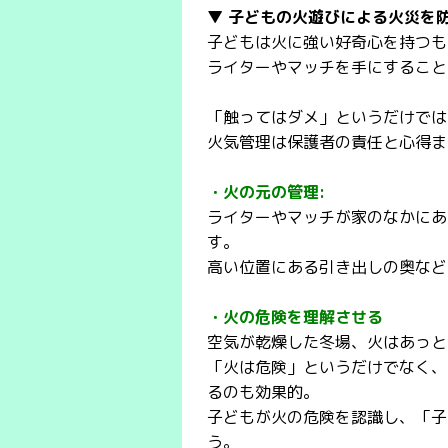
▼ 子どもの火遊びによる火災を
子どもは火に強い好奇心を持つも
ライターやマッチを手にすること
「触ってはダメ」というだけでは
火気管理は保護者の責任と心得ま
・火の元の管理:
ライターやマッチが家のなかにあ
す。
高い位置にある引き出しの奥など
・火の危険を理解させる
空気が乾燥した冬場、火はあっと
「火は危険」というだけでなく、
るのも効果的。
子どもが火の危険を認識し、「子
う。