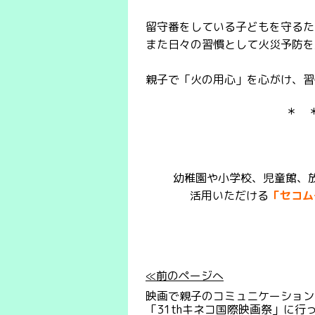
留守番をしている子どもを守るた
また日々の習慣として火災予防を
親子で「火の用心」を心がけ、習
＊ 
幼稚園や小学校、児童館、
活用いただける
「セコム
≪前のページへ
映画で親子のコミュニケーション
「31thキネコ国際映画祭」に行