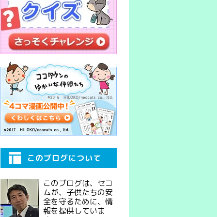
このブログについて
このブログは、セコ
ムが、子供たちの安
全を守るために、情
報を提供していま