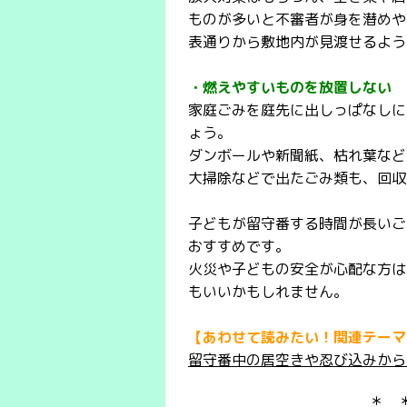
ものが多いと不審者が身を潜めや
表通りから敷地内が見渡せるよう
・燃えやすいものを放置しない
家庭ごみを庭先に出しっぱなしに
ょう。
ダンボールや新聞紙、枯れ葉など
大掃除などで出たごみ類も、回収
子どもが留守番する時間が長いご
おすすめです。
火災や子どもの安全が心配な方は
もいいかもしれません。
【あわせて読みたい！関連テーマ
留守番中の居空きや忍び込みから
＊ 