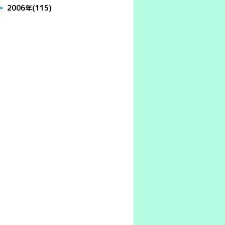
2006年
(115)