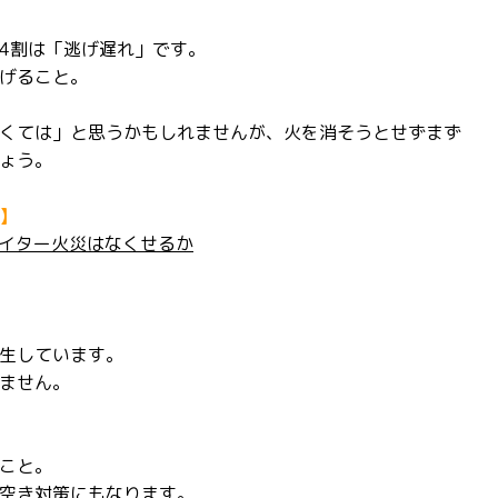
4割は「逃げ遅れ」です。
げること。
くては」と思うかもしれませんが、火を消そうとせずまず
ょう。
】
ライター火災はなくせるか
生しています。
ません。
こと。
空き対策にもなります。