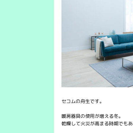
セコムの舟生です。
暖房器具の使用が増える冬。
乾燥して火災が高まる時期でもあ