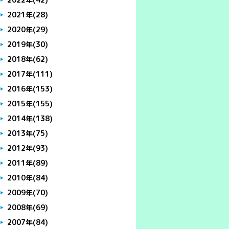
2021年
(28)
2020年
(29)
2019年
(30)
2018年
(62)
2017年
(111)
2016年
(153)
2015年
(155)
2014年
(138)
2013年
(75)
2012年
(93)
2011年
(89)
2010年
(84)
2009年
(70)
2008年
(69)
2007年
(84)