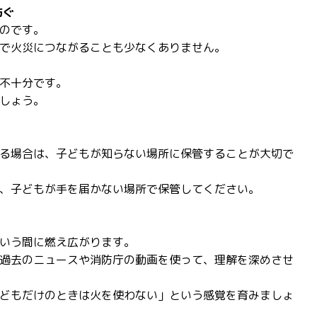
防ぐ
のです。
で火災につながることも少なくありません。
不十分です。
しょう。
る場合は、子どもが知らない場所に保管することが大切で
、子どもが手を届かない場所で保管してください。
いう間に燃え広がります。
過去のニュースや消防庁の動画を使って、理解を深めさせ
どもだけのときは火を使わない」という感覚を育みましょ