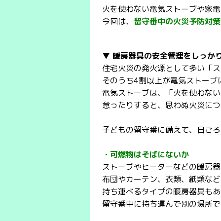
火を使わない電気ストーブや家電
今回は、
留守番中の火災予防対策
▼ 暖房器具の安全管理をしっか
住宅火災の発火源として多い「ス
そのうち4割以上が電気ストーブ
電気ストーブは、「火を使わない
怠ったりすると、思わぬ火災につ
子どもの留守番に備えて、日ごろ
・可燃物はそばにないか
ストーブやヒーターなどの暖房器
布団やカーテン、衣類、紙類など
持ち運べるタイプの暖房器具もあ
留守番中に持ち運んで別の場所で