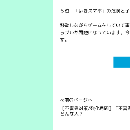
５位
「歩きスマホ」の危険と子
移動しながらゲームをしていて事
ラブルが問題になっています。今
す。
≪前のページへ
［不審者対策/強化月間］「不審
どんな人？