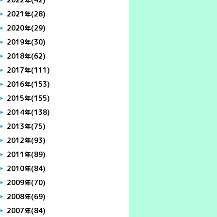
2021年
(28)
2020年
(29)
2019年
(30)
2018年
(62)
2017年
(111)
2016年
(153)
2015年
(155)
2014年
(138)
2013年
(75)
2012年
(93)
2011年
(89)
2010年
(84)
2009年
(70)
2008年
(69)
2007年
(84)