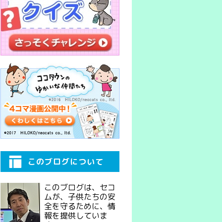
このブログについて
このブログは、セコ
ムが、子供たちの安
全を守るために、情
報を提供していま