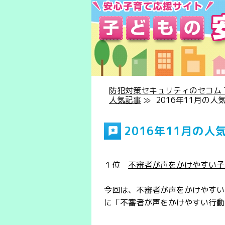
防犯対策セキュリティのセコム T
人気記事
≫
2016年11月の人
2016年11月の人
１位
不審者が声をかけやすい子
今回は、不審者が声をかけやすい
に「不審者が声をかけやすい行動