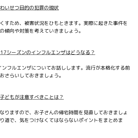
わいせつ目的の犯罪の現状
くすため、被害状況をひもときます。実際に起きた事件を
の傾向や対策を考えていきましょう。
-2017シーズンのインフルエンザはどうなる？
ンのインフルエンザについてお話しします。流行が本格化する前
おさらいしておきましょう。
子どもが注意すべきことは？
なりますので、お子さんの帰宅時間を見直しておきましょ
り道で、気をつけなくてはならないポイントをまとめま