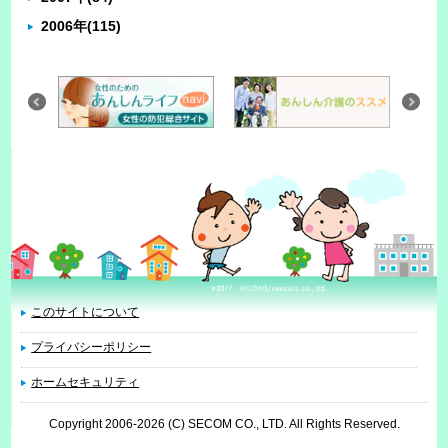
2006年
(115)
このサイトについて
プライバシーポリシー
ホームセキュリティ
Copyright 2006
-2026 (C) SECOM CO., LTD. All Rights Reserved.