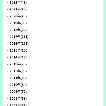
2022年
(42)
2021年
(28)
2020年
(29)
2019年
(30)
2018年
(62)
2017年
(111)
2016年
(153)
2015年
(155)
2014年
(138)
2013年
(75)
2012年
(93)
2011年
(89)
2010年
(84)
2009年
(70)
2008年
(69)
2007年
(84)