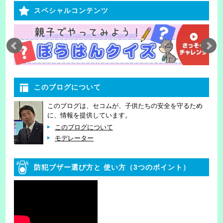
スペシャルコンテンツ
このブログについて
このブログは、セコムが、子供たちの安全を守るため
に、情報を提供しています。
このブログについて
モデレーター
防犯ブザー選び方と
使い方（3つのポイント）