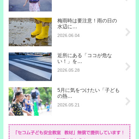
梅雨時は要注意！雨の日の
水辺に…
2026.06.04
近所にある「ココが危な
い！」を…
2026.05.28
5月に気をつけたい「子ども
の熱…
2026.05.21