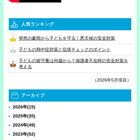
人気ランキング
突然の豪雨から子どもを守る！悪天候の安全対策
子どもの熱中症対策と症状チェックのポイント
子どもの留守番は何歳から？保護者不在時の安全対策を
考える
（2026年5月現在）
アーカイブ
2026年
(15)
2025年
(35)
2024年
(49)
2023年
(52)