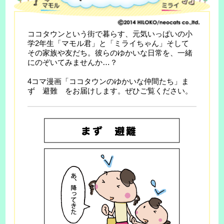
ココタウンという街で暮らす、元気いっぱいの小
学2年生「マモル君」と「ミライちゃん」そして
その家族や友だち。彼らのゆかいな日常を、一緒
にのぞいてみませんか…？
4コマ漫画「ココタウンのゆかいな仲間たち」ま
ず 避難 をお届けします。ぜひご覧ください。