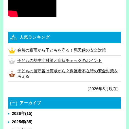
人気ランキング
突然の豪雨から子どもを守る！悪天候の安全対策
子どもの熱中症対策と症状チェックのポイント
子どもの留守番は何歳から？保護者不在時の安全対策を
考える
（2026年5月現在）
アーカイブ
2026年
(15)
2025年
(35)