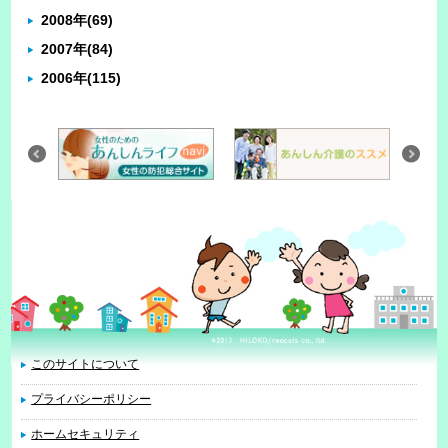
2008年
(69)
2007年
(84)
2006年
(115)
このサイトについて
プライバシーポリシー
ホームセキュリティ