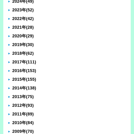
2024年
(49)
2023年
(52)
2022年
(42)
2021年
(28)
2020年
(29)
2019年
(30)
2018年
(62)
2017年
(111)
2016年
(153)
2015年
(155)
2014年
(138)
2013年
(75)
2012年
(93)
2011年
(89)
2010年
(84)
2009年
(70)