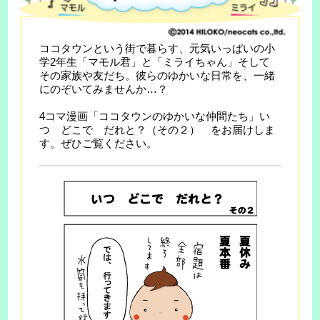
ココタウンという街で暮らす、元気いっぱいの小
学2年生「マモル君」と「ミライちゃん」そして
その家族や友だち。彼らのゆかいな日常を、一緒
にのぞいてみませんか…？
4コマ漫画「ココタウンのゆかいな仲間たち」い
つ どこで だれと？（その２） をお届けしま
す。ぜひご覧ください。