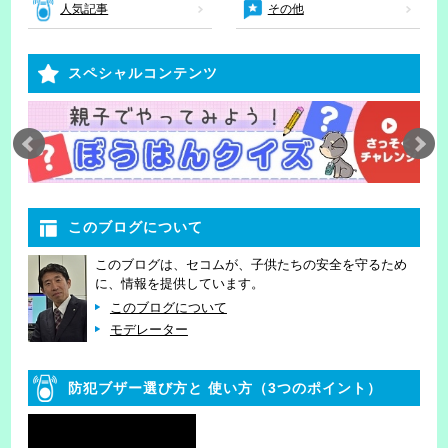
人気記事
その他
スペシャルコンテンツ
このブログについて
このブログは、セコムが、子供たちの安全を守るため
に、情報を提供しています。
このブログについて
モデレーター
防犯ブザー選び方と
使い方（3つのポイント）