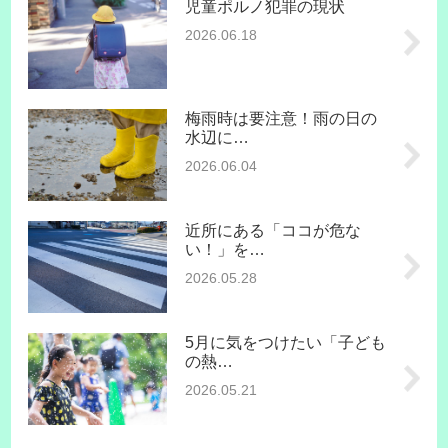
児童ポルノ犯罪の現状
2026.06.18
梅雨時は要注意！雨の日の
水辺に…
2026.06.04
近所にある「ココが危な
い！」を…
2026.05.28
5月に気をつけたい「子ども
の熱…
2026.05.21