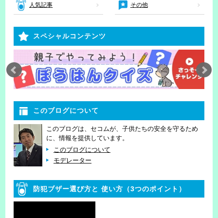
人気記事
その他
スペシャルコンテンツ
このブログについて
このブログは、セコムが、子供たちの安全を守るため
に、情報を提供しています。
このブログについて
モデレーター
防犯ブザー選び方と
使い方（3つのポイント）