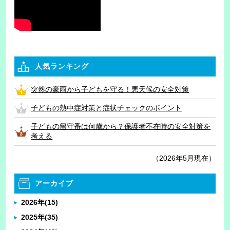
人気ランキング
突然の豪雨から子どもを守る！悪天候の安全対策
子どもの熱中症対策と症状チェックのポイント
子どもの留守番は何歳から？保護者不在時の安全対策を
考える
（2026年5月現在）
アーカイブ
2026年
(15)
2025年
(35)