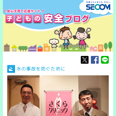
水の事故を防ぐために