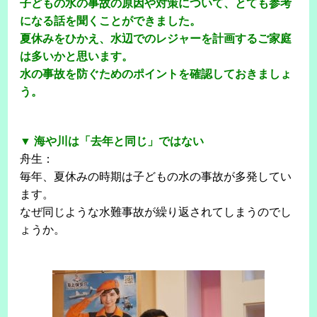
子どもの水の事故の原因や対策について、とても参考
になる話を聞くことができました。
夏休みをひかえ、水辺でのレジャーを計画するご家庭
は多いかと思います。
水の事故を防ぐためのポイントを確認しておきましょ
う。
▼ 海や川は「去年と同じ」ではない
舟生：
毎年、夏休みの時期は子どもの水の事故が多発してい
ます。
なぜ同じような水難事故が繰り返されてしまうのでし
ょうか。