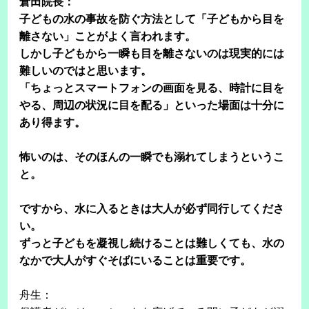
倉田院長：
子どもの水の事故を防ぐ方法として「子どもから目を
離さない」ことがよく言われます。
しかし子どもから一瞬も目を離さないのは現実的には
難しいのではと思います。
「ちょっとスマートフォンの画面を見る、時計に目を
やる、周辺の状況に目を配る」といった場面は十分に
あり得ます。
怖いのは、そのほんの一瞬でも溺れてしまうというこ
と。
ですから、水に入るときは大人が必ず同行してくださ
い。
ずっと子どもを凝視し続けることは難しくても、水の
なかで大人がすぐそばにいることは重要です。
舟生：