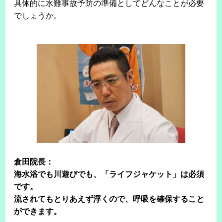
具体的に水難事故予防の準備としてどんなことが必要
でしょうか。
倉田院長：
海水浴でも川遊びでも、「ライフジャケット」は必須
です。
流されてもとりあえず浮くので、呼吸を確保すること
ができます。