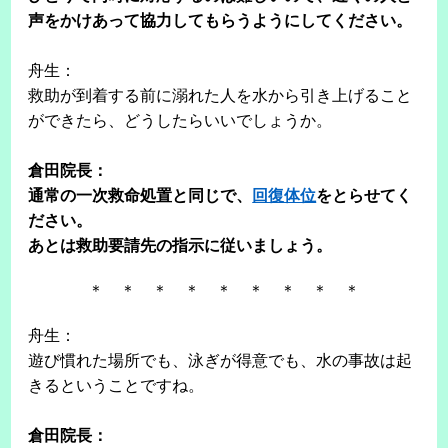
声をかけあって協力してもらうようにしてください。
舟生：
救助が到着する前に溺れた人を水から引き上げること
ができたら、どうしたらいいでしょうか。
倉田院長：
通常の一次救命処置と同じで、
回復体位
をとらせてく
ださい。
あとは救助要請先の指示に従いましょう。
＊ ＊ ＊ ＊ ＊ ＊ ＊ ＊ ＊
舟生：
遊び慣れた場所でも、泳ぎが得意でも、水の事故は起
きるということですね。
倉田院長：