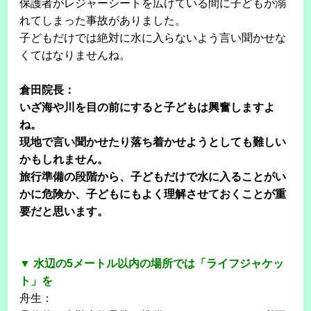
保護者がレジャーシートを広げている間に子どもが溺
れてしまった事故がありました。
子どもだけでは絶対に水に入らないよう言い聞かせな
くてはなりませんね。
倉田院長：
いざ海や川を目の前にすると子どもは興奮しますよ
ね。
現地で言い聞かせたり落ち着かせようとしても難しい
かもしれません。
旅行準備の段階から、子どもだけで水に入ることがい
かに危険か、子どもにもよく理解させておくことが重
要だと思います。
▼ 水辺の5メートル以内の場所では「ライフジャケッ
ト」を
舟生：