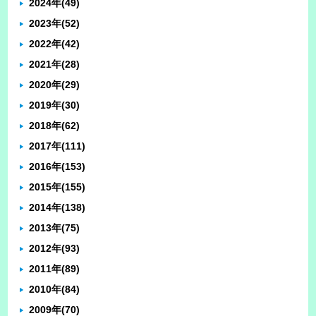
2024年
(49)
2023年
(52)
2022年
(42)
2021年
(28)
2020年
(29)
2019年
(30)
2018年
(62)
2017年
(111)
2016年
(153)
2015年
(155)
2014年
(138)
2013年
(75)
2012年
(93)
2011年
(89)
2010年
(84)
2009年
(70)