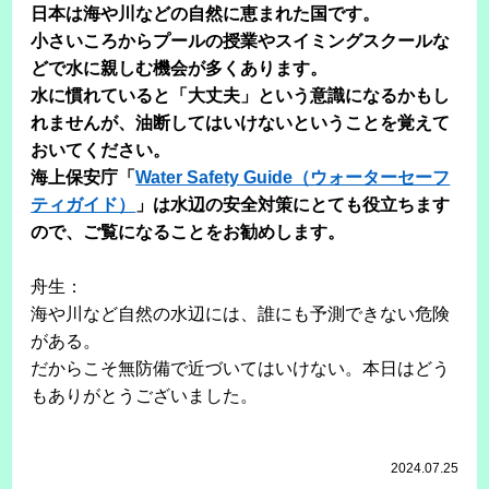
日本は海や川などの自然に恵まれた国です。
小さいころからプールの授業やスイミングスクールな
どで水に親しむ機会が多くあります。
水に慣れていると「大丈夫」という意識になるかもし
れませんが、油断してはいけないということを覚えて
おいてください。
海上保安庁「
Water Safety Guide（ウォーターセーフ
ティガイド）
」は水辺の安全対策にとても役立ちます
ので、ご覧になることをお勧めします。
舟生：
海や川など自然の水辺には、誰にも予測できない危険
がある。
だからこそ無防備で近づいてはいけない。本日はどう
もありがとうございました。
2024.07.25