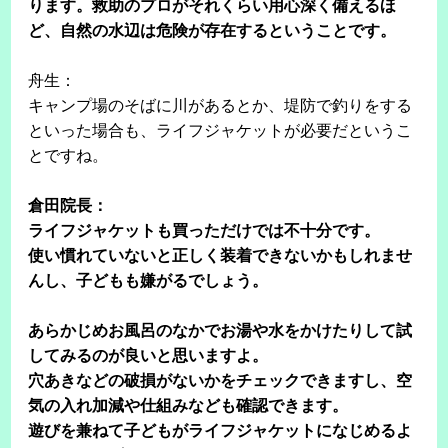
ります。救助のプロがそれくらい用心深く備えるほ
ど、自然の水辺は危険が存在するということです。
舟生：
キャンプ場のそばに川があるとか、堤防で釣りをする
といった場合も、ライフジャケットが必要だというこ
とですね。
倉田院長：
ライフジャケットも買っただけでは不十分です。
使い慣れていないと正しく装着できないかもしれませ
んし、子どもも嫌がるでしょう。
あらかじめお風呂のなかでお湯や水をかけたりして試
してみるのが良いと思いますよ。
穴あきなどの破損がないかをチェックできますし、空
気の入れ加減や仕組みなども確認できます。
遊びを兼ねて子どもがライフジャケットになじめるよ