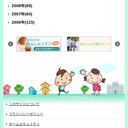
2008年
(69)
2007年
(84)
2006年
(115)
このサイトについて
プライバシーポリシー
ホームセキュリティ