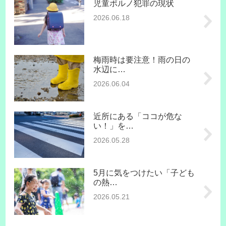
児童ポルノ犯罪の現状
2026.06.18
梅雨時は要注意！雨の日の
水辺に…
2026.06.04
近所にある「ココが危な
い！」を…
2026.05.28
5月に気をつけたい「子ども
の熱…
2026.05.21