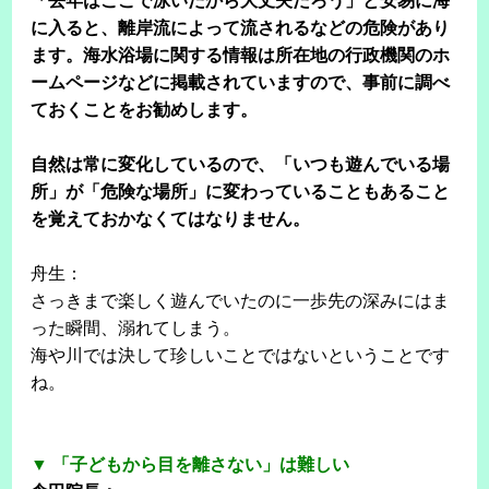
「去年はここで泳いだから大丈夫だろう」と安易に海
に入ると、離岸流によって流されるなどの危険があり
ます。海水浴場に関する情報は所在地の行政機関のホ
ームページなどに掲載されていますので、事前に調べ
ておくことをお勧めします。
自然は常に変化しているので、「いつも遊んでいる場
所」が「危険な場所」に変わっていることもあること
を覚えておかなくてはなりません。
舟生：
さっきまで楽しく遊んでいたのに一歩先の深みにはま
った瞬間、溺れてしまう。
海や川では決して珍しいことではないということです
ね。
▼ 「子どもから目を離さない」は難しい