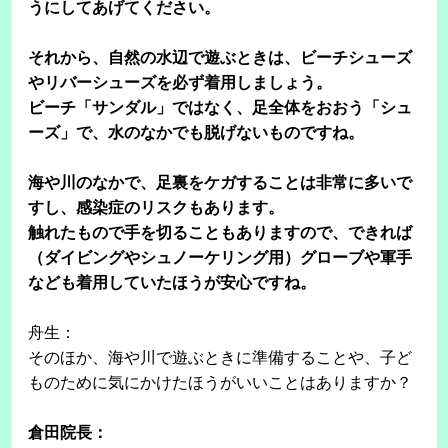
うにしてあげてください。
それから、自然の水辺で遊ぶときは、ビーチシューズ
やリバーシューズを必ず着用しましょう。
ビーチ「サンダル」ではなく、足全体をおおう「シュ
ーズ」で、水のなかでも脱げないものですね。
海や川のなかで、足裏をケガすることは非常に多いで
すし、感染症のリスクもあります。
触れたもので手を切ることもありますので、できれば
（ダイビングやシュノーケリング用）グローブや軍手
なども着用していたほうが安心ですね。
舟生：
そのほか、海や川で遊ぶときに準備することや、子ど
ものために気にかけたほうがいいことはありますか？
倉田院長：