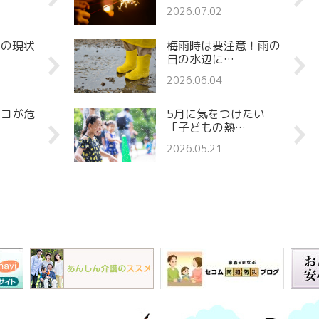
2026.07.02
罪の現状
梅雨時は要注意！雨の
日の水辺に…
2026.06.04
ココが危
5月に気をつけたい
「子どもの熱…
2026.05.21