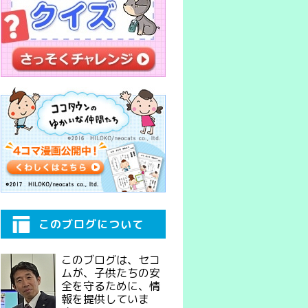
このブログについて
このブログは、セコ
ムが、子供たちの安
全を守るために、情
報を提供していま