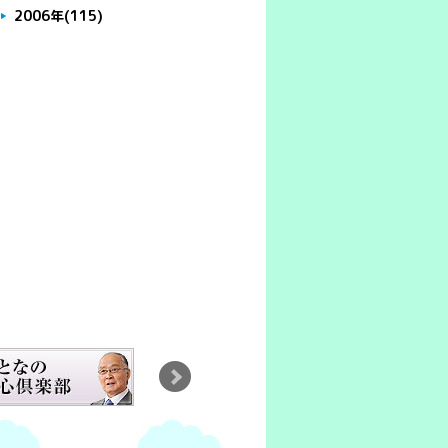
2006年
(115)