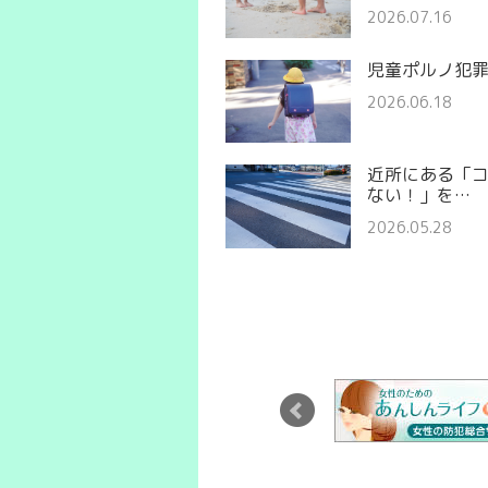
2026.07.16
児童ポルノ犯
2026.06.18
近所にある「
ない！」を…
2026.05.28