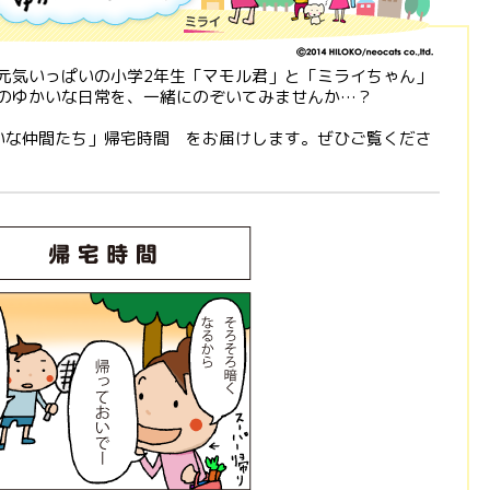
元気いっぱいの小学2年生「マモル君」と「ミライちゃん」
のゆかいな日常を、一緒にのぞいてみませんか…？
いな仲間たち」帰宅時間 をお届けします。ぜひご覧くださ