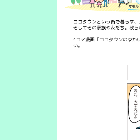
ココタウンという街で暮らす、
そしてその家族や友だち。彼ら
4コマ漫画「ココタウンのゆか
い。