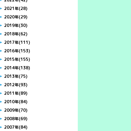
2021年
(28)
2020年
(29)
2019年
(30)
2018年
(62)
2017年
(111)
2016年
(153)
2015年
(155)
2014年
(138)
2013年
(75)
2012年
(93)
2011年
(89)
2010年
(84)
2009年
(70)
2008年
(69)
2007年
(84)