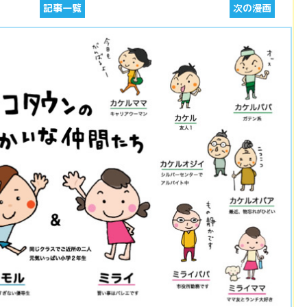
記事一覧
次の漫画