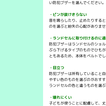
い防犯ブザーを選んでください。
・ピンが抜けきらない
音を鳴らしたり、止めたりすると
のを選ぶと紛失の心配がありませ
・ランドセルに取り付けるのに適
防犯ブザーはランドセルのショル
ぶら下げるタイプのものでひもが
ともあるため、本体をベルトでし
・目立つ
防犯ブザーは所有していること自
やすい色のものを選ぶのがおすす
ランドセルの色と違うものを選ぶ
・壊れにくい
子どもが使うことに配慮して、丈