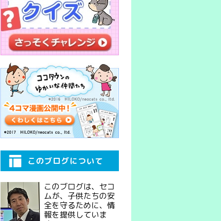
このブログについて
このブログは、セコ
ムが、子供たちの安
全を守るために、情
報を提供していま