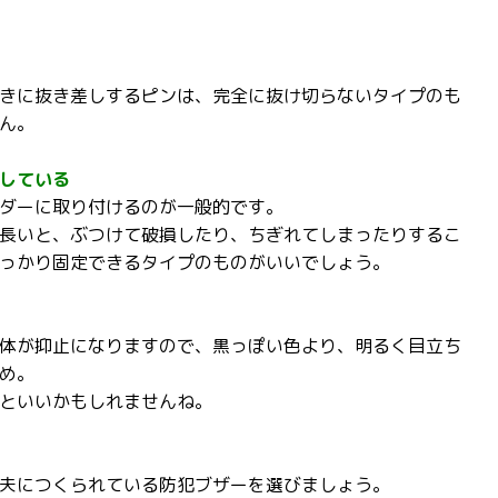
きに抜き差しするピンは、完全に抜け切らないタイプのも
ん。
している
ダーに取り付けるのが一般的です。
長いと、ぶつけて破損したり、ちぎれてしまったりするこ
っかり固定できるタイプのものがいいでしょう。
体が抑止になりますので、黒っぽい色より、明るく目立ち
め。
といいかもしれませんね。
夫につくられている防犯ブザーを選びましょう。