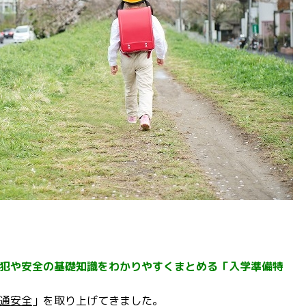
犯や安全の基礎知識をわかりやすくまとめる「入学準備特
通安全
」を取り上げてきました。