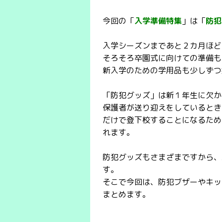
今回の「
入学準備特集
」は「
防犯
入学シーズンまであと２カ月ほど
そろそろ卒園式に向けての準備も
新入学のための学用品も少しずつ
「防犯グッズ」は新１年生に欠か
保護者が送り迎えをしているとき
だけで登下校することになるため
れます。
防犯グッズもさまざまですから、
す。
そこで今回は、防犯ブザーやキッ
まとめます。