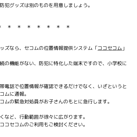
防犯グッズは別のものを用意しましょう。
＊ ＊ ＊ ＊ ＊ ＊ ＊ ＊
ッズなら、セコムの位置情報提供システム「
ココセコム
」
続の機能がない、防犯に特化した端末ですので、小学校に
帯電話で位置情報が確認できるだけでなく、いざというと
コムに通報。
コムの緊急対処員がお子さんのもとに急行します。
くなど、行動範囲が徐々に広がります。
ココセコムのご利用もご検討ください。