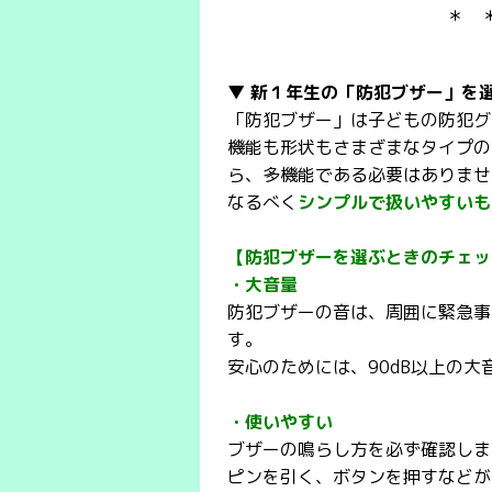
＊ 
▼ 新１年生の「防犯ブザー」を
「防犯ブザー」は子どもの防犯グ
機能も形状もさまざまなタイプの
ら、多機能である必要はありませ
なるべく
シンプルで扱いやすいも
【防犯ブザーを選ぶときのチェッ
・大音量
防犯ブザーの音は、周囲に緊急事
す。
安心のためには、90dB以上の
・使いやすい
ブザーの鳴らし方を必ず確認しま
ピンを引く、ボタンを押すなどが