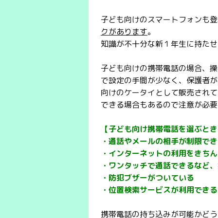
子ども向けのスマートフォンも登
クがあります
。
知識が不十分な新１年生に持たせ
子ども向けの携帯電話の場合、操
で設定の手間が少なく、保護者が
向けのケータイとして販売されて
できる場合もあるので注意が必要
【子ども向け携帯電話を選ぶとき
・通話やメールの相手が制限でき
・インターネットの利用をきちん
・ワンタッチで通話できるなど、
・防犯ブザーがついている
・位置検索サービスが利用できる
携帯電話の持ち込みが可能かどう